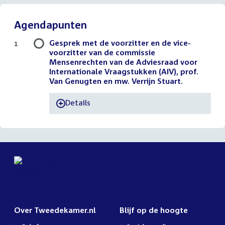
Agendapunten
Gesprek met de voorzitter en de vice-
1
voorzitter van de commissie
Mensenrechten van de Adviesraad voor
Internationale Vraagstukken (AIV), prof.
Van Genugten en mw. Verrijn Stuart.
Details
-
Over Tweedekamer.nl
Blijf op de hoogte