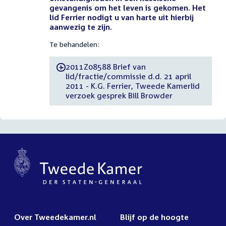
gevangenis om het leven is gekomen. Het
lid Ferrier nodigt u van harte uit hierbij
aanwezig te zijn.
Te behandelen:
2011Z08588 Brief van
-
lid/fractie/commissie d.d. 21 april
2011 - K.G. Ferrier, Tweede Kamerlid
verzoek gesprek Bill Browder
Over Tweedekamer.nl
Blijf op de hoogte