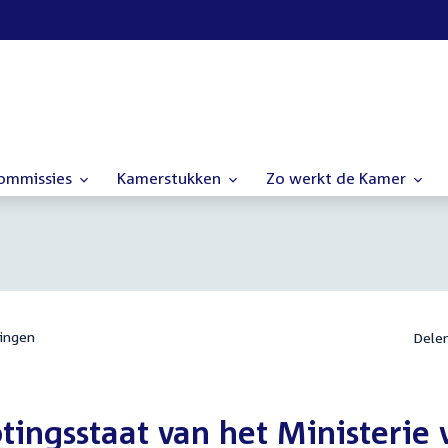
commissies
Kamerstukken
Zo werkt de Kamer
ingen
Dele
tingsstaat van het Ministerie 