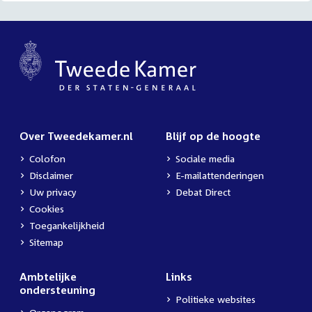
Over Tweedekamer.nl
Blijf op de hoogte
Colofon
Sociale media
Disclaimer
E-mailattenderingen
Uw privacy
Debat Direct
Cookies
Toegankelijkheid
Sitemap
Ambtelijke
Links
ondersteuning
Politieke websites