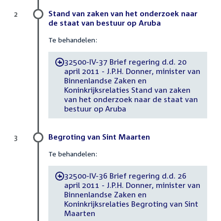
Stand van zaken van het onderzoek naar
2
de staat van bestuur op Aruba
Te behandelen:
32500-IV-37 Brief regering d.d. 20
-
april 2011 - J.P.H. Donner, minister van
Binnenlandse Zaken en
Koninkrijksrelaties Stand van zaken
van het onderzoek naar de staat van
bestuur op Aruba
Begroting van Sint Maarten
3
Te behandelen:
32500-IV-36 Brief regering d.d. 26
-
april 2011 - J.P.H. Donner, minister van
Binnenlandse Zaken en
Koninkrijksrelaties Begroting van Sint
Maarten