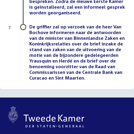
bespreken. Zodra de nieuwe Eerste Kamer
is geïnstalleerd, zal een informeel gesprek
worden georganiseerd.
De griffier zal op verzoek van de heer Van
7
Bochove informeren naar de antwoorden
van de minister van Binnenlandse Zaken en
Koninkrijksrelaties over de brief inzake de
stand van zaken van de uitvoering van de
motie van de bijzondere gedelegeerden
Yrausquin en Herdé en de brief over de
benoeming voorzitter van de Raad van
Commissarissen van de Centrale Bank van
Curacao en Sint Maarten.