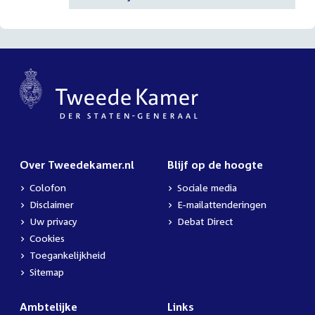
Over Tweedekamer.nl
Blijf op de hoogte
Colofon
Sociale media
Disclaimer
E-mailattenderingen
Uw privacy
Debat Direct
Cookies
Toegankelijkheid
Sitemap
Ambtelijke
Links