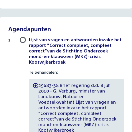
Agendapunten
Lijst van vragen en antwoorden inzake het
1
rapport "Correct compleet, compleet
correct"van de Stichting Onderzoek
mond-en-klauwzeer (MKZ)-crisis
Kootwijkerbroek
Te behandelen:
29683-58 Brief regering d.d. 8 juli
-
2010 - G. Verburg, minister van
Landbouw, Natuur en
Voedselkwaliteit Lijst van vragen en
antwoorden inzake het rapport
"Correct compleet, compleet
correct"van de Stichting Onderzoek
mond-en-klauwzeer (MKZ)-crisis
Kootwijkerbroek