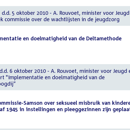
 d.d. 5 oktober 2010 - A. Rouvoet, minister voor Jeugd
ek commissie over de wachtlijsten in de jeugdzorg
mentatie en doelmatigheid van de Deltamethode
d.d. 6 oktober 2010 - A. Rouvoet, minister voor Jeugd 
rt "Implementatie en doelmatigheid van de
ogdij”
commissie-Samson over seksueel misbruik van kinder
f 1945 in instellingen en pleeggezinnen zijn geplaa