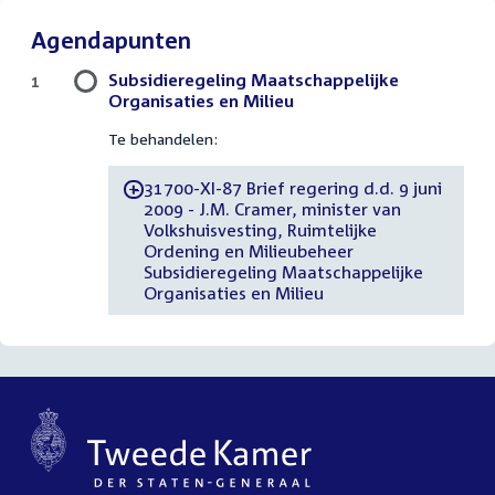
Agendapunten
Subsidieregeling Maatschappelijke
1
Organisaties en Milieu
Te behandelen:
31700-XI-87 Brief regering d.d. 9 juni
-
2009 - J.M. Cramer, minister van
Volkshuisvesting, Ruimtelijke
Ordening en Milieubeheer
Subsidieregeling Maatschappelijke
Organisaties en Milieu