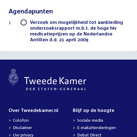
Agendapunten
Verzoek om mogelijkheid tot aanbieding
1
onderzoeksrapport m.b.t. de hoge hiv
medicatieprijzen op de Nederlandse
Antillen d.d. 21 april 2009
Over Tweedekamer.nl
Blijf op de hoogte
Colofon
Sociale media
Disclaimer
E-mailattenderingen
Uw privacy
Debat Direct