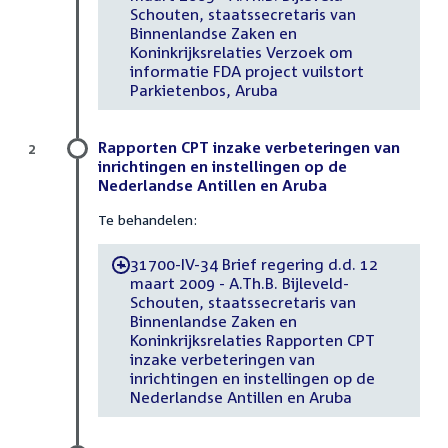
Schouten, staatssecretaris van
Binnenlandse Zaken en
Koninkrijksrelaties Verzoek om
informatie FDA project vuilstort
Parkietenbos, Aruba
Rapporten CPT inzake verbeteringen van
2
inrichtingen en instellingen op de
Nederlandse Antillen en Aruba
Te behandelen:
31700-IV-34 Brief regering d.d. 12
-
maart 2009 - A.Th.B. Bijleveld-
Schouten, staatssecretaris van
Binnenlandse Zaken en
Koninkrijksrelaties Rapporten CPT
inzake verbeteringen van
inrichtingen en instellingen op de
Nederlandse Antillen en Aruba