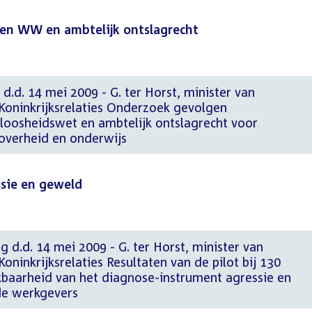
en WW en ambtelijk ontslagrecht
d.d. 14 mei 2009 - G. ter Horst, minister van
Koninkrijksrelaties Onderzoek gevolgen
loosheidswet en ambtelijk ontslagrecht voor
 overheid en onderwijs
sie en geweld
g d.d. 14 mei 2009 - G. ter Horst, minister van
oninkrijksrelaties Resultaten van de pilot bij 130
aarheid van het diagnose-instrument agressie en
 de werkgevers