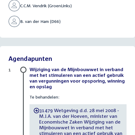
C.C.M. Vendrik (GroenLinks)
B. van der Ham (D66)
Agendapunten
Wijziging van de Mijnbouwwet in verband
1
met het stimuleren van een actief gebruik
van vergunningen voor opsporing, winning
en opslag
Te behandelen:
31479 Wetgeving d.d. 28 mei 2008 -
-
M.J.A. van der Hoeven, minister van
Economische Zaken Wijziging van de
Mijnbouwwet in verband met het
stimuleren van een actief gebruik van