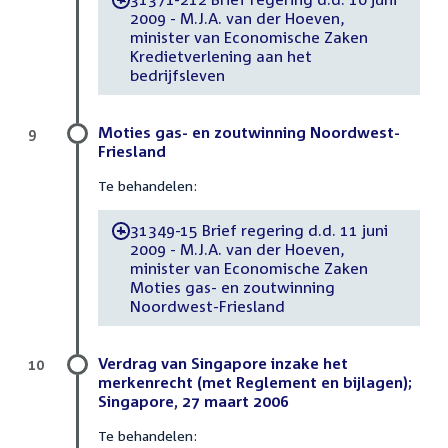
2009 - M.J.A. van der Hoeven,
minister van Economische Zaken
Kredietverlening aan het
bedrijfsleven
Moties gas- en zoutwinning Noordwest-
9
Friesland
Te behandelen:
31349-15 Brief regering d.d. 11 juni
-
2009 - M.J.A. van der Hoeven,
minister van Economische Zaken
Moties gas- en zoutwinning
Noordwest-Friesland
Verdrag van Singapore inzake het
10
merkenrecht (met Reglement en bijlagen);
Singapore, 27 maart 2006
Te behandelen: