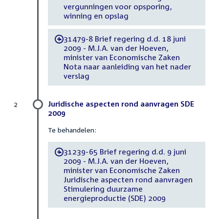
vergunningen voor opsporing,
winning en opslag
31479-8 Brief regering d.d. 18 juni
-
2009 - M.J.A. van der Hoeven,
minister van Economische Zaken
Nota naar aanleiding van het nader
verslag
Juridische aspecten rond aanvragen SDE
2
2009
Te behandelen:
31239-65 Brief regering d.d. 9 juni
-
2009 - M.J.A. van der Hoeven,
minister van Economische Zaken
Juridische aspecten rond aanvragen
Stimulering duurzame
energieproductie (SDE) 2009