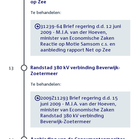
op Zee
Te behandelen:
31239-64 Brief regering d.d. 12 juni
-
2009 - M.J.A. van der Hoeven,
minister van Economische Zaken
Reactie op Motie Samsom c.s. en
aanbieding rapport Net op Zee
Randstad 380 kV verbinding Beverwijk-
13
Zoetermeer
Te behandelen:
2009Z11293 Brief regering d.d. 15
-
juni 2009 - M.J.A. van der Hoeven,
minister van Economische Zaken
Randstad 380 kV verbinding
Beverwijk-Zoetermeer