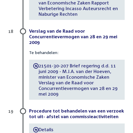
van Economische Zaken Rapport
Verbetering Incasso Auteursrecht en
Naburige Rechten
Verslag van de Raad voor
18
Concurrentievermogen van 28 en 29 mei
2009
Te behandelen:
21501-30-207 Brief regering d.d. 11
-
juni 2009 - M.J.A. van der Hoeven,
minister van Economische Zaken
Verslag van de Raad voor
Concurrentievermogen van 28 en 29
mei 2009
Procedure tot behandelen van een verzoek
19
tot uit- afstel van commissieactiviteiten
Details
-