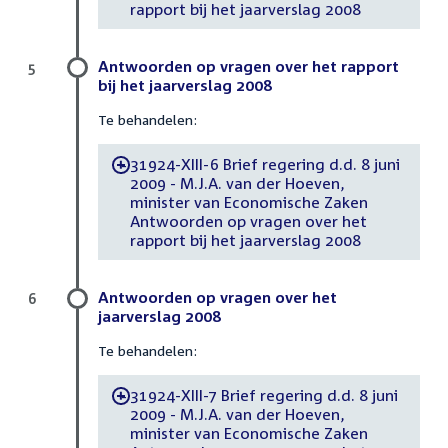
rapport bij het jaarverslag 2008
Antwoorden op vragen over het rapport
5
bij het jaarverslag 2008
Te behandelen:
31924-XIII-6 Brief regering d.d. 8 juni
-
2009 - M.J.A. van der Hoeven,
minister van Economische Zaken
Antwoorden op vragen over het
rapport bij het jaarverslag 2008
Antwoorden op vragen over het
6
jaarverslag 2008
Te behandelen:
31924-XIII-7 Brief regering d.d. 8 juni
-
2009 - M.J.A. van der Hoeven,
minister van Economische Zaken