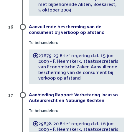
met bijbehorende Akten, Boekarest,
5 oktober 2004
Aanvullende bescherming van de
16
consument bij verkoop op afstand
Te behandelen:
27879-23 Brief regering d.d. 15 juni
-
2009 - F. Heemskerk, staatssecretaris
van Economische Zaken Aanvullende
bescherming van de consument bij
verkoop op afstand
Aanbieding Rapport Verbetering Incasso
17
Auteursrecht en Naburige Rechten
Te behandelen:
29838-20 Brief regering d.d. 16 juni
-
2009 - F. Heemskerk, staatssecretaris