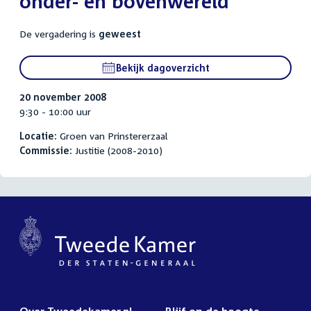
onder- en bovenwereld
De vergadering is
geweest
Bekijk dagoverzicht
20 november 2008
9:30 - 10:00 uur
Locatie:
Groen van Prinstererzaal
Commissie:
Justitie (2008-2010)