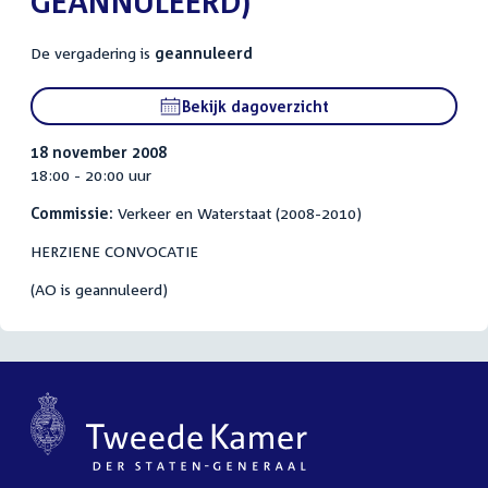
GEANNULEERD)
De vergadering is
geannuleerd
Bekijk dagoverzicht
18 november 2008
18:00 - 20:00 uur
Commissie:
Verkeer en Waterstaat (2008-2010)
HERZIENE CONVOCATIE
(AO is geannuleerd)