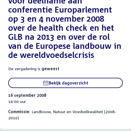
voor deelname aan
conferentie Europarlement
op 3 en 4 november 2008
over de health check en het
GLB na 2013 en over de rol
van de Europese landbouw in
de wereldvoedselcrisis
De vergadering is
geweest
Bekijk dagoverzicht
16 september 2008
14:00 uur
Commissie:
Landbouw, Natuur en Voedselkwaliteit (2008-
2010)