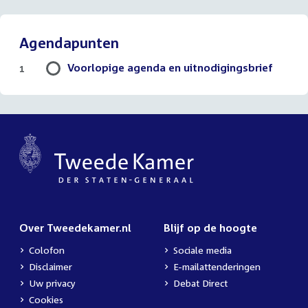
Agendapunten
Voorlopige agenda en uitnodigingsbrief
1
Over Tweedekamer.nl
Blijf op de hoogte
Colofon
Sociale media
Disclaimer
E-mailattenderingen
Uw privacy
Debat Direct
Cookies