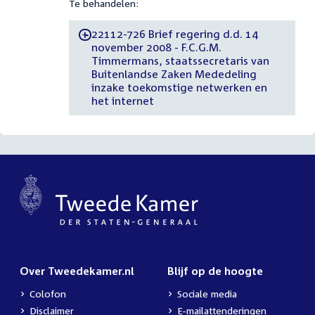
Te behandelen:
22112-726 Brief regering d.d. 14
-
november 2008 - F.C.G.M.
Timmermans, staatssecretaris van
Buitenlandse Zaken Mededeling
inzake toekomstige netwerken en
het internet
Over Tweedekamer.nl
Blijf op de hoogte
Colofon
Sociale media
Disclaimer
E-mailattenderingen