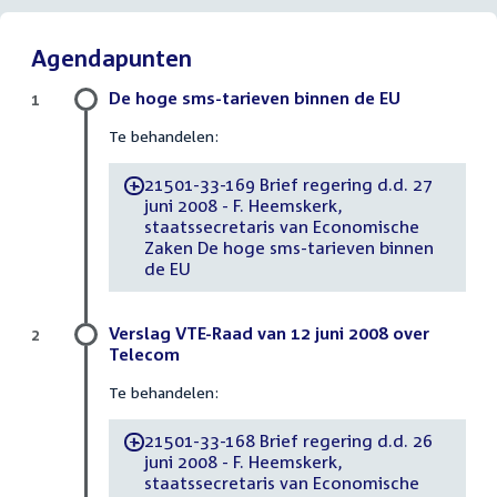
Agendapunten
De hoge sms-tarieven binnen de EU
1
Te behandelen:
21501-33-169 Brief regering d.d. 27
-
juni 2008 - F. Heemskerk,
staatssecretaris van Economische
Zaken De hoge sms-tarieven binnen
de EU
Verslag VTE-Raad van 12 juni 2008 over
2
Telecom
Te behandelen:
21501-33-168 Brief regering d.d. 26
-
juni 2008 - F. Heemskerk,
staatssecretaris van Economische