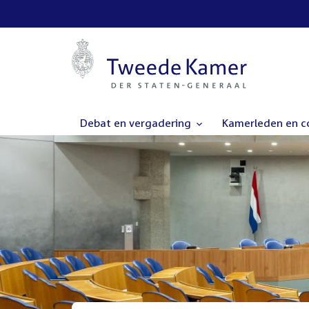
Debat en vergadering
Kamerleden en 