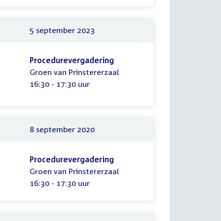
5 september 2023
Procedurevergadering
Groen van Prinstererzaal
Tijd:
16:30 - 17:30 uur
8 september 2020
Procedurevergadering
Groen van Prinstererzaal
Tijd:
16:30 - 17:30 uur