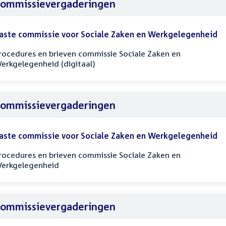
ommissievergaderingen
aste commissie voor Sociale Zaken en Werkgelegenheid
rocedures en brieven commissie Sociale Zaken en
erkgelegenheid (digitaal)
ommissievergaderingen
aste commissie voor Sociale Zaken en Werkgelegenheid
rocedures en brieven commissie Sociale Zaken en
erkgelegenheid
ommissievergaderingen