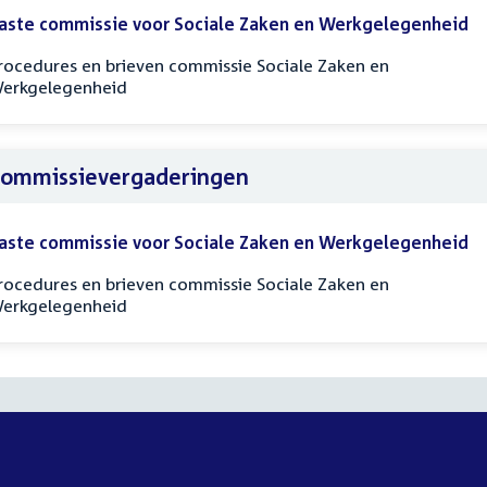
aste commissie voor Sociale Zaken en Werkgelegenheid
rocedures en brieven commissie Sociale Zaken en
erkgelegenheid
ommissievergaderingen
aste commissie voor Sociale Zaken en Werkgelegenheid
rocedures en brieven commissie Sociale Zaken en
erkgelegenheid