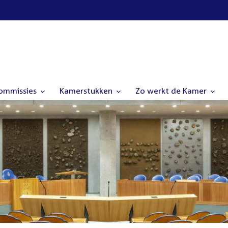
commissies
Kamerstukken
Zo werkt de Kamer