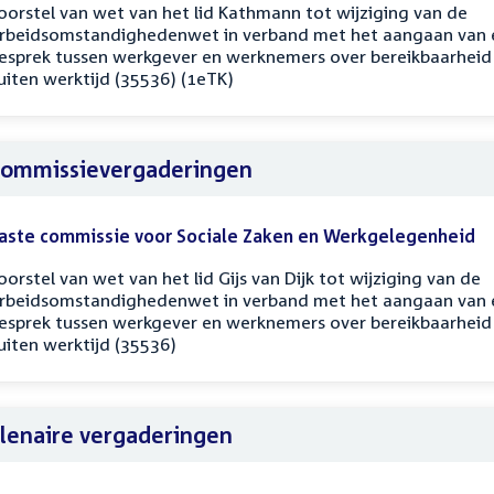
oorstel van wet van het lid Kathmann tot wijziging van de
rbeidsomstandighedenwet in verband met het aangaan van 
esprek tussen werkgever en werknemers over bereikbaarheid
uiten werktijd (35536) (1eTK)
ommissievergaderingen
aste commissie voor Sociale Zaken en Werkgelegenheid
oorstel van wet van het lid Gijs van Dijk tot wijziging van de
rbeidsomstandighedenwet in verband met het aangaan van 
esprek tussen werkgever en werknemers over bereikbaarheid
uiten werktijd (35536)
lenaire vergaderingen