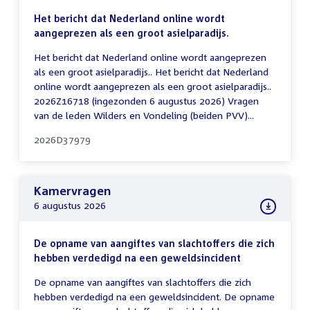
Het bericht dat Nederland online wordt
aangeprezen als een groot asielparadijs.
Het bericht dat Nederland online wordt aangeprezen
als een groot asielparadijs.. Het bericht dat Nederland
online wordt aangeprezen als een groot asielparadijs..
2026Z16718 (ingezonden 6 augustus 2026) Vragen
van de leden Wilders en Vondeling (beiden PVV)...
2026D37979
Kamervragen
6 augustus 2026
De opname van aangiftes van slachtoffers die zich
hebben verdedigd na een geweldsincident
De opname van aangiftes van slachtoffers die zich
hebben verdedigd na een geweldsincident. De opname