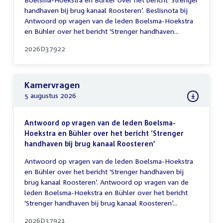
handhaven bij brug kanaal Roosteren’. Beslisnota bij
Antwoord op vragen van de leden Boelsma-Hoekstra
en Bühler over het bericht ‘Strenger handhaven...
2026D37922
Kamervragen
5 augustus 2026
Antwoord op vragen van de leden Boelsma-
Hoekstra en Bühler over het bericht ‘Strenger
handhaven bij brug kanaal Roosteren’
Antwoord op vragen van de leden Boelsma-Hoekstra
en Bühler over het bericht ‘Strenger handhaven bij
brug kanaal Roosteren’. Antwoord op vragen van de
leden Boelsma-Hoekstra en Bühler over het bericht
‘Strenger handhaven bij brug kanaal Roosteren’...
2026D37921