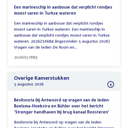
Een marineschip in aanbouw dat verplicht rondjes
moest varen in Turkse wateren
Een marineschip in aanbouw dat verplicht rondjes
moest varen in Turkse wateren. Een marineschip in
aanbouw dat verplicht rondjes moest varen in Turkse
wateren. 2026Z16684 (ingezonden 5 augustus 2026)
Vragen van de leden De Roon en...
2026D37889
Overige Kamerstukken
5 augustus 2026
Beslisnota bij Antwoord op vragen van de leden
Boelsma-Hoekstra en Bühler over het bericht
‘Strenger handhaven bij brug kanaal Roosteren’
Beslisnota bij Antwoord op vragen van de leden
Boelsma-Hoekstra en Bühler over het bericht ‘Strenger