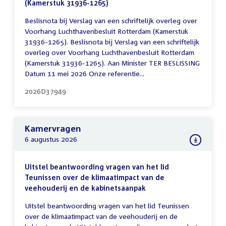
(Kamerstuk 31936-1265)
Beslisnota bij Verslag van een schriftelijk overleg over
Voorhang Luchthavenbesluit Rotterdam (Kamerstuk
31936-1265). Beslisnota bij Verslag van een schriftelijk
overleg over Voorhang Luchthavenbesluit Rotterdam
(Kamerstuk 31936-1265). Aan Minister TER BESLISSING
Datum 11 mei 2026 Onze referentie...
2026D37949
Kamervragen
6 augustus 2026
Uitstel beantwoording vragen van het lid
Teunissen over de klimaatimpact van de
veehouderij en de kabinetsaanpak
Uitstel beantwoording vragen van het lid Teunissen
over de klimaatimpact van de veehouderij en de