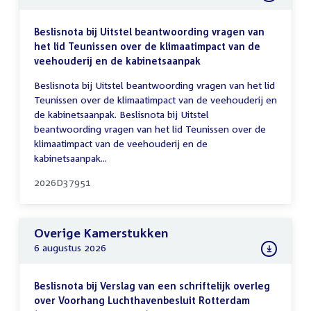
Beslisnota bij Uitstel beantwoording vragen van
het lid Teunissen over de klimaatimpact van de
veehouderij en de kabinetsaanpak
Beslisnota bij Uitstel beantwoording vragen van het lid
Teunissen over de klimaatimpact van de veehouderij en
de kabinetsaanpak. Beslisnota bij Uitstel
beantwoording vragen van het lid Teunissen over de
klimaatimpact van de veehouderij en de
kabinetsaanpak...
2026D37951
Overige Kamerstukken
6 augustus 2026
Beslisnota bij Verslag van een schriftelijk overleg
over Voorhang Luchthavenbesluit Rotterdam