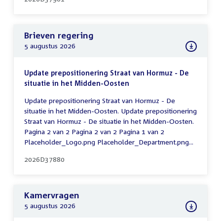
Brieven regering
5 augustus 2026
Update prepositionering Straat van Hormuz - De
situatie in het Midden-Oosten
Update prepositionering Straat van Hormuz - De
situatie in het Midden-Oosten. Update prepositionering
Straat van Hormuz - De situatie in het Midden-Oosten.
Pagina 2 van 2 Pagina 2 van 2 Pagina 1 van 2
Placeholder_Logo.png Placeholder_Department.png...
2026D37880
Kamervragen
5 augustus 2026