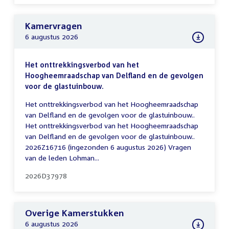
Kamervragen
6 augustus 2026
Het onttrekkingsverbod van het
Hoogheemraadschap van Delfland en de gevolgen
voor de glastuinbouw.
Het onttrekkingsverbod van het Hoogheemraadschap
van Delfland en de gevolgen voor de glastuinbouw..
Het onttrekkingsverbod van het Hoogheemraadschap
van Delfland en de gevolgen voor de glastuinbouw..
2026Z16716 (ingezonden 6 augustus 2026) Vragen
van de leden Lohman...
2026D37978
Overige Kamerstukken
6 augustus 2026