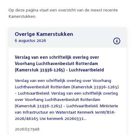
Op deze pagina staat een overzicht van de meest recente
Kamerstukken.
Overige Kamerstukken
6 augustus 2026
Verslag van een schriftelijk overleg over
Voorhang Luchthavenbesluit Rotterdam
(Kamerstuk 31936-1265) - Luchtvaartbeleid
Verslag van een schriftelijk overleg over Voorhang
Luchthavenbesluit Rotterdam (Kamerstuk 31936-1265)
- Luchtvaartbeleid. Verslag van een schriftelijk overleg
over Voorhang Luchthavenbesluit Rotterdam
(Kamerstuk 31936-1265) - Luchtvaartbeleid. Ministerie
van Infrastructuur en Waterstaat Kenmerk IenW/BSK-
2026/46165 Uw kenmerk 20260331...
2026D37948