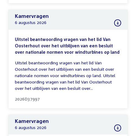
Kamervragen
6 augustus 2026
Uitstel beantwoording vragen van het lid Van
Oosterhout over het uitblijven van een besluit
over nationale normen voor windturbines op land
Uitstel beantwoording vragen van het lid Van
Oosterhout over het uitblijven van een besluit over
nationale normen voor windturbines op land. Uitstel
beantwoording vragen van het lid Van Oosterhout
over het uitblijven van een besluit over...
2026D37997
Kamervragen
6 augustus 2026