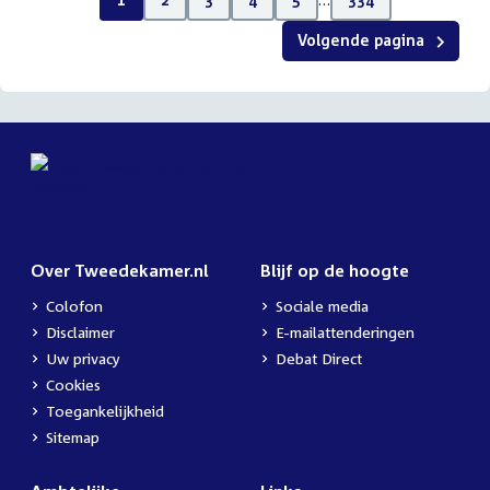
Volgende pagina
Over Tweedekamer.nl
Blijf op de hoogte
Colofon
Sociale media
Disclaimer
E-mailattenderingen
Uw privacy
Debat Direct
Cookies
Toegankelijkheid
Sitemap