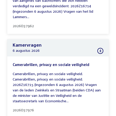
van aangiftes van slachtoffers die zich hebben
verdedigd na een geweldsincident. 2026Z16714
(ingezonden 6 augustus 2026) Vragen van het lid
Lammers...
2026D37962
Kamervragen
6 augustus 2026
Camerabrillen, privacy en sociale veiligheid
Camerabrillen, privacy en sociale veiligheid.
Camerabrillen, privacy en sociale veiligheid.
2026Z16715 (ingezonden 6 augustus 2026) Vragen
van de leden Zwinkels en Straatman (beiden CDA) aan
de minister van Justitie en Veiligheid en de
staatssecretaris van Economische...
2026D37976