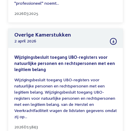
"professioneel" noemt...
2026D32025
Overige Kamerstukken
2 april 2026
Wijzigingsbesluit toegang UBO-registers voor
natuurlijke personen en rechtspersonen met een
legitiem belang
Wijzigingsbesluit toegang UBO-registers voor
natuurlijke personen en rechtspersonen met een
legitiem belang. Wijzigingsbesluit toegang UBO-
registers voor natuurlijke personen en rechtspersonen
met een legitiem belang. van de Herstel en
Veerkrachtfaciliteit vragen de lidstaten gegevens omdat
zij op...
2026D15843