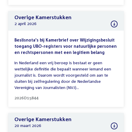
Overige Kamerstukken
2 april 2026
Beslisnota's bij Kamerbrief over Wijzigingsbesluit
toegang UBO-registers voor natuurlijke personen
en rechtspersonen met een legitiem belang
in Nederland een vrij beroep is bestaat er geen
wettelijke definitie die bepaalt wanneer iemand een
journalist is. Daarom wordt voorgesteld om aan te
sluiten bij zelfregulering door de Nederlandse
Vereniging van Journalisten (NVJ)...
2026D15844
Overige Kamerstukken
20 maart 2026