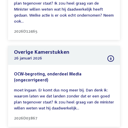
plan tegenover staat? Ik zou heel graag van de
Minister willen weten wat hij daadwerkelijk heeft
gedaan. Welke actie is er ook echt ondernomen? Neem
ook...
2026D12465
Overige Kamerstukken
26 januari 2026
OCW-begroting, onderdeel Media
(ongecorrigeerd)
moet ingaan. Er komt dus nog meer bij. Dan denk ik:
waarom laten we dat landen zonder dat er een goed
plan tegenover staat? Ik zou heel graag van de minister
willen weten wat hij daadwerkelijk...
2026D03867