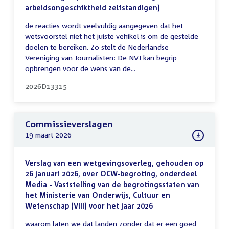
arbeidsongeschiktheid zelfstandigen)
de reacties wordt veelvuldig aangegeven dat het
wetsvoorstel niet het juiste vehikel is om de gestelde
doelen te bereiken. Zo stelt de Nederlandse
Vereniging van Journalisten: De NVJ kan begrip
opbrengen voor de wens van de...
2026D13315
Commissieverslagen
19 maart 2026
Verslag van een wetgevingsoverleg, gehouden op
26 januari 2026, over OCW-begroting, onderdeel
Media - Vaststelling van de begrotingsstaten van
het Ministerie van Onderwijs, Cultuur en
Wetenschap (VIII) voor het jaar 2026
waarom laten we dat landen zonder dat er een goed