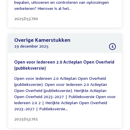
bepalen, uitvoeren en controleren van oplossingen
verbeteren? Hierover is al het...
2025D53760
Overige Kamerstukken
19 december 2025
Open voor Iedereen 2.0 Actieplan Open Overheid
(publieksversie)
Open voor Iedereen 2.0 Actieplan Open Overheid
(publieksversie). Open voor Iedereen 2.0 Actieplan
Open Overheid (publieksversie). Herijkte Actieplan
Open Overheid 2023-2027 | Publieksversie Open voor
iedereen 2.0 2 | Herijkte Actieplan Open Overheid
2023-2027 | Publieksversie...
2025D53761