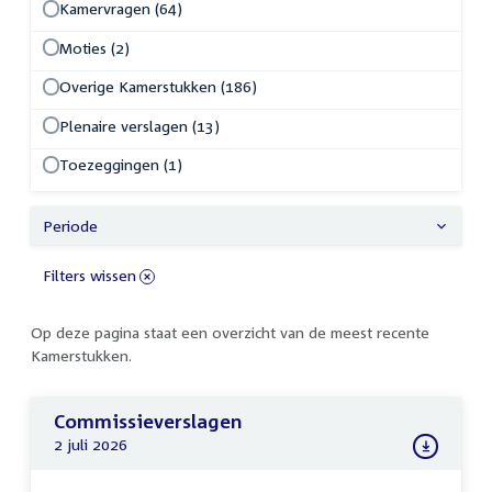
Kamervragen (64)
Moties (2)
Overige Kamerstukken (186)
Plenaire verslagen (13)
Toezeggingen (1)
Periode
Filters wissen
Op deze pagina staat een overzicht van de meest recente
Kamerstukken.
Commissieverslagen
2 juli 2026