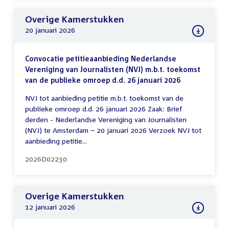
Overige Kamerstukken
20 januari 2026
Convocatie petitieaanbieding Nederlandse
Vereniging van Journalisten (NVJ) m.b.t. toekomst
van de publieke omroep d.d. 26 januari 2026
NVJ tot aanbieding petitie m.b.t. toekomst van de
publieke omroep d.d. 26 januari 2026 Zaak: Brief
derden - Nederlandse Vereniging van Journalisten
(NVJ) te Amsterdam – 20 januari 2026 Verzoek NVJ tot
aanbieding petitie...
2026D02230
Overige Kamerstukken
12 januari 2026