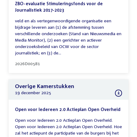
ZBO-evaluatie Stimuleringsfonds voor de
Journalistiek 2017-2023
veld en als vertegenwoordigende organisatie een
bijdrage leveren aan (1) de afstemming tussen
verschillende onderzoeken (Stand van Nieuwsmedia en
Media Monitor), (2) een gerichter en actiever
onderzoeksbeleid van OCW voor de sector
journalistiek; en (3) de...
2026D00581
Overige Kamerstukken
19 december 2025
Open voor Iedereen 2.0 Actieplan Open Overheid
Open voor Iedereen 2.0 Actieplan Open Overheid.
Open voor Iedereen 2.0 Actieplan Open Overheid. Hoe
zal het actiepunt de participatie van de burgers bij het