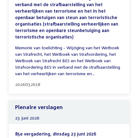
verband met de strafbaarstelling van het
verheerlijken van terrorisme en het in het
openbaar betuigen van steun aan terroristische
organisaties (strafbaarstelling verheerlijken van
terrorisme en openbare steunbetuiging aan
terroristische organisaties)
Memorie van toelichting - Wijziging van het Wetboek
van Strafrecht, het Wetboek van Strafvordering, het
Wetboek van Strafrecht BES en het Wetboek van
Strafvordering BES in verband met de strafbaarstelling
van het verheerlijken van terrorisme en...
2026D32618
Plenaire verslagen
23 juni 2026
85e vergadering, dinsdag 23 juni 2026