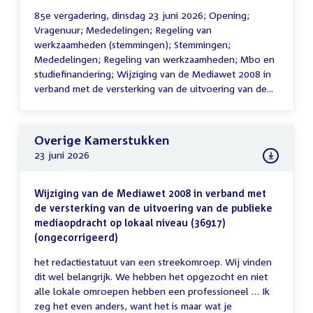
85e vergadering, dinsdag 23 juni 2026; Opening;
Vragenuur; Mededelingen; Regeling van
werkzaamheden (stemmingen); Stemmingen;
Mededelingen; Regeling van werkzaamheden; Mbo en
studiefinanciering; Wijziging van de Mediawet 2008 in
verband met de versterking van de uitvoering van de...
Overige Kamerstukken
23 juni 2026
Wijziging van de Mediawet 2008 in verband met
de versterking van de uitvoering van de publieke
mediaopdracht op lokaal niveau (36917)
(ongecorrigeerd)
het redactiestatuut van een streekomroep. Wij vinden
dit wel belangrijk. We hebben het opgezocht en niet
alle lokale omroepen hebben een professioneel … Ik
zeg het even anders, want het is maar wat je