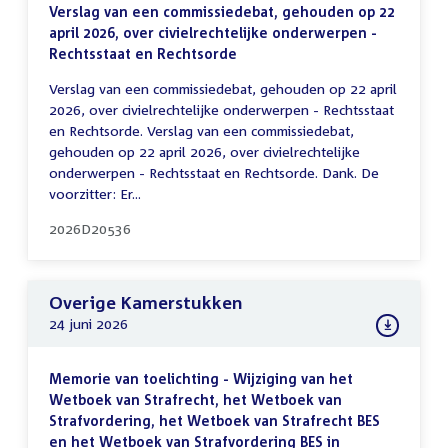
Verslag van een commissiedebat, gehouden op 22
april 2026, over civielrechtelijke onderwerpen -
Rechtsstaat en Rechtsorde
Verslag van een commissiedebat, gehouden op 22 april
2026, over civielrechtelijke onderwerpen - Rechtsstaat
en Rechtsorde. Verslag van een commissiedebat,
gehouden op 22 april 2026, over civielrechtelijke
onderwerpen - Rechtsstaat en Rechtsorde. Dank. De
voorzitter: Er...
2026D20536
Overige Kamerstukken
24 juni 2026
Memorie van toelichting - Wijziging van het
Wetboek van Strafrecht, het Wetboek van
Strafvordering, het Wetboek van Strafrecht BES
en het Wetboek van Strafvordering BES in