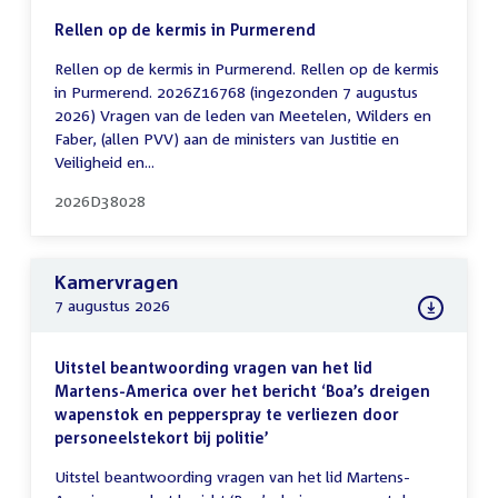
Rellen op de kermis in Purmerend
Rellen op de kermis in Purmerend. Rellen op de kermis
in Purmerend. 2026Z16768 (ingezonden 7 augustus
2026) Vragen van de leden van Meetelen, Wilders en
Faber, (allen PVV) aan de ministers van Justitie en
Veiligheid en...
2026D38028
Kamervragen
7 augustus 2026
Uitstel beantwoording vragen van het lid
Martens-America over het bericht ‘Boa’s dreigen
wapenstok en pepperspray te verliezen door
personeelstekort bij politie’
Uitstel beantwoording vragen van het lid Martens-