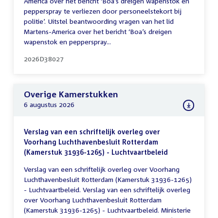
America over het bericht ‘Boa’s dreigen wapenstok en
pepperspray te verliezen door personeelstekort bij
politie’. Uitstel beantwoording vragen van het lid
Martens-America over het bericht ‘Boa’s dreigen
wapenstok en pepperspray...
2026D38027
Overige Kamerstukken
6 augustus 2026
Verslag van een schriftelijk overleg over
Voorhang Luchthavenbesluit Rotterdam
(Kamerstuk 31936-1265) - Luchtvaartbeleid
Verslag van een schriftelijk overleg over Voorhang
Luchthavenbesluit Rotterdam (Kamerstuk 31936-1265)
- Luchtvaartbeleid. Verslag van een schriftelijk overleg
over Voorhang Luchthavenbesluit Rotterdam
(Kamerstuk 31936-1265) - Luchtvaartbeleid. Ministerie