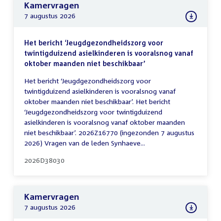
Kamervragen
7 augustus 2026
Het bericht ‘Jeugdgezondheidszorg voor
twintigduizend asielkinderen is vooralsnog vanaf
oktober maanden niet beschikbaar’
Het bericht ‘Jeugdgezondheidszorg voor
twintigduizend asielkinderen is vooralsnog vanaf
oktober maanden niet beschikbaar’. Het bericht
‘Jeugdgezondheidszorg voor twintigduizend
asielkinderen is vooralsnog vanaf oktober maanden
niet beschikbaar’. 2026Z16770 (ingezonden 7 augustus
2026) Vragen van de leden Synhaeve...
2026D38030
Kamervragen
7 augustus 2026