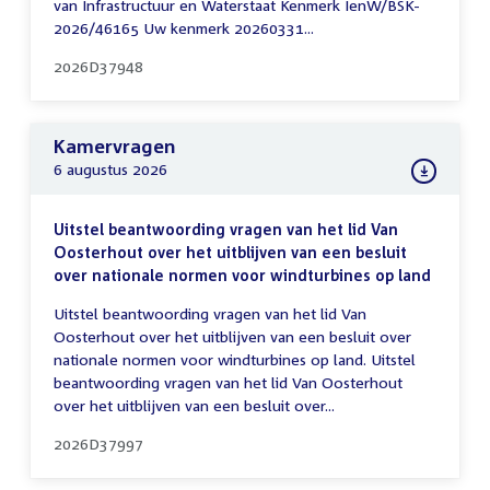
van Infrastructuur en Waterstaat Kenmerk IenW/BSK-
2026/46165 Uw kenmerk 20260331...
2026D37948
Kamervragen
6 augustus 2026
Uitstel beantwoording vragen van het lid Van
Oosterhout over het uitblijven van een besluit
over nationale normen voor windturbines op land
Uitstel beantwoording vragen van het lid Van
Oosterhout over het uitblijven van een besluit over
nationale normen voor windturbines op land. Uitstel
beantwoording vragen van het lid Van Oosterhout
over het uitblijven van een besluit over...
2026D37997