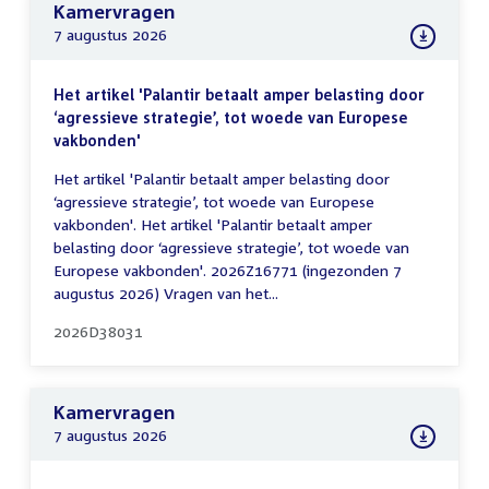
Kamervragen
7 augustus 2026
Het artikel 'Palantir betaalt amper belasting door
‘agressieve strategie’, tot woede van Europese
vakbonden'
Het artikel 'Palantir betaalt amper belasting door
‘agressieve strategie’, tot woede van Europese
vakbonden'. Het artikel 'Palantir betaalt amper
belasting door ‘agressieve strategie’, tot woede van
Europese vakbonden'. 2026Z16771 (ingezonden 7
augustus 2026) Vragen van het...
2026D38031
Kamervragen
7 augustus 2026