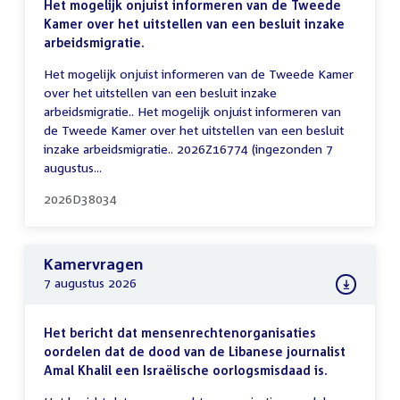
Het mogelijk onjuist informeren van de Tweede
Kamer over het uitstellen van een besluit inzake
arbeidsmigratie.
Het mogelijk onjuist informeren van de Tweede Kamer
over het uitstellen van een besluit inzake
arbeidsmigratie.. Het mogelijk onjuist informeren van
de Tweede Kamer over het uitstellen van een besluit
inzake arbeidsmigratie.. 2026Z16774 (ingezonden 7
augustus...
2026D38034
Kamervragen
7 augustus 2026
Het bericht dat mensenrechtenorganisaties
oordelen dat de dood van de Libanese journalist
Amal Khalil een Israëlische oorlogsmisdaad is.