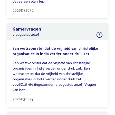
dat ze een plan ter...
2026D38032
Kamervragen
7 augustus 2026
Een wetsvoorstel dat de vrijheid van christelijke
organisaties in India verder onder druk zet.
Een wetsvoorstel dat de vrijheid van christelijke
organisaties in India verder onder druk zet.. Een
wetsvoorstel dat de vrijheid van christelijke
organisaties in India verder onder druk zet..
2026Z16769 (ingezonden 7 augustus 2026) Vragen
van het...
2026D38029