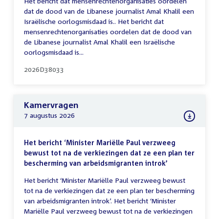
Het bericht dat mensenrechtenorganisaties oordelen
dat de dood van de Libanese journalist Amal Khalil een
Israëlische oorlogsmisdaad is.. Het bericht dat
mensenrechtenorganisaties oordelen dat de dood van
de Libanese journalist Amal Khalil een Israëlische
oorlogsmisdaad is...
2026D38033
Kamervragen
7 augustus 2026
Het bericht ‘Minister Mariëlle Paul verzweeg
bewust tot na de verkiezingen dat ze een plan ter
bescherming van arbeidsmigranten introk’
Het bericht ‘Minister Mariëlle Paul verzweeg bewust
tot na de verkiezingen dat ze een plan ter bescherming
van arbeidsmigranten introk’. Het bericht ‘Minister
Mariëlle Paul verzweeg bewust tot na de verkiezingen