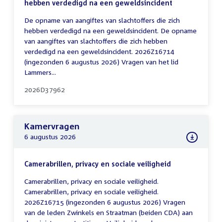
hebben verdedigd na een geweldsincident
De opname van aangiftes van slachtoffers die zich
hebben verdedigd na een geweldsincident. De opname
van aangiftes van slachtoffers die zich hebben
verdedigd na een geweldsincident. 2026Z16714
(ingezonden 6 augustus 2026) Vragen van het lid
Lammers...
2026D37962
Kamervragen
6 augustus 2026
Camerabrillen, privacy en sociale veiligheid
Camerabrillen, privacy en sociale veiligheid.
Camerabrillen, privacy en sociale veiligheid.
2026Z16715 (ingezonden 6 augustus 2026) Vragen
van de leden Zwinkels en Straatman (beiden CDA) aan