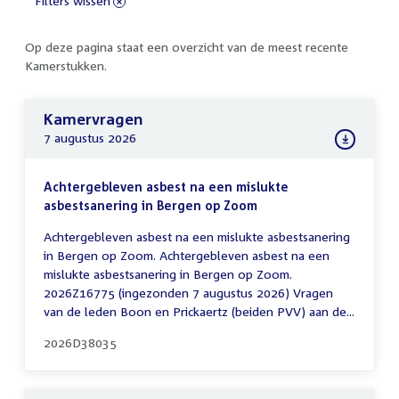
Filters wissen
Op deze pagina staat een overzicht van de meest recente
Kamerstukken.
Kamervragen
7 augustus 2026
Achtergebleven asbest na een mislukte
asbestsanering in Bergen op Zoom
Achtergebleven asbest na een mislukte asbestsanering
in Bergen op Zoom. Achtergebleven asbest na een
mislukte asbestsanering in Bergen op Zoom.
2026Z16775 (ingezonden 7 augustus 2026) Vragen
van de leden Boon en Prickaertz (beiden PVV) aan de...
2026D38035