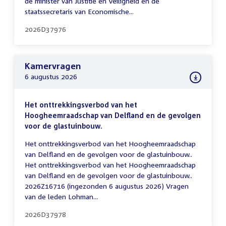
de minister van Justitie en Veiligheid en de
staatssecretaris van Economische...
2026D37976
Kamervragen
6 augustus 2026
Het onttrekkingsverbod van het
Hoogheemraadschap van Delfland en de gevolgen
voor de glastuinbouw.
Het onttrekkingsverbod van het Hoogheemraadschap
van Delfland en de gevolgen voor de glastuinbouw..
Het onttrekkingsverbod van het Hoogheemraadschap
van Delfland en de gevolgen voor de glastuinbouw..
2026Z16716 (ingezonden 6 augustus 2026) Vragen
van de leden Lohman...
2026D37978