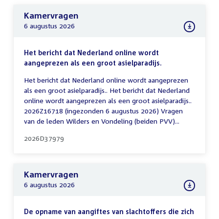
Kamervragen
6 augustus 2026
Het bericht dat Nederland online wordt
aangeprezen als een groot asielparadijs.
Het bericht dat Nederland online wordt aangeprezen
als een groot asielparadijs.. Het bericht dat Nederland
online wordt aangeprezen als een groot asielparadijs..
2026Z16718 (ingezonden 6 augustus 2026) Vragen
van de leden Wilders en Vondeling (beiden PVV)...
2026D37979
Kamervragen
6 augustus 2026
De opname van aangiftes van slachtoffers die zich