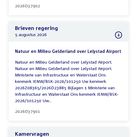
2026D37902
Brieven regering
5 augustus 2026
Natuur en Milieu Gelderland over Lelystad Airport
Natuur en Milieu Gelderland over Lelystad Airport.
Natuur en Milieu Gelderland over Lelystad Airport.
Ministerie van Infrastructuur en Waterstaat Ons
kenmerk IENW/BSK-2026/101250 Uw kenmerk
2026Z08365/2026D23885 Bijlagen 1 Ministerie van
Infrastructuur en Waterstaat Ons kenmerk IENW/BSK-
2026/101250 Uw...
2026D37901
Kamervragen