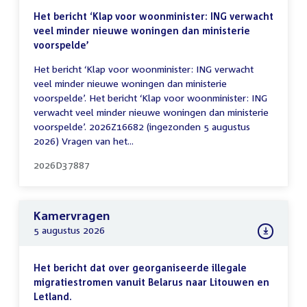
Het bericht ‘Klap voor woonminister: ING verwacht
veel minder nieuwe woningen dan ministerie
voorspelde’
Het bericht ‘Klap voor woonminister: ING verwacht
veel minder nieuwe woningen dan ministerie
voorspelde’. Het bericht ‘Klap voor woonminister: ING
verwacht veel minder nieuwe woningen dan ministerie
voorspelde’. 2026Z16682 (ingezonden 5 augustus
2026) Vragen van het...
2026D37887
Kamervragen
5 augustus 2026
Het bericht dat over georganiseerde illegale
migratiestromen vanuit Belarus naar Litouwen en
Letland.