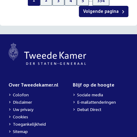
Volgende pagina
Over Tweedekamer.nl
Blijf op de hoogte
Colofon
Sociale media
Disclaimer
E-mailattenderingen
Uw privacy
Debat Direct
Cookies
Toegankelijkheid
Sitemap