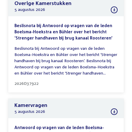
Overige Kamerstukken
5 augustus 2026
Beslisnota bij Antwoord op vragen van de leden
Boelsma-Hoekstra en Bühler over het bericht
‘Strenger handhaven bij brug kanaal Roosteren’
Beslisnota bij Antwoord op vragen van de leden
Boelsma-Hoekstra en Bühler over het bericht ‘Strenger
handhaven bij brug kanaal Roosteren’. Beslisnota bij
Antwoord op vragen van de leden Boelsma-Hoekstra
en Bühler over het bericht ‘Strenger handhaven...
2026D37922
Kamervragen
5 augustus 2026
Antwoord op vragen van de leden Boelsma-