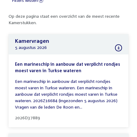
Filters wissen
Op deze pagina staat een overzicht van de meest recente
Kamerstukken.
Kamervragen
5 augustus 2026
Een marineschip in aanbouw dat verplicht rondjes
moest varen in Turkse wateren
Een marineschip in aanbouw dat verplicht rondjes
moest varen in Turkse wateren. Een marineschip in
aanbouw dat verplicht rondjes moest varen in Turkse
wateren. 2026Z16684 (ingezonden 5 augustus 2026)
Vragen van de leden De Roon en...
2026D37889