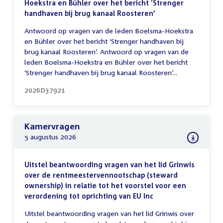
Hoekstra en Bühler over het bericht ‘Strenger
handhaven bij brug kanaal Roosteren’
Antwoord op vragen van de leden Boelsma-Hoekstra
en Bühler over het bericht ‘Strenger handhaven bij
brug kanaal Roosteren’. Antwoord op vragen van de
leden Boelsma-Hoekstra en Bühler over het bericht
‘Strenger handhaven bij brug kanaal Roosteren’...
2026D37921
Kamervragen
5 augustus 2026
Uitstel beantwoording vragen van het lid Grinwis
over de rentmeestervennootschap (steward
ownership) in relatie tot het voorstel voor een
verordening tot oprichting van EU Inc
Uitstel beantwoording vragen van het lid Grinwis over