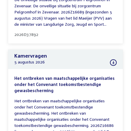
Zevenaar. De onveilige situatie bij zorgcentrum
Pelgromhof in Zevenaar. 2026Z16689 (ingezonden 5
augustus 2026) Vragen van het lid Maeijer (PVV) aan
de minister van Langdurige Zorg, Jeugd en Sport...
2026D37892
Kamervragen
5 augustus 2026
Het ontbreken van maatschappelijke organisaties
onder het Convenant toekomstbestendige
gewasbescherming
Het ontbreken van maatschappelijke organisaties
onder het Convenant toekomstbestendige
gewasbescherming. Het ontbreken van
maatschappelijke organisaties onder het Convenant
toekomstbestendige gewasbescherming. 2026Z16686