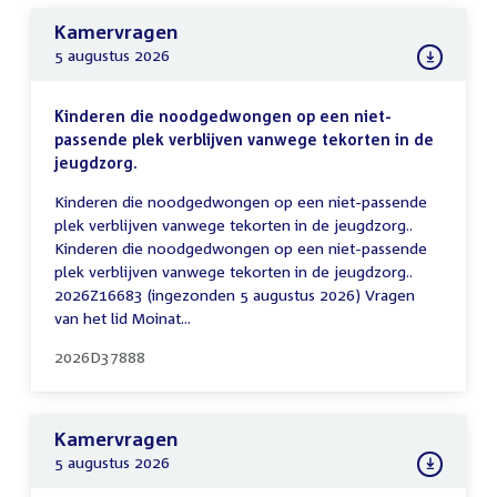
Kamervragen
5 augustus 2026
Kinderen die noodgedwongen op een niet-
passende plek verblijven vanwege tekorten in de
jeugdzorg.
Kinderen die noodgedwongen op een niet-passende
plek verblijven vanwege tekorten in de jeugdzorg..
Kinderen die noodgedwongen op een niet-passende
plek verblijven vanwege tekorten in de jeugdzorg..
2026Z16683 (ingezonden 5 augustus 2026) Vragen
van het lid Moinat...
2026D37888
Kamervragen
5 augustus 2026