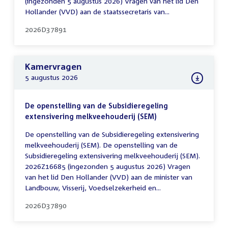
(ingezonden 5 augustus 2026) Vragen van het lid Den
Hollander (VVD) aan de staatssecretaris van...
2026D37891
Kamervragen
5 augustus 2026
De openstelling van de Subsidieregeling
extensivering melkveehouderij (SEM)
De openstelling van de Subsidieregeling extensivering
melkveehouderij (SEM). De openstelling van de
Subsidieregeling extensivering melkveehouderij (SEM).
2026Z16685 (ingezonden 5 augustus 2026) Vragen
van het lid Den Hollander (VVD) aan de minister van
Landbouw, Visserij, Voedselzekerheid en...
2026D37890