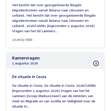
Het bericht dat over georganiseerde illegale
migratiestromen vanuit Belarus naar Litouwen en
Letland.. Het bericht dat over georganiseerde illegale
migratiestromen vanuit Belarus naar Litouwen en
Letland.. 2026Z16681 (ingezonden 5 augustus 2026)
Vragen van het lid Lammers...
2026D37886
Kamervragen
5 augustus 2026
De situatie in Ceuta
De situatie in Ceuta. De situatie in Ceuta. 2026Z16680
(ingezonden 5 augustus 2026) Vragen van het lid
Lammers (Groep Markuszower) aan de ministers van
Asiel en Migratie en van Justitie en Veiligheid over de
situatie in...