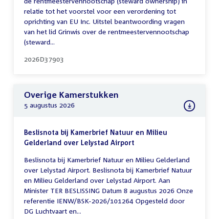
de rentmeestervennootschap (steward ownership) in
relatie tot het voorstel voor een verordening tot
oprichting van EU Inc. Uitstel beantwoording vragen
van het lid Grinwis over de rentmeestervennootschap
(steward...
2026D37903
Overige Kamerstukken
5 augustus 2026
Beslisnota bij Kamerbrief Natuur en Milieu
Gelderland over Lelystad Airport
Beslisnota bij Kamerbrief Natuur en Milieu Gelderland
over Lelystad Airport. Beslisnota bij Kamerbrief Natuur
en Milieu Gelderland over Lelystad Airport. Aan
Minister TER BESLISSING Datum 8 augustus 2026 Onze
referentie IENW/BSK-2026/101264 Opgesteld door
DG Luchtvaart en...