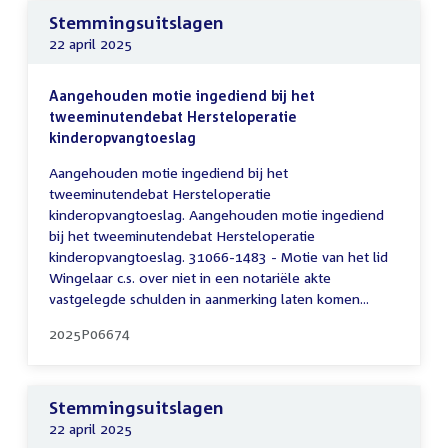
Stemmingsuitslagen
22 april 2025
Aangehouden motie ingediend bij het
tweeminutendebat Hersteloperatie
kinderopvangtoeslag
Aangehouden motie ingediend bij het
tweeminutendebat Hersteloperatie
kinderopvangtoeslag. Aangehouden motie ingediend
bij het tweeminutendebat Hersteloperatie
kinderopvangtoeslag. 31066-1483 - Motie van het lid
Wingelaar c.s. over niet in een notariële akte
vastgelegde schulden in aanmerking laten komen...
2025P06674
Stemmingsuitslagen
22 april 2025