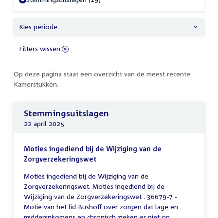
Kies periode
Filters wissen
Op deze pagina staat een overzicht van de meest recente
Kamerstukken.
Stemmingsuitslagen
22 april 2025
Moties ingediend bij de Wijziging van de
Zorgverzekeringswet
Moties ingediend bij de Wijziging van de
Zorgverzekeringswet. Moties ingediend bij de
Wijziging van de Zorgverzekeringswet . 36679-7 -
Motie van het lid Bushoff over zorgen dat lage en
middeninkomens en chronisch zieken er niet op...