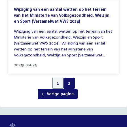
Wijziging van een aantal wetten op het terrein
van het Ministerie van Volksgezondheid, Welzijn
en Sport (Verzamelwet VWS 2024)
Wijziging van een aantal wetten op het terrein van het
Ministerie van Volksgezondheid, Welzijn en Sport
(Verzamelwet VWS 2024). Wijziging van een aantal
wetten op het terrein van het Ministerie van
Volksgezondheid, Welzijn en Sport (Verzamelwet...
2025P06675
1
2
Vorige pagina