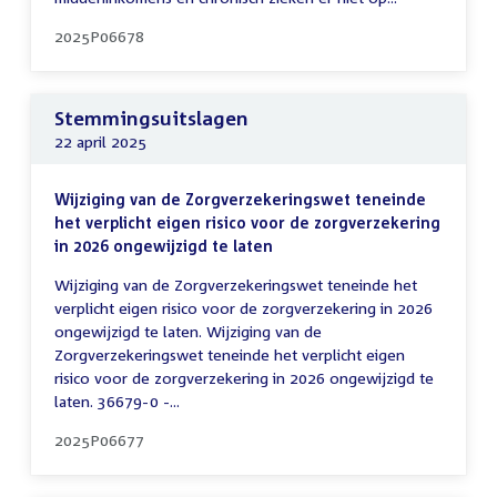
2025P06678
Stemmingsuitslagen
22 april 2025
Wijziging van de Zorgverzekeringswet teneinde
het verplicht eigen risico voor de zorgverzekering
in 2026 ongewijzigd te laten
Wijziging van de Zorgverzekeringswet teneinde het
verplicht eigen risico voor de zorgverzekering in 2026
ongewijzigd te laten. Wijziging van de
Zorgverzekeringswet teneinde het verplicht eigen
risico voor de zorgverzekering in 2026 ongewijzigd te
laten. 36679-0 -...
2025P06677