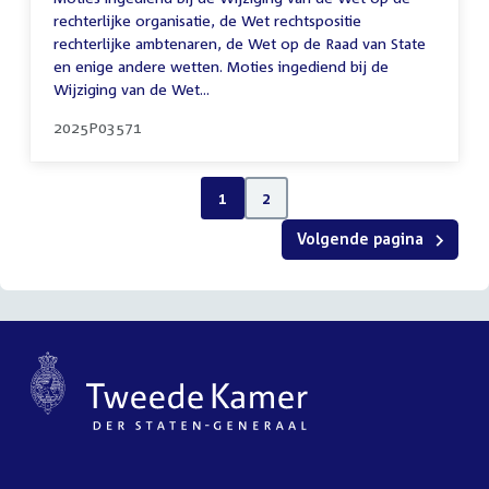
rechterlijke organisatie, de Wet rechtspositie
rechterlijke ambtenaren, de Wet op de Raad van State
en enige andere wetten. Moties ingediend bij de
Wijziging van de Wet...
2025P03571
1
2
Volgende pagina