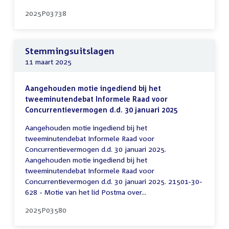
2025P03738
Stemmingsuitslagen
11 maart 2025
Aangehouden motie ingediend bij het
tweeminutendebat Informele Raad voor
Concurrentievermogen d.d. 30 januari 2025
Aangehouden motie ingediend bij het
tweeminutendebat Informele Raad voor
Concurrentievermogen d.d. 30 januari 2025.
Aangehouden motie ingediend bij het
tweeminutendebat Informele Raad voor
Concurrentievermogen d.d. 30 januari 2025. 21501-30-
628 - Motie van het lid Postma over...
2025P03580