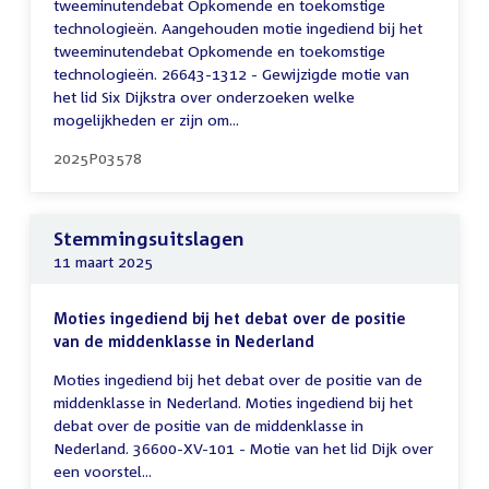
tweeminutendebat Opkomende en toekomstige
technologieën. Aangehouden motie ingediend bij het
tweeminutendebat Opkomende en toekomstige
technologieën. 26643-1312 - Gewijzigde motie van
het lid Six Dijkstra over onderzoeken welke
mogelijkheden er zijn om...
2025P03578
Stemmingsuitslagen
11 maart 2025
Moties ingediend bij het debat over de positie
van de middenklasse in Nederland
Moties ingediend bij het debat over de positie van de
middenklasse in Nederland. Moties ingediend bij het
debat over de positie van de middenklasse in
Nederland. 36600-XV-101 - Motie van het lid Dijk over
een voorstel...