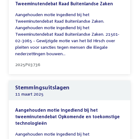
Tweeminutendebat Raad Buitenlandse Zaken
Aangehouden motie ingediend bij het
Tweeminutendebat Raad Buitenlandse Zaken.
Aangehouden motie ingediend bij het
Tweeminutendebat Raad Buitenlandse Zaken. 21501-
02-3065 - Gewijzigde motie van het lid Hirsch over
pleiten voor sancties tegen mensen die illegale
nederzettingen bouwen...
2025P03736
Stemmingsuitslagen
11 maart 2025
Aangehouden motie ingediend bij het
tweeminutendebat Opkomende en toekomstige
technologieën
Aangehouden motie ingediend bij het