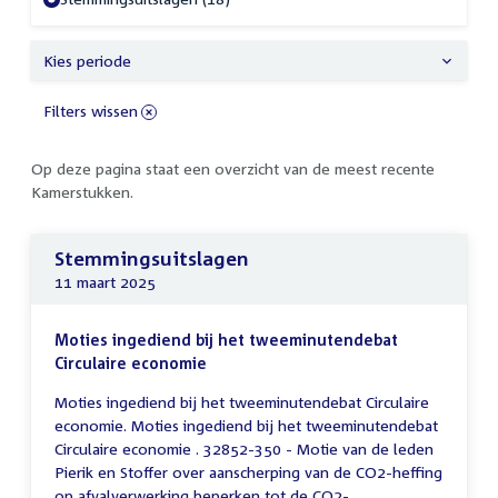
Kies periode
Filters wissen
Op deze pagina staat een overzicht van de meest recente
Kamerstukken.
Stemmingsuitslagen
11 maart 2025
Moties ingediend bij het tweeminutendebat
Circulaire economie
Moties ingediend bij het tweeminutendebat Circulaire
economie. Moties ingediend bij het tweeminutendebat
Circulaire economie . 32852-350 - Motie van de leden
Pierik en Stoffer over aanscherping van de CO2-heffing
op afvalverwerking beperken tot de CO2-