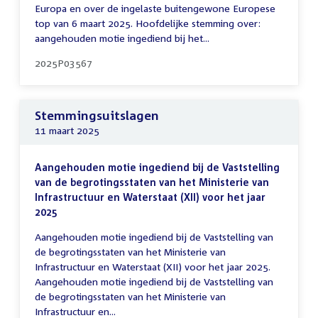
Europa en over de ingelaste buitengewone Europese
top van 6 maart 2025. Hoofdelijke stemming over:
aangehouden motie ingediend bij het...
2025P03567
Stemmingsuitslagen
11 maart 2025
Aangehouden motie ingediend bij de Vaststelling
van de begrotingsstaten van het Ministerie van
Infrastructuur en Waterstaat (XII) voor het jaar
2025
Aangehouden motie ingediend bij de Vaststelling van
de begrotingsstaten van het Ministerie van
Infrastructuur en Waterstaat (XII) voor het jaar 2025.
Aangehouden motie ingediend bij de Vaststelling van
de begrotingsstaten van het Ministerie van
Infrastructuur en...