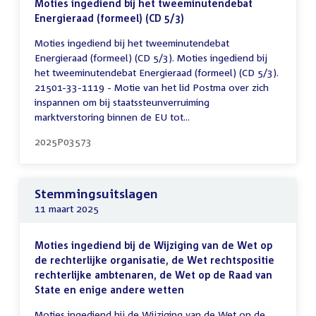
Moties ingediend bij het tweeminutendebat
Energieraad (formeel) (CD 5/3)
Moties ingediend bij het tweeminutendebat
Energieraad (formeel) (CD 5/3). Moties ingediend bij
het tweeminutendebat Energieraad (formeel) (CD 5/3).
21501-33-1119 - Motie van het lid Postma over zich
inspannen om bij staatssteunverruiming
marktverstoring binnen de EU tot...
2025P03573
Stemmingsuitslagen
11 maart 2025
Moties ingediend bij de Wijziging van de Wet op
de rechterlijke organisatie, de Wet rechtspositie
rechterlijke ambtenaren, de Wet op de Raad van
State en enige andere wetten
Moties ingediend bij de Wijziging van de Wet op de