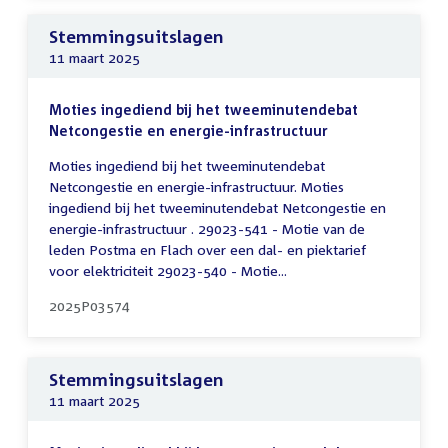
Stemmingsuitslagen
11 maart 2025
Moties ingediend bij het tweeminutendebat
Netcongestie en energie-infrastructuur
Moties ingediend bij het tweeminutendebat
Netcongestie en energie-infrastructuur. Moties
ingediend bij het tweeminutendebat Netcongestie en
energie-infrastructuur . 29023-541 - Motie van de
leden Postma en Flach over een dal- en piektarief
voor elektriciteit 29023-540 - Motie...
2025P03574
Stemmingsuitslagen
11 maart 2025