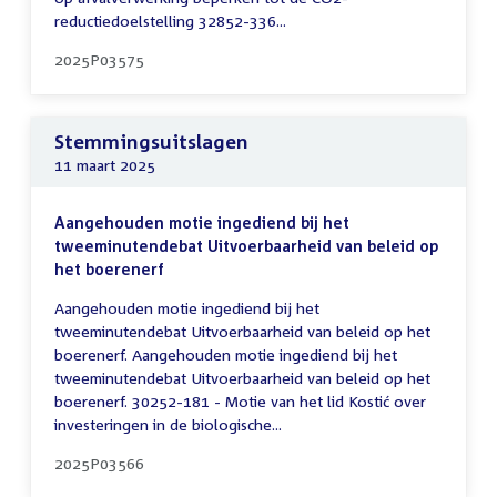
reductiedoelstelling 32852-336...
2025P03575
Stemmingsuitslagen
11 maart 2025
Aangehouden motie ingediend bij het
tweeminutendebat Uitvoerbaarheid van beleid op
het boerenerf
Aangehouden motie ingediend bij het
tweeminutendebat Uitvoerbaarheid van beleid op het
boerenerf. Aangehouden motie ingediend bij het
tweeminutendebat Uitvoerbaarheid van beleid op het
boerenerf. 30252-181 - Motie van het lid Kostić over
investeringen in de biologische...
2025P03566