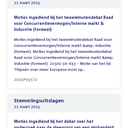
11 maart 2025
Moties ingediend bij het tweeminutendebat Raad
voor Concurrentievermogen/Interne markt &
Industrie (formeel)
Moties ingediend bij het tweeminutendebat Raad voor
Concurrentievermogen/Interne markt &amp; Industrie
(formeel). Moties ingediend bij het tweeminutendebat
Raad voor Concurrentievermogen/Interne markt &amp;
Industrie (formeel). 21501-30-633 - Motie van het lid
Thijssen over meer Europese inzet op...
2025P03572
Stemmingsuitslagen
11 maart 2025
Moties ingediend bij het debat over het
onderzoek naar de pleegzorg van een mishandeld