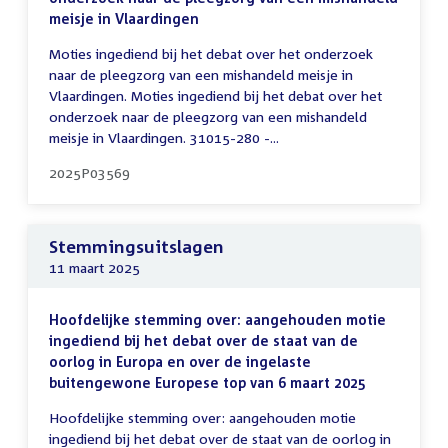
meisje in Vlaardingen
Moties ingediend bij het debat over het onderzoek
naar de pleegzorg van een mishandeld meisje in
Vlaardingen. Moties ingediend bij het debat over het
onderzoek naar de pleegzorg van een mishandeld
meisje in Vlaardingen. 31015-280 -...
2025P03569
Stemmingsuitslagen
11 maart 2025
Hoofdelijke stemming over: aangehouden motie
ingediend bij het debat over de staat van de
oorlog in Europa en over de ingelaste
buitengewone Europese top van 6 maart 2025
Hoofdelijke stemming over: aangehouden motie
ingediend bij het debat over de staat van de oorlog in