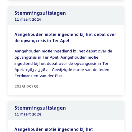
Stemmingsuitslagen
11 maart 2025
Aangehouden motie ingediend bij het debat over
de opvangcrisis in Ter Apel
Aangehouden motie ingediend bij het debat over de
opvangcrisis in Ter Apel. Aangehouden motie
ingediend bij het debat over de opvangcrisis in Ter
Apel. 19637-3387 - Gewijzigde motie van de leden
Eerdmans en Van der Plas...
2025P03753
Stemmingsuitslagen
11 maart 2025
Aangehouden motie ingediend bij het