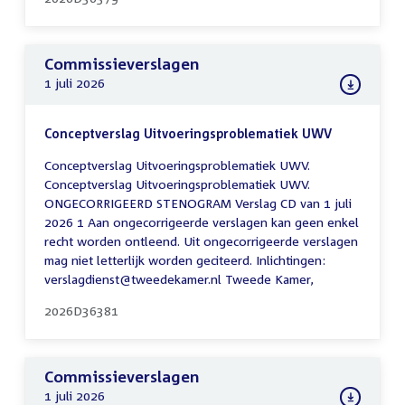
Commissieverslagen
1 juli 2026
Conceptverslag Uitvoeringsproblematiek UWV
Conceptverslag Uitvoeringsproblematiek UWV.
Conceptverslag Uitvoeringsproblematiek UWV.
ONGECORRIGEERD STENOGRAM Verslag CD van 1 juli
2026 1 Aan ongecorrigeerde verslagen kan geen enkel
recht worden ontleend. Uit ongecorrigeerde verslagen
mag niet letterlijk worden geciteerd. Inlichtingen:
verslagdienst@tweedekamer.nl Tweede Kamer,
2026D36381
Commissieverslagen
1 juli 2026