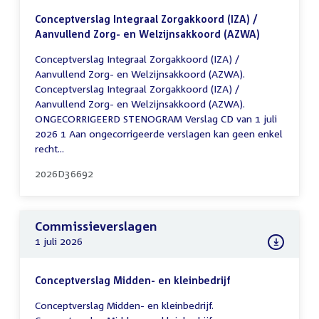
Conceptverslag Integraal Zorgakkoord (IZA) /
Aanvullend Zorg- en Welzijnsakkoord (AZWA)
Conceptverslag Integraal Zorgakkoord (IZA) /
Aanvullend Zorg- en Welzijnsakkoord (AZWA).
Conceptverslag Integraal Zorgakkoord (IZA) /
Aanvullend Zorg- en Welzijnsakkoord (AZWA).
ONGECORRIGEERD STENOGRAM Verslag CD van 1 juli
2026 1 Aan ongecorrigeerde verslagen kan geen enkel
recht...
2026D36692
Commissieverslagen
1 juli 2026
Conceptverslag Midden- en kleinbedrijf
Conceptverslag Midden- en kleinbedrijf.