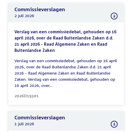
Commissieverslagen
2 juli 2026
Verslag van een commissiedebat, gehouden op 16
april 2026, over de Raad Buitenlandse Zaken d.d.
21 april 2026 - Raad Algemene Zaken en Raad
Buitenlandse Zaken
Verslag van een commissiedebat, gehouden op 16 april
2026, over de Raad Buitenlandse Zaken d.d. 21 april
2026 - Raad Algemene Zaken en Raad Buitenlandse
Zaken. Verslag van een commissiedebat, gehouden op
16 april 2026, over...
2026D19301
Commissieverslagen
1 juli 2026