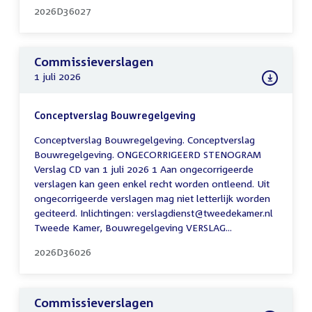
2026D36027
Commissieverslagen
1 juli 2026
Conceptverslag Bouwregelgeving
Conceptverslag Bouwregelgeving. Conceptverslag
Bouwregelgeving. ONGECORRIGEERD STENOGRAM
Verslag CD van 1 juli 2026 1 Aan ongecorrigeerde
verslagen kan geen enkel recht worden ontleend. Uit
ongecorrigeerde verslagen mag niet letterlijk worden
geciteerd. Inlichtingen: verslagdienst@tweedekamer.nl
Tweede Kamer, Bouwregelgeving VERSLAG...
2026D36026
Commissieverslagen