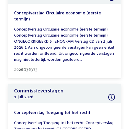
Conceptverslag Circulaire economie (eerste
termijn)
Conceptverslag Circulaire economie (eerste termijn).
Conceptverslag Circulaire economie (eerste termijn).
ONGECORRIGEERD STENOGRAM Verslag CD van 1 juli
2026 1 Aan ongecorrigeerde verslagen kan geen enkel
recht worden ontleend. Uit ongecorrigeerde verslagen
mag niet letterlijk worden geciteerd...
2026D36373
Commissieverslagen
1 juli 2026
Conceptverslag Toegang tot het recht
Conceptverslag Toegang tot het recht. Conceptverslag
Toegang tot het recht. ONGECORRIGEERD