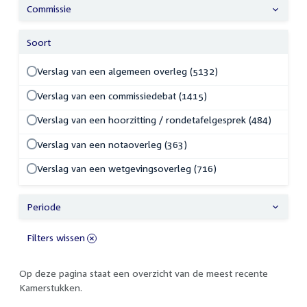
Commissie
Soort
Verslag van een algemeen overleg (5132)
Verslag van een commissiedebat (1415)
Verslag van een hoorzitting / rondetafelgesprek (484)
Verslag van een notaoverleg (363)
Verslag van een wetgevingsoverleg (716)
Periode
Filters wissen
Op deze pagina staat een overzicht van de meest recente
Kamerstukken.