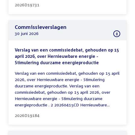
2026D19731
Commissieverslagen
30 juni 2026
Verslag van een commissiedebat, gehouden op 15
april 2026, over Hernieuwbare energie -
Stimulering duurzame energieproductie
Verslag van een commissiedebat, gehouden op 15 april
2026, over Hernieuwbare energie - Stimulering
duurzame energieproductie. Verslag van een
commissiedebat, gehouden op 15 april 2026, over
Hernieuwbare energie - Stimulering duurzame
energieproductie . 2 20260415CD Hernieuwbare...
2026D19184