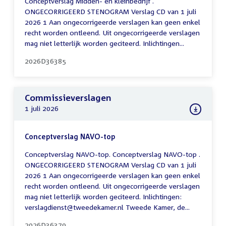
Conceptverslag Midden- en kleinbedrijf .
ONGECORRIGEERD STENOGRAM Verslag CD van 1 juli
2026 1 Aan ongecorrigeerde verslagen kan geen enkel
recht worden ontleend. Uit ongecorrigeerde verslagen
mag niet letterlijk worden geciteerd. Inlichtingen...
2026D36385
Commissieverslagen
1 juli 2026
Conceptverslag NAVO-top
Conceptverslag NAVO-top. Conceptverslag NAVO-top .
ONGECORRIGEERD STENOGRAM Verslag CD van 1 juli
2026 1 Aan ongecorrigeerde verslagen kan geen enkel
recht worden ontleend. Uit ongecorrigeerde verslagen
mag niet letterlijk worden geciteerd. Inlichtingen:
verslagdienst@tweedekamer.nl Tweede Kamer, de...
2026D36379