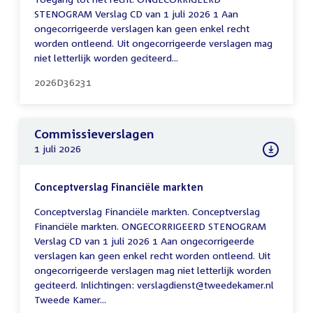
STENOGRAM Verslag CD van 1 juli 2026 1 Aan
ongecorrigeerde verslagen kan geen enkel recht
worden ontleend. Uit ongecorrigeerde verslagen mag
niet letterlijk worden geciteerd...
2026D36231
Commissieverslagen
1 juli 2026
Conceptverslag Financiële markten
Conceptverslag Financiële markten. Conceptverslag
Financiële markten. ONGECORRIGEERD STENOGRAM
Verslag CD van 1 juli 2026 1 Aan ongecorrigeerde
verslagen kan geen enkel recht worden ontleend. Uit
ongecorrigeerde verslagen mag niet letterlijk worden
geciteerd. Inlichtingen: verslagdienst@tweedekamer.nl
Tweede Kamer...