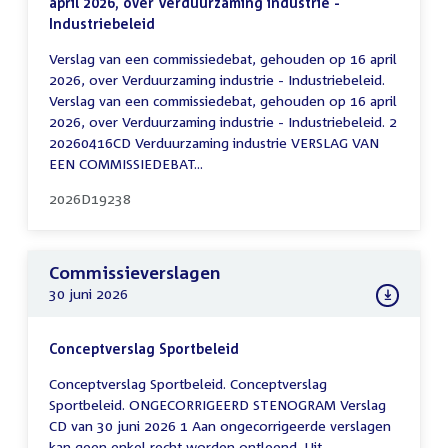
april 2026, over Verduurzaming industrie -
Industriebeleid
Verslag van een commissiedebat, gehouden op 16 april
2026, over Verduurzaming industrie - Industriebeleid.
Verslag van een commissiedebat, gehouden op 16 april
2026, over Verduurzaming industrie - Industriebeleid. 2
20260416CD Verduurzaming industrie VERSLAG VAN
EEN COMMISSIEDEBAT...
2026D19238
Commissieverslagen
30 juni 2026
Conceptverslag Sportbeleid
Conceptverslag Sportbeleid. Conceptverslag
Sportbeleid. ONGECORRIGEERD STENOGRAM Verslag
CD van 30 juni 2026 1 Aan ongecorrigeerde verslagen
kan geen enkel recht worden ontleend. Uit