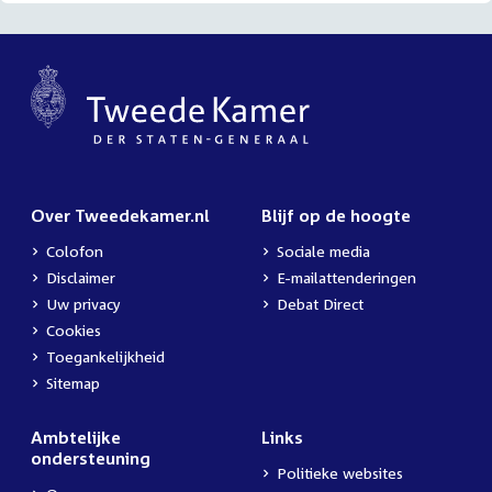
Over Tweedekamer.nl
Blijf op de hoogte
Colofon
Sociale media
Disclaimer
E-mailattenderingen
Uw privacy
Debat Direct
Cookies
Toegankelijkheid
Sitemap
Ambtelijke
Links
ondersteuning
Politieke websites