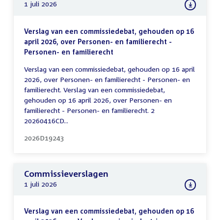
1 juli 2026
Verslag van een commissiedebat, gehouden op 16
april 2026, over Personen- en familierecht -
Personen- en familierecht
Verslag van een commissiedebat, gehouden op 16 april
2026, over Personen- en familierecht - Personen- en
familierecht. Verslag van een commissiedebat,
gehouden op 16 april 2026, over Personen- en
familierecht - Personen- en familierecht. 2
20260416CD...
2026D19243
Commissieverslagen
1 juli 2026
Verslag van een commissiedebat, gehouden op 16