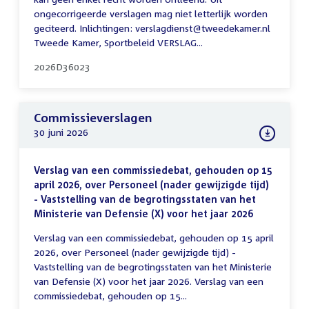
ongecorrigeerde verslagen mag niet letterlijk worden
geciteerd. Inlichtingen: verslagdienst@tweedekamer.nl
Tweede Kamer, Sportbeleid VERSLAG...
2026D36023
Commissieverslagen
30 juni 2026
Verslag van een commissiedebat, gehouden op 15
april 2026, over Personeel (nader gewijzigde tijd)
- Vaststelling van de begrotingsstaten van het
Ministerie van Defensie (X) voor het jaar 2026
Verslag van een commissiedebat, gehouden op 15 april
2026, over Personeel (nader gewijzigde tijd) -
Vaststelling van de begrotingsstaten van het Ministerie
van Defensie (X) voor het jaar 2026. Verslag van een
commissiedebat, gehouden op 15...