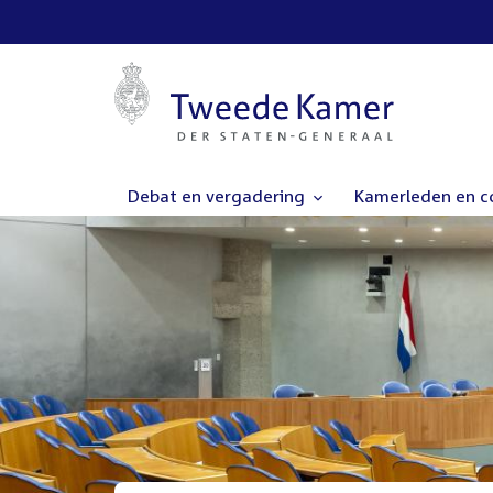
Debat en vergadering
Kamerleden en 