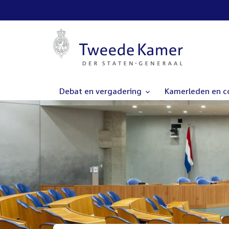
Debat en vergadering
Kamerleden en 