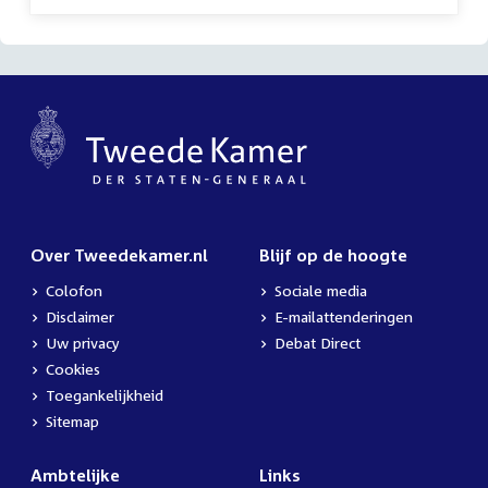
Over Tweedekamer.nl
Blijf op de hoogte
Colofon
Sociale media
Disclaimer
E-mailattenderingen
Uw privacy
Debat Direct
Cookies
Toegankelijkheid
Sitemap
Ambtelijke
Links