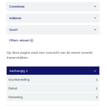
Commissie
Indiener
Soort
Filters wissen
Op deze pagina staat een overzicht van de meest recente
Kamerstukken.
Aanhangig 2
Voorbereiding
1
Debat
1
Stemming
0