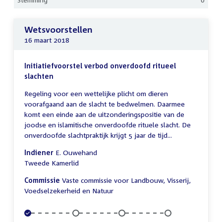
Wetsvoorstellen
16 maart 2018
Initiatiefvoorstel verbod onverdoofd ritueel
slachten
Regeling voor een wettelijke plicht om dieren
voorafgaand aan de slacht te bedwelmen. Daarmee
komt een einde aan de uitzonderingspositie van de
joodse en islamitische onverdoofde rituele slacht. De
onverdoofde slachtpraktijk krijgt 5 jaar de tijd...
Indiener
E. Ouwehand
Tweede Kamerlid
Commissie
Vaste commissie voor Landbouw, Visserij,
Voedselzekerheid en Natuur