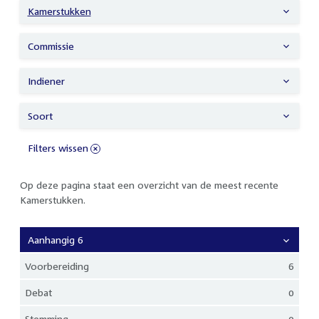
Kamerstukken
Commissie
Indiener
Soort
Filters wissen
Op deze pagina staat een overzicht van de meest recente
Kamerstukken.
Aanhangig 6
Voorbereiding
6
Debat
0
Stemming
0