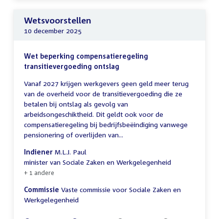
Wetsvoorstellen
10 december 2025
Wet beperking compensatieregeling
transitievergoeding ontslag
Vanaf 2027 krijgen werkgevers geen geld meer terug
van de overheid voor de transitievergoeding die ze
betalen bij ontslag als gevolg van
arbeidsongeschiktheid. Dit geldt ook voor de
compensatieregeling bij bedrijfsbeëindiging vanwege
pensionering of overlijden van...
Indiener
M.L.J. Paul
minister van Sociale Zaken en Werkgelegenheid
+ 1 andere
Commissie
Vaste commissie voor Sociale Zaken en
Werkgelegenheid