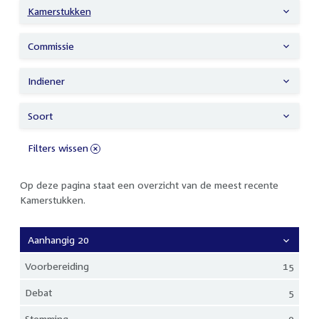
Kamerstukken
Commissie
Indiener
Soort
Filters wissen
Op deze pagina staat een overzicht van de meest recente
Kamerstukken.
Aanhangig 20
Voorbereiding
15
Debat
5
Stemming
0