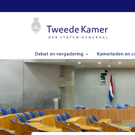
Debat en vergadering
Kamerleden en 