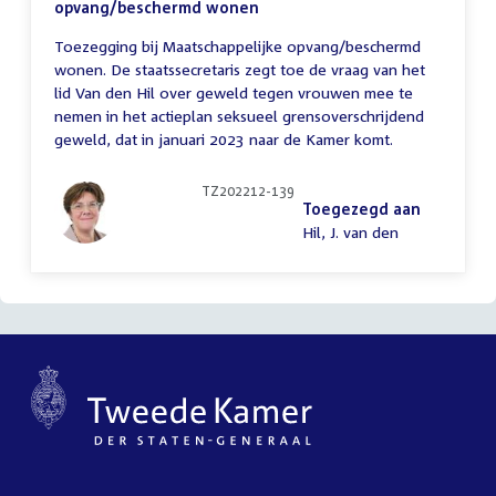
opvang/beschermd wonen
Toezegging bij Maatschappelijke opvang/beschermd
wonen. De staatssecretaris zegt toe de vraag van het
lid Van den Hil over geweld tegen vrouwen mee te
nemen in het actieplan seksueel grensoverschrijdend
geweld, dat in januari 2023 naar de Kamer komt.
TZ202212-139
Toegezegd aan
Hil, J. van den