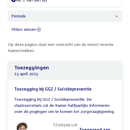
Periode
Filters wissen
Op deze pagina staat een overzicht van de meest recente
Kamerstukken.
Toezeggingen
15 april 2025
Toezegging bij GGZ / Suïcidepreventie
Toezegging bij GGZ / Suïcidepreventie. De
staatssecretaris zal de Kamer halfjaarlijks informeren
over de pogingen om te komen tot zorgvraagtypering.
TZ202504-118
Toegezegd aan