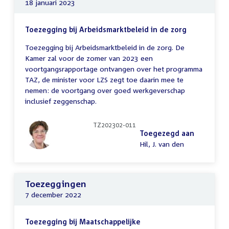
18 januari 2023
Toezegging bij Arbeidsmarktbeleid in de zorg
Toezegging bij Arbeidsmarktbeleid in de zorg. De
Kamer zal voor de zomer van 2023 een
voortgangsrapportage ontvangen over het programma
TAZ, de minister voor LZS zegt toe daarin mee te
nemen: de voortgang over goed werkgeverschap
inclusief zeggenschap.
TZ202302-011
Toegezegd aan
Hil, J. van den
Toezeggingen
7 december 2022
Toezegging bij Maatschappelijke