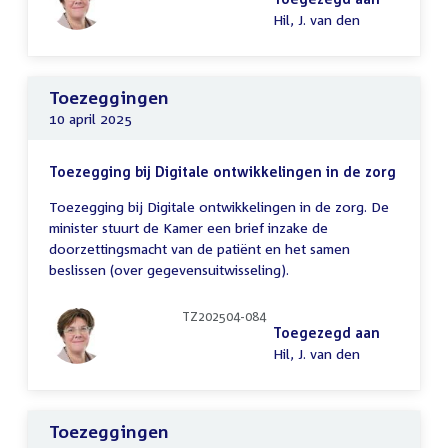
Hil, J. van den
Toezeggingen
10 april 2025
Toezegging bij Digitale ontwikkelingen in de zorg
Toezegging bij Digitale ontwikkelingen in de zorg. De
minister stuurt de Kamer een brief inzake de
doorzettingsmacht van de patiënt en het samen
beslissen (over gegevensuitwisseling).
TZ202504-084
Toegezegd aan
Hil, J. van den
Toezeggingen