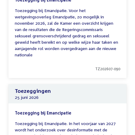
Toezegging bij Emancipatie. Voor het
wetgevingsoverleg Emancipatie, zo mogelijk in
november 2026, zal de Kamer een overzicht krijgen
van de resultaten die de Regeringscommissaris
seksueel grensoverschrijdend gedrag en seksueel
geweld heeft bereikt en op welke wijze haar taken en
aanjagende rol worden overgedragen aan de nieuwe
nationale
TZ202607-090
Toezeggingen
25 juni 2026
Toezegging bij Emancipatie
Toezegging bij Emancipatie. In het voorjaar van 2027
wordt het onderzoek over desinformatie met de