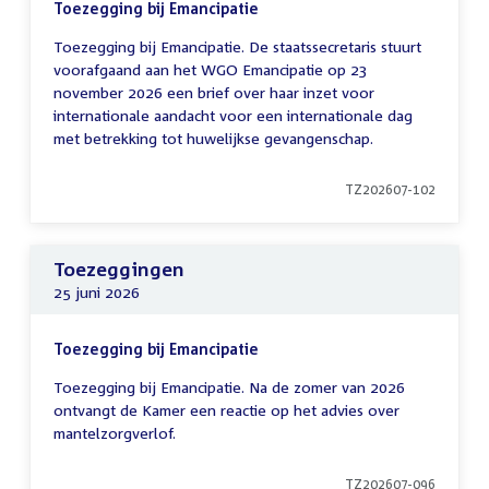
Toezegging bij Emancipatie
Toezegging bij Emancipatie. De staatssecretaris stuurt
voorafgaand aan het WGO Emancipatie op 23
november 2026 een brief over haar inzet voor
internationale aandacht voor een internationale dag
met betrekking tot huwelijkse gevangenschap.
TZ202607-102
Toezeggingen
25 juni 2026
Toezegging bij Emancipatie
Toezegging bij Emancipatie. Na de zomer van 2026
ontvangt de Kamer een reactie op het advies over
mantelzorgverlof.
TZ202607-096