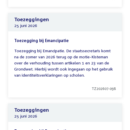
Toezeggingen
25 juni 2026
Toezegging bij Emancipatie
Toezegging bij Emancipatie. De staatssecretaris komt
na de zomer van 2026 terug op de motie-Kisteman
over de verhouding tussen artikelen 1 en 23 van de
Grondwet. Hierbij wordt ook ingegaan op het gebruik
van identiteitsverklaringen op scholen.
TZ202607-098
Toezeggingen
25 juni 2026