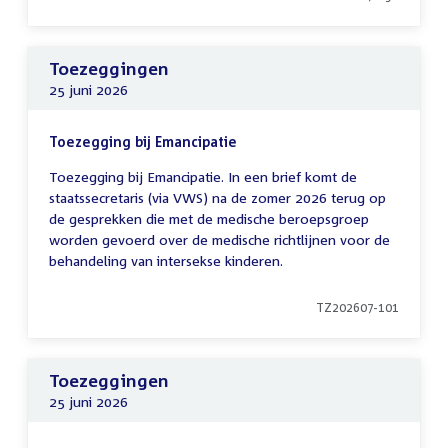
Toezeggingen
25 juni 2026
Toezegging bij Emancipatie
Toezegging bij Emancipatie. In een brief komt de
staatssecretaris (via VWS) na de zomer 2026 terug op
de gesprekken die met de medische beroepsgroep
worden gevoerd over de medische richtlijnen voor de
behandeling van intersekse kinderen.
TZ202607-101
Toezeggingen
25 juni 2026