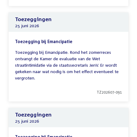
Toezeggingen
25 juni 2026
Toezegging bij Emancipatie
Toezegging bij Emancipatie. Rond het zomerreces
ontvangt de Kamer de evaluatie van de Wet
straatintimidatie via de staatssecretaris JenV. Er wordt
gekeken naar wat nodig is om het effect eventueel te
vergroten.
TZ202607-091
Toezeggingen
25 juni 2026
Toezegging bij Emancipatie