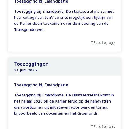
Toezegging bij Emancipatie
Toezegging bij Emancipatie. De staatssecretaris zal met
haar collega van JenV zo snel mogelijk een tijdlijn aan
de Kamer doen toekomen over de invoering van de
Transgenderwet.
TZ202607-097
Toezeggingen
25 juni 2026
Toezegging bij Emancipatie
Toezegging bij Emancipatie. De staatssecretaris komt in
het najaar 2026 bij de Kamer terug op de handvatten
die voortkomen uit initiatieven voor werk en lonen,
bijvoorbeeld van docenten en het Groeifonds.
TZ202607-095