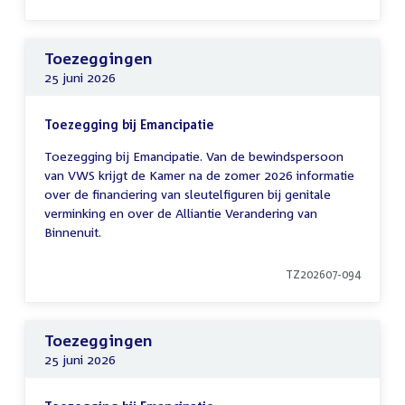
Toezeggingen
25 juni 2026
Toezegging bij Emancipatie
Toezegging bij Emancipatie. Van de bewindspersoon
van VWS krijgt de Kamer na de zomer 2026 informatie
over de financiering van sleutelfiguren bij genitale
verminking en over de Alliantie Verandering van
Binnenuit.
TZ202607-094
Toezeggingen
25 juni 2026