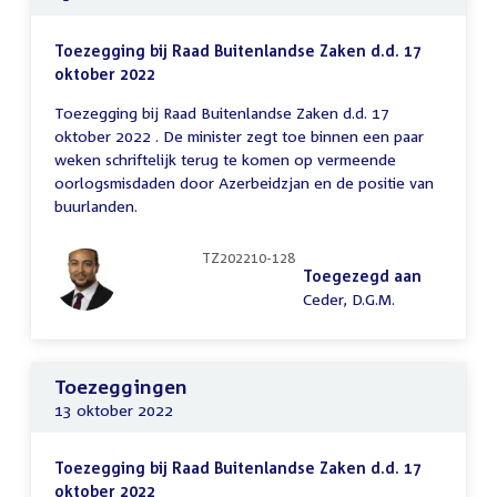
Toezegging bij Raad Buitenlandse Zaken d.d. 17
oktober 2022
Toezegging bij Raad Buitenlandse Zaken d.d. 17
oktober 2022 . De minister zegt toe binnen een paar
weken schriftelijk terug te komen op vermeende
oorlogsmisdaden door Azerbeidzjan en de positie van
buurlanden.
TZ202210-128
Toegezegd aan
Ceder, D.G.M.
Toezeggingen
13 oktober 2022
Toezegging bij Raad Buitenlandse Zaken d.d. 17
oktober 2022