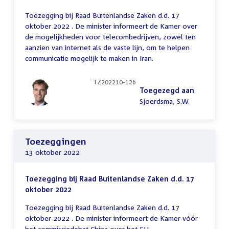
Toezegging bij Raad Buitenlandse Zaken d.d. 17
oktober 2022 . De minister informeert de Kamer over
de mogelijkheden voor telecombedrijven, zowel ten
aanzien van internet als de vaste lijn, om te helpen
communicatie mogelijk te maken in Iran.
TZ202210-126
Toegezegd aan
Sjoerdsma, S.W.
Toezeggingen
13 oktober 2022
Toezegging bij Raad Buitenlandse Zaken d.d. 17
oktober 2022
Toezegging bij Raad Buitenlandse Zaken d.d. 17
oktober 2022 . De minister informeert de Kamer vóór
het commissiedebat China over het EU-