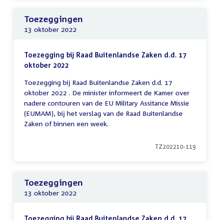
Toezeggingen
13 oktober 2022
Toezegging bij Raad Buitenlandse Zaken d.d. 17
oktober 2022
Toezegging bij Raad Buitenlandse Zaken d.d. 17
oktober 2022 . De minister informeert de Kamer over
nadere contouren van de EU Military Assitance Missie
(EUMAM), bij het verslag van de Raad Buitenlandse
Zaken of binnen een week.
TZ202210-119
Toezeggingen
13 oktober 2022
Toezegging bij Raad Buitenlandse Zaken d.d. 17