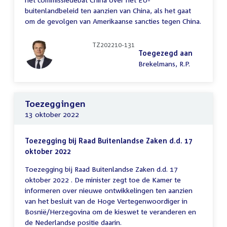
buitenlandbeleid ten aanzien van China, als het gaat
om de gevolgen van Amerikaanse sancties tegen China.
TZ202210-131
Toegezegd aan
Brekelmans, R.P.
Toezeggingen
13 oktober 2022
Toezegging bij Raad Buitenlandse Zaken d.d. 17
oktober 2022
Toezegging bij Raad Buitenlandse Zaken d.d. 17
oktober 2022 . De minister zegt toe de Kamer te
informeren over nieuwe ontwikkelingen ten aanzien
van het besluit van de Hoge Vertegenwoordiger in
Bosnië/Herzegovina om de kieswet te veranderen en
de Nederlandse positie daarin.