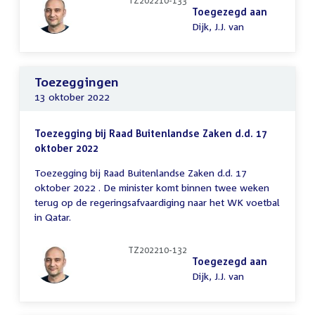
TZ202210-133
Toegezegd aan
Dijk, J.J. van
Toezeggingen
13 oktober 2022
Toezegging bij Raad Buitenlandse Zaken d.d. 17
oktober 2022
Toezegging bij Raad Buitenlandse Zaken d.d. 17
oktober 2022 . De minister komt binnen twee weken
terug op de regeringsafvaardiging naar het WK voetbal
in Qatar.
TZ202210-132
Toegezegd aan
Dijk, J.J. van