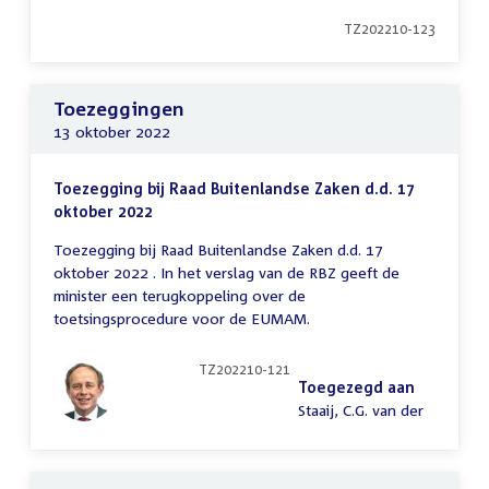
TZ202210-123
Toezeggingen
13 oktober 2022
Toezegging bij Raad Buitenlandse Zaken d.d. 17
oktober 2022
Toezegging bij Raad Buitenlandse Zaken d.d. 17
oktober 2022 . In het verslag van de RBZ geeft de
minister een terugkoppeling over de
toetsingsprocedure voor de EUMAM.
TZ202210-121
Toegezegd aan
Staaij, C.G. van der