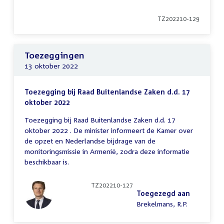
TZ202210-129
Toezeggingen
13 oktober 2022
Toezegging bij Raad Buitenlandse Zaken d.d. 17
oktober 2022
Toezegging bij Raad Buitenlandse Zaken d.d. 17
oktober 2022 . De minister informeert de Kamer over
de opzet en Nederlandse bijdrage van de
monitoringsmissie in Armenië, zodra deze informatie
beschikbaar is.
TZ202210-127
Toegezegd aan
Brekelmans, R.P.