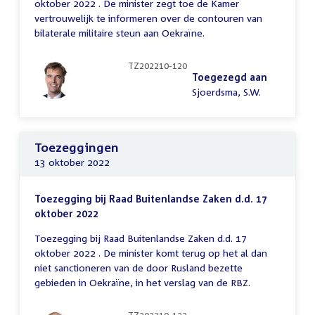
oktober 2022 . De minister zegt toe de Kamer
vertrouwelijk te informeren over de contouren van
bilaterale militaire steun aan Oekraïne.
TZ202210-120
Toegezegd aan
Sjoerdsma, S.W.
Toezeggingen
13 oktober 2022
Toezegging bij Raad Buitenlandse Zaken d.d. 17
oktober 2022
Toezegging bij Raad Buitenlandse Zaken d.d. 17
oktober 2022 . De minister komt terug op het al dan
niet sanctioneren van de door Rusland bezette
gebieden in Oekraïne, in het verslag van de RBZ.