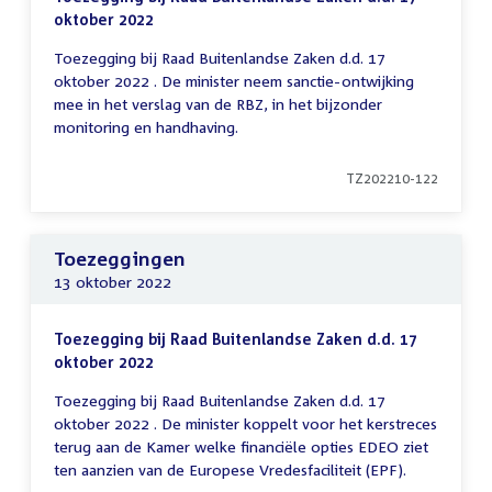
oktober 2022
Toezegging bij Raad Buitenlandse Zaken d.d. 17
oktober 2022 . De minister neem sanctie-ontwijking
mee in het verslag van de RBZ, in het bijzonder
monitoring en handhaving.
TZ202210-122
Toezeggingen
13 oktober 2022
Toezegging bij Raad Buitenlandse Zaken d.d. 17
oktober 2022
Toezegging bij Raad Buitenlandse Zaken d.d. 17
oktober 2022 . De minister koppelt voor het kerstreces
terug aan de Kamer welke financiële opties EDEO ziet
ten aanzien van de Europese Vredesfaciliteit (EPF).