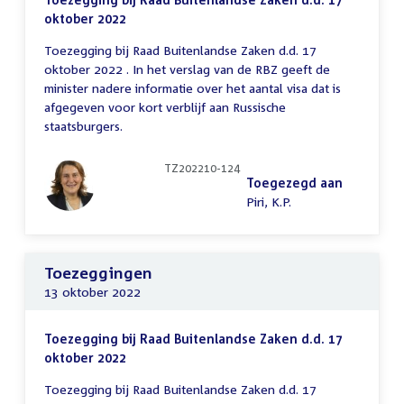
oktober 2022
Toezegging bij Raad Buitenlandse Zaken d.d. 17
oktober 2022 . In het verslag van de RBZ geeft de
minister nadere informatie over het aantal visa dat is
afgegeven voor kort verblijf aan Russische
staatsburgers.
TZ202210-124
Toegezegd aan
Piri, K.P.
Toezeggingen
13 oktober 2022
Toezegging bij Raad Buitenlandse Zaken d.d. 17
oktober 2022
Toezegging bij Raad Buitenlandse Zaken d.d. 17