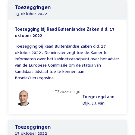
Toezeggingen
13 oktober 2022
Toezegging bij Raad Buitenlandse Zaken d.d. 17
oktober 2022
Toezegging bij Raad Buitenlandse Zaken d.d. 17
oktober 2022 . De minister zegt toe de Kamer te
informeren over het kabinetsstandpunt over het advies
van de Europese Commissie om de status van
kandidaat-lidstaat toe te kennen aan
Bosnië/Herzegovina.
TZ202210-130
Toegezegd aan
Dijk, J.J. van
Toezeggingen
13 oktober 2022