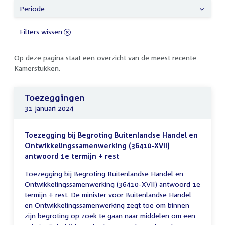
Periode
Filters wissen
Op deze pagina staat een overzicht van de meest recente
Kamerstukken.
Toezeggingen
31 januari 2024
Toezegging bij Begroting Buitenlandse Handel en
Ontwikkelingssamenwerking (36410-XVII)
antwoord 1e termijn + rest
Toezegging bij Begroting Buitenlandse Handel en
Ontwikkelingssamenwerking (36410-XVII) antwoord 1e
termijn + rest. De minister voor Buitenlandse Handel
en Ontwikkelingssamenwerking zegt toe om binnen
zijn begroting op zoek te gaan naar middelen om een