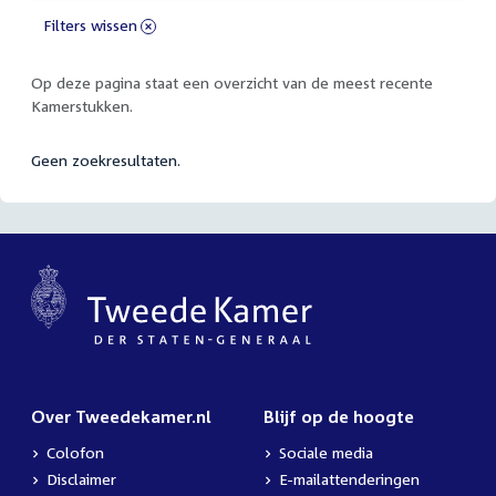
Filters wissen
Op deze pagina staat een overzicht van de meest recente
Kamerstukken.
Geen zoekresultaten.
Over Tweedekamer.nl
Blijf op de hoogte
Colofon
Sociale media
Disclaimer
E-mailattenderingen