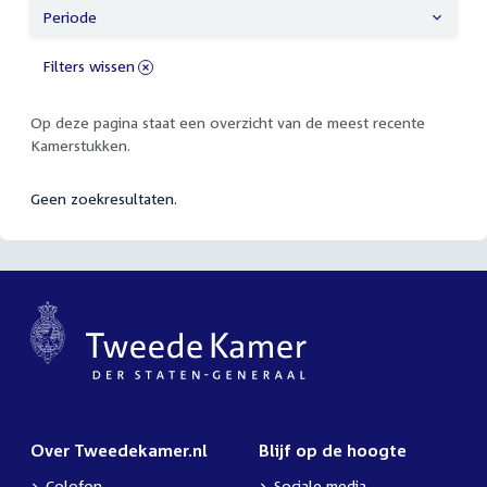
Periode
Filters wissen
Op deze pagina staat een overzicht van de meest recente
Kamerstukken.
Geen zoekresultaten.
Over Tweedekamer.nl
Blijf op de hoogte
Colofon
Sociale media