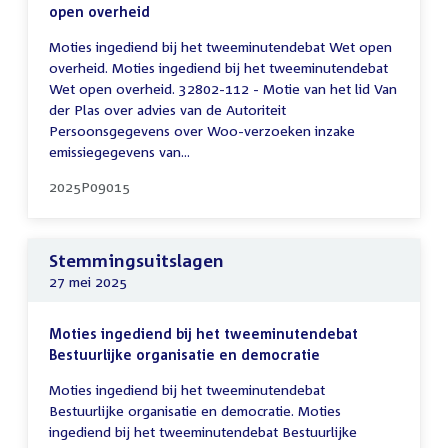
open overheid
Moties ingediend bij het tweeminutendebat Wet open
overheid. Moties ingediend bij het tweeminutendebat
Wet open overheid. 32802-112 - Motie van het lid Van
der Plas over advies van de Autoriteit
Persoonsgegevens over Woo-verzoeken inzake
emissiegegevens van...
2025P09015
Stemmingsuitslagen
27 mei 2025
Moties ingediend bij het tweeminutendebat
Bestuurlijke organisatie en democratie
Moties ingediend bij het tweeminutendebat
Bestuurlijke organisatie en democratie. Moties
ingediend bij het tweeminutendebat Bestuurlijke