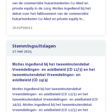
van de commerciële huisartsenketen Co-Med en
private equity in de zorg. Moties ingediend bij het
debat over het faillissement van de commerciële
huisartsenketen Co-Med en private equity in...
2025P09011
Stemmingsuitslagen
27 mei 2025
Moties ingediend bij het tweeminutendebat
Vreemdelingen- en asielbeleid (CD 12/3) en het
tweeminutendebat Vreemdelingen- en
asielbeleid (CD 24/4)
Moties ingediend bij het tweeminutendebat
Vreemdelingen- en asielbeleid (CD 12/3) en het
tweeminutendebat Vreemdelingen- en asielbeleid (CD
24/4). Moties ingediend bij het tweeminutendebat
Vreemdelingen- en asielbeleid (CD 12/3) en het