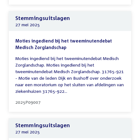
Stemmingsuitslagen
27 mei 2025
Moties ingediend bij het tweeminutendebat
Medisch Zorglandschap
Moties ingediend bij het tweeminutendebat Medisch
Zorglandschap. Moties ingediend bij het
tweeminutendebat Medisch Zorglandschap. 31765-921
- Motie van de leden Dijk en Bushoff over onderzoek
naar een moratorium op het sluiten van afdelingen van
ziekenhuizen 31765-922...
2025P09007
Stemmingsuitslagen
27 mei 2025