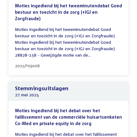
Moties ingediend bij het tweeminutendebat Goed
bestuur en toezicht in de zorg (+IGJ en
Zorgfraude)
Moties ingediend bij het tweeminutendebat Goed
bestuur en toezicht in de zorg (+IGJ en Zorgfraude).
Moties ingediend bij het tweeminutendebat Goed
bestuur en toezicht in de zorg (+IGJ en Zorgfraude).
28828-158 - Gewijzigde motie van de...
2025P09008
Stemmingsuitslagen
27 mei 2025
Moties ingediend bij het debat over het
faillissement van de commerciële huisartsenketen
Co-Med en private equity in de zorg
Moties ingediend bij het debat over het faillissement