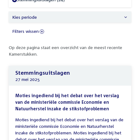
Kies periode
Filters wissen
Op deze pagina staat een overzicht van de meest recente
Kamerstukken.
Stemmingsuitslagen
27 mei 2025
Moties ingediend bij het debat over het verslag
van de ministeriële commissie Economie en
Natuurherstel inzake de stikstofproblemen
Moties ingediend bij het debat over het verslag van de
ministeriële commissie Economie en Natuurherstel
inzake de stikstofproblemen. Moties ingediend bij het
debat over het verslag van de ministeriële commissie