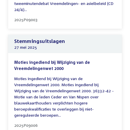
tweeminutendebat Vreemdelingen- en asielbeleid (CD
24/4)...
2025P09003
Stemmingsuitslagen
27 mei 2025
Moties ingediend bij Wijziging van de
Vreemdelingenwet 2000
Moties ingediend bij Wijziging van de
Vreemdelingenwet 2000. Moties ingediend bij
Wijziging van de Vreemdelingenwet 2000. 36332-42 -
Motie van de leden Ceder en Van Nispen over
blauwekaarthouders verplichten hogere
beroepskwalificaties te overleggen bij niet-
gereguleerde beroepen...
2025P09006