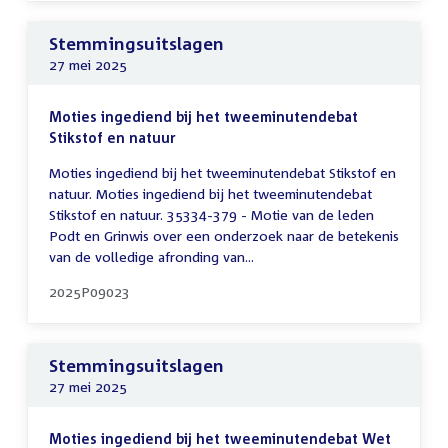
Stemmingsuitslagen
27 mei 2025
Moties ingediend bij het tweeminutendebat
Stikstof en natuur
Moties ingediend bij het tweeminutendebat Stikstof en
natuur. Moties ingediend bij het tweeminutendebat
Stikstof en natuur. 35334-379 - Motie van de leden
Podt en Grinwis over een onderzoek naar de betekenis
van de volledige afronding van...
2025P09023
Stemmingsuitslagen
27 mei 2025
Moties ingediend bij het tweeminutendebat Wet