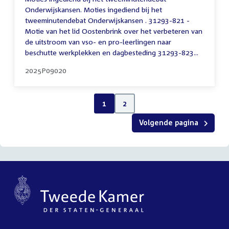
Onderwijskansen. Moties ingediend bij het
tweeminutendebat Onderwijskansen . 31293-821 -
Motie van het lid Oostenbrink over het verbeteren van
de uitstroom van vso- en pro-leerlingen naar
beschutte werkplekken en dagbesteding 31293-823...
2025P09020
1
2
Volgende pagina