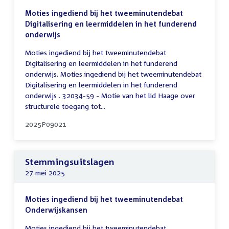
Moties ingediend bij het tweeminutendebat
Digitalisering en leermiddelen in het funderend
onderwijs
Moties ingediend bij het tweeminutendebat
Digitalisering en leermiddelen in het funderend
onderwijs. Moties ingediend bij het tweeminutendebat
Digitalisering en leermiddelen in het funderend
onderwijs . 32034-59 - Motie van het lid Haage over
structurele toegang tot...
2025P09021
Stemmingsuitslagen
27 mei 2025
Moties ingediend bij het tweeminutendebat
Onderwijskansen
Moties ingediend bij het tweeminutendebat