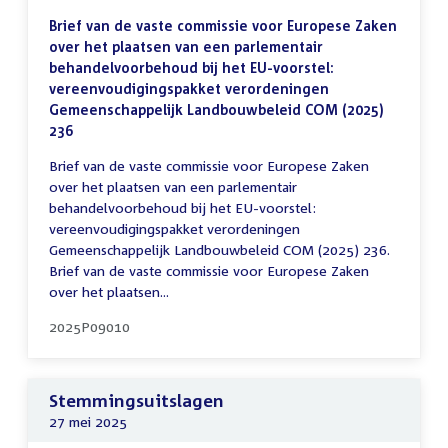
Brief van de vaste commissie voor Europese Zaken
over het plaatsen van een parlementair
behandelvoorbehoud bij het EU-voorstel:
vereenvoudigingspakket verordeningen
Gemeenschappelijk Landbouwbeleid COM (2025)
236
Brief van de vaste commissie voor Europese Zaken
over het plaatsen van een parlementair
behandelvoorbehoud bij het EU-voorstel:
vereenvoudigingspakket verordeningen
Gemeenschappelijk Landbouwbeleid COM (2025) 236.
Brief van de vaste commissie voor Europese Zaken
over het plaatsen...
2025P09010
Stemmingsuitslagen
27 mei 2025