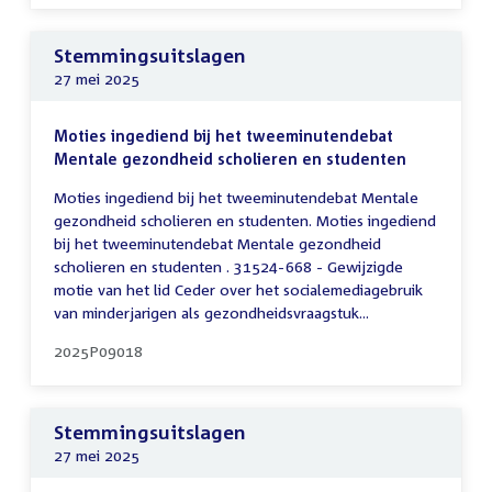
Stemmingsuitslagen
27 mei 2025
Moties ingediend bij het tweeminutendebat
Mentale gezondheid scholieren en studenten
Moties ingediend bij het tweeminutendebat Mentale
gezondheid scholieren en studenten. Moties ingediend
bij het tweeminutendebat Mentale gezondheid
scholieren en studenten . 31524-668 - Gewijzigde
motie van het lid Ceder over het socialemediagebruik
van minderjarigen als gezondheidsvraagstuk...
2025P09018
Stemmingsuitslagen
27 mei 2025