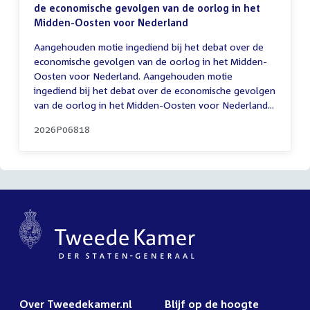
de economische gevolgen van de oorlog in het
Midden-Oosten voor Nederland
Aangehouden motie ingediend bij het debat over de
economische gevolgen van de oorlog in het Midden-
Oosten voor Nederland. Aangehouden motie
ingediend bij het debat over de economische gevolgen
van de oorlog in het Midden-Oosten voor Nederland...
2026P06818
Over Tweedekamer.nl
Blijf op de hoogte