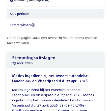
Kies periode
Filters wissen
Op deze pagina staat een overzicht van de meest recente
Kamerstukken.
Stemmingsuitslagen
23 april 2026
Moties ingediend bij het tweeminutendebat
Landbouw- en Visserijraad d.d. 27 april 2026
Moties ingediend bij het tweeminutendebat
Landbouw- en Visserijraad d.d. 27 april 2026. Moties
ingediend bij het tweeminutendebat Landbouw- en
Visserijraad d.d. 27 april 2026. 21501-32-1789 -
Gewijzigde motie van het lid Koorevaar c.s. over