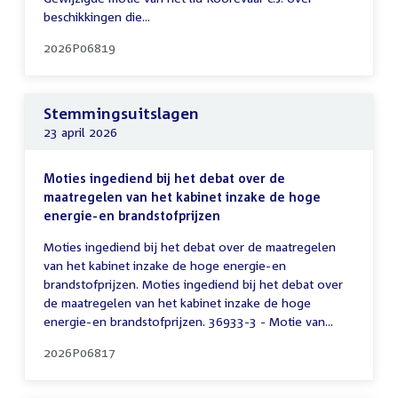
beschikkingen die...
2026P06819
Stemmingsuitslagen
23 april 2026
Moties ingediend bij het debat over de
maatregelen van het kabinet inzake de hoge
energie-en brandstofprijzen
Moties ingediend bij het debat over de maatregelen
van het kabinet inzake de hoge energie-en
brandstofprijzen. Moties ingediend bij het debat over
de maatregelen van het kabinet inzake de hoge
energie-en brandstofprijzen. 36933-3 - Motie van...
2026P06817