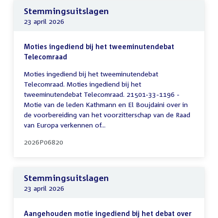
Stemmingsuitslagen
23 april 2026
Moties ingediend bij het tweeminutendebat
Telecomraad
Moties ingediend bij het tweeminutendebat
Telecomraad. Moties ingediend bij het
tweeminutendebat Telecomraad. 21501-33-1196 -
Motie van de leden Kathmann en El Boujdaini over in
de voorbereiding van het voorzitterschap van de Raad
van Europa verkennen of...
2026P06820
Stemmingsuitslagen
23 april 2026
Aangehouden motie ingediend bij het debat over