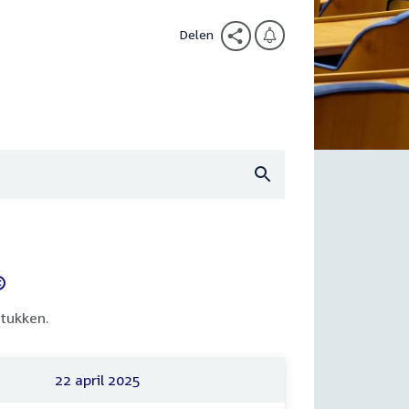
Delen
tukken.
22 april 2025