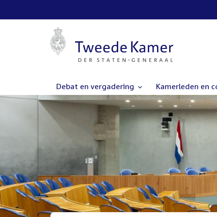
Debat en vergadering
Kamerleden en 