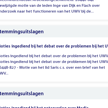
ewijzigde motie van de leden Inge van Dijk en Flach over
nderzoek naar het functioneren van het UWV bij de...
temmingsuitslagen
oties ingediend bij het debat over de problemen bij het
oties ingediend bij het debat over de problemen bij het UWV
oties ingediend bij het debat over de problemen bij het UWV
6448-827 - Motie van het lid Saris c.s. over een brief van het
WV...
temmingsuitslagen