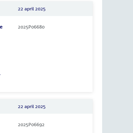
22 april 2025
de
2025P06680
-
22 april 2025
2025P06692