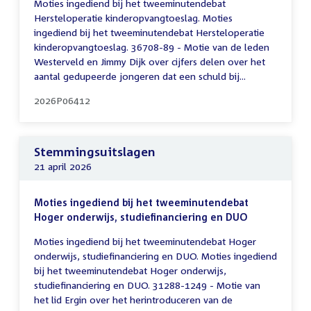
Moties ingediend bij het tweeminutendebat
Hersteloperatie kinderopvangtoeslag. Moties
ingediend bij het tweeminutendebat Hersteloperatie
kinderopvangtoeslag. 36708-89 - Motie van de leden
Westerveld en Jimmy Dijk over cijfers delen over het
aantal gedupeerde jongeren dat een schuld bij...
2026P06412
Stemmingsuitslagen
21 april 2026
Moties ingediend bij het tweeminutendebat
Hoger onderwijs, studiefinanciering en DUO
Moties ingediend bij het tweeminutendebat Hoger
onderwijs, studiefinanciering en DUO. Moties ingediend
bij het tweeminutendebat Hoger onderwijs,
studiefinanciering en DUO. 31288-1249 - Motie van
het lid Ergin over het herintroduceren van de