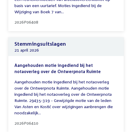
basis van een uurtarief. Moties ingediend bij de
Wijziging van Boek 7 van...
2026P06408
Stemmingsuitslagen
21 april 2026
Aangehouden motie ingediend bij het
notaoverleg over de Ontwerpnota Ruimte
Aangehouden motie ingediend bij het notaoverleg
over de Ontwerpnota Ruimte. Aangehouden motie
ingediend bij het notaoverleg over de Ontwerpnota
Ruimte. 29435-319 - Gewijzigde motie van de leden
Van Asten en Kostić over wijzigingen aanbrengen die
noodzakelijk...
2026P06410