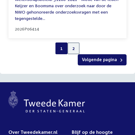
Keijzer en Boomsma over onderzoek naar door de
NWO gehonoreerde onderzoeksvragen met een
tegengestelde...
2026P06414
1
2
Volgende pagina
Over Tweedekamer.nl
Blijf op de hoogte