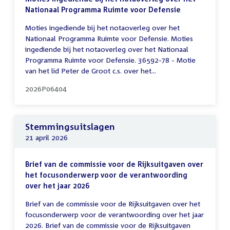
Nationaal Programma Ruimte voor Defensie
Moties ingediende bij het notaoverleg over het
Nationaal Programma Ruimte voor Defensie. Moties
ingediende bij het notaoverleg over het Nationaal
Programma Ruimte voor Defensie. 36592-78 - Motie
van het lid Peter de Groot c.s. over het...
2026P06404
Stemmingsuitslagen
21 april 2026
Brief van de commissie voor de Rijksuitgaven over
het focusonderwerp voor de verantwoording
over het jaar 2026
Brief van de commissie voor de Rijksuitgaven over het
focusonderwerp voor de verantwoording over het jaar
2026. Brief van de commissie voor de Rijksuitgaven