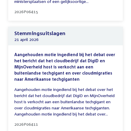
ministersplaatsen of een gelijksoortige...
2026P06415
Stemmingsuitslagen
21 april 2026
Aangehouden motie ingediend bij het debat over
het bericht dat het cloudbedrijf dat DigiD en
MijnOverheid host is verkocht aan een
buitenlandse techgigant en over cloudmigraties
naar Amerikaanse techgiganten
Aangehouden motie ingediend bij het debat over het
bericht dat het cloudbedrijf dat DigiD en MijnOverheid
host is verkocht aan een buitenlandse techgigant en
over cloudmigraties naar Amerikaanse techgiganten.
Aangehouden motie ingediend bij het debat over...
2026P06411