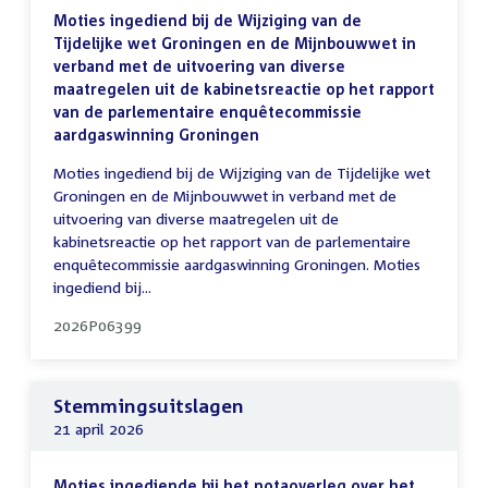
Moties ingediend bij de Wijziging van de
Tijdelijke wet Groningen en de Mijnbouwwet in
verband met de uitvoering van diverse
maatregelen uit de kabinetsreactie op het rapport
van de parlementaire enquêtecommissie
aardgaswinning Groningen
Moties ingediend bij de Wijziging van de Tijdelijke wet
Groningen en de Mijnbouwwet in verband met de
uitvoering van diverse maatregelen uit de
kabinetsreactie op het rapport van de parlementaire
enquêtecommissie aardgaswinning Groningen. Moties
ingediend bij...
2026P06399
Stemmingsuitslagen
21 april 2026
Moties ingediende bij het notaoverleg over het