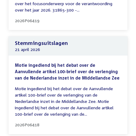
over het focusonderwerp voor de verantwoording
over het jaar 2026. 31865-300 -...
2026P06419
Stemmingsuitslagen
21 april 2026
Motie ingediend bij het debat over de
Aanvullende artikel 100-brief over de verlenging
van de Nederlandse inzet in de Middellandse Zee
Motie ingediend bij het debat over de Aanvullende
artikel 100-brief over de verlenging van de
Nederlandse inzet in de Middellandse Zee. Motie
ingediend bij het debat over de Aanvullende artikel
100-brief over de verlenging van de...
2026P06418