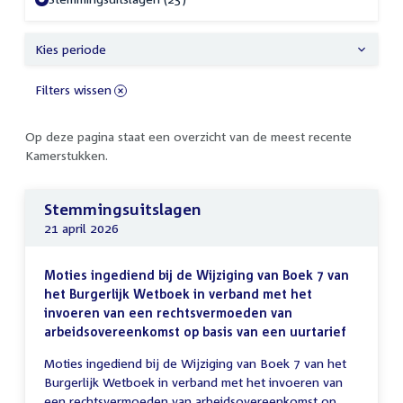
Kies periode
Filters wissen
Op deze pagina staat een overzicht van de meest recente
Kamerstukken.
Stemmingsuitslagen
21 april 2026
Moties ingediend bij de Wijziging van Boek 7 van
het Burgerlijk Wetboek in verband met het
invoeren van een rechtsvermoeden van
arbeidsovereenkomst op basis van een uurtarief
Moties ingediend bij de Wijziging van Boek 7 van het
Burgerlijk Wetboek in verband met het invoeren van
een rechtsvermoeden van arbeidsovereenkomst op