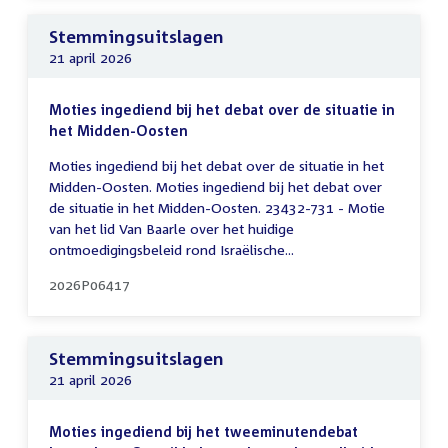
Stemmingsuitslagen
21 april 2026
Moties ingediend bij het debat over de situatie in
het Midden-Oosten
Moties ingediend bij het debat over de situatie in het
Midden-Oosten. Moties ingediend bij het debat over
de situatie in het Midden-Oosten. 23432-731 - Motie
van het lid Van Baarle over het huidige
ontmoedigingsbeleid rond Israëlische...
2026P06417
Stemmingsuitslagen
21 april 2026
Moties ingediend bij het tweeminutendebat