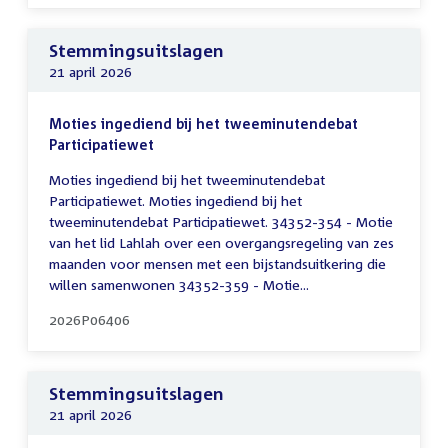
Stemmingsuitslagen
21 april 2026
Moties ingediend bij het tweeminutendebat
Participatiewet
Moties ingediend bij het tweeminutendebat
Participatiewet. Moties ingediend bij het
tweeminutendebat Participatiewet. 34352-354 - Motie
van het lid Lahlah over een overgangsregeling van zes
maanden voor mensen met een bijstandsuitkering die
willen samenwonen 34352-359 - Motie...
2026P06406
Stemmingsuitslagen
21 april 2026