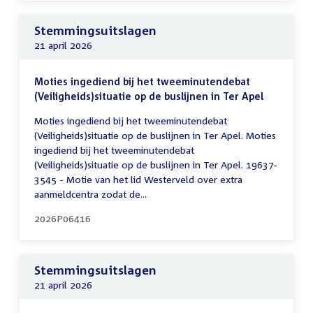
Stemmingsuitslagen
21 april 2026
Moties ingediend bij het tweeminutendebat
(Veiligheids)situatie op de buslijnen in Ter Apel
Moties ingediend bij het tweeminutendebat
(Veiligheids)situatie op de buslijnen in Ter Apel. Moties
ingediend bij het tweeminutendebat
(Veiligheids)situatie op de buslijnen in Ter Apel. 19637-
3545 - Motie van het lid Westerveld over extra
aanmeldcentra zodat de...
2026P06416
Stemmingsuitslagen
21 april 2026