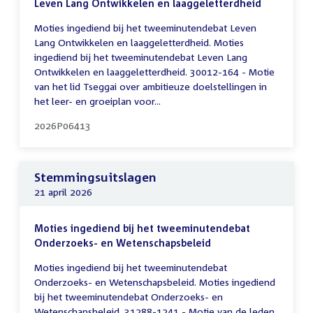
Leven Lang Ontwikkelen en laaggeletterdheid
Moties ingediend bij het tweeminutendebat Leven
Lang Ontwikkelen en laaggeletterdheid. Moties
ingediend bij het tweeminutendebat Leven Lang
Ontwikkelen en laaggeletterdheid. 30012-164 - Motie
van het lid Tseggai over ambitieuze doelstellingen in
het leer- en groeiplan voor...
2026P06413
Stemmingsuitslagen
21 april 2026
Moties ingediend bij het tweeminutendebat
Onderzoeks- en Wetenschapsbeleid
Moties ingediend bij het tweeminutendebat
Onderzoeks- en Wetenschapsbeleid. Moties ingediend
bij het tweeminutendebat Onderzoeks- en
Wetenschapsbeleid. 31288-1241 - Motie van de leden