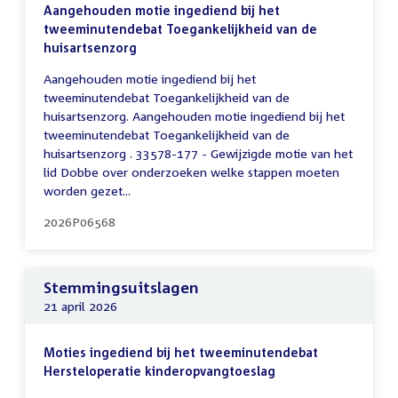
Aangehouden motie ingediend bij het
tweeminutendebat Toegankelijkheid van de
huisartsenzorg
Aangehouden motie ingediend bij het
tweeminutendebat Toegankelijkheid van de
huisartsenzorg. Aangehouden motie ingediend bij het
tweeminutendebat Toegankelijkheid van de
huisartsenzorg . 33578-177 - Gewijzigde motie van het
lid Dobbe over onderzoeken welke stappen moeten
worden gezet...
2026P06568
Stemmingsuitslagen
21 april 2026
Moties ingediend bij het tweeminutendebat
Hersteloperatie kinderopvangtoeslag