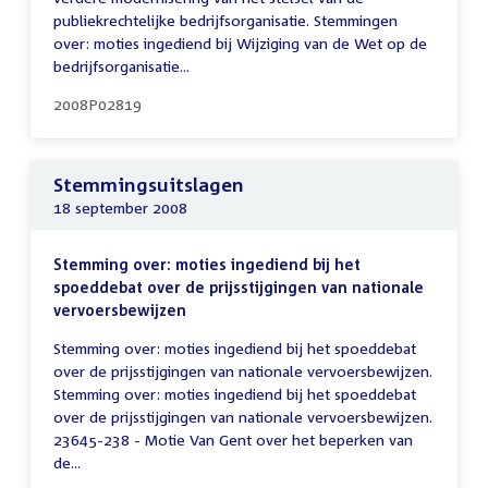
publiekrechtelijke bedrijfsorganisatie. Stemmingen
over: moties ingediend bij Wijziging van de Wet op de
bedrijfsorganisatie...
2008P02819
Stemmingsuitslagen
18 september 2008
Stemming over: moties ingediend bij het
spoeddebat over de prijsstijgingen van nationale
vervoersbewijzen
Stemming over: moties ingediend bij het spoeddebat
over de prijsstijgingen van nationale vervoersbewijzen.
Stemming over: moties ingediend bij het spoeddebat
over de prijsstijgingen van nationale vervoersbewijzen.
23645-238 - Motie Van Gent over het beperken van
de...