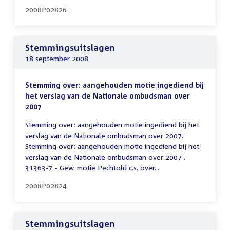
2008P02826
Stemmingsuitslagen
18 september 2008
Stemming over: aangehouden motie ingediend bij
het verslag van de Nationale ombudsman over
2007
Stemming over: aangehouden motie ingediend bij het
verslag van de Nationale ombudsman over 2007.
Stemming over: aangehouden motie ingediend bij het
verslag van de Nationale ombudsman over 2007 .
31363-7 - Gew. motie Pechtold c.s. over...
2008P02824
Stemmingsuitslagen