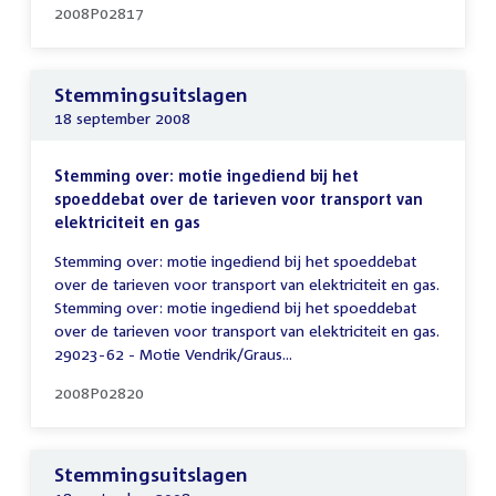
2008P02817
Stemmingsuitslagen
18 september 2008
Stemming over: motie ingediend bij het
spoeddebat over de tarieven voor transport van
elektriciteit en gas
Stemming over: motie ingediend bij het spoeddebat
over de tarieven voor transport van elektriciteit en gas.
Stemming over: motie ingediend bij het spoeddebat
over de tarieven voor transport van elektriciteit en gas.
29023-62 - Motie Vendrik/Graus...
2008P02820
Stemmingsuitslagen