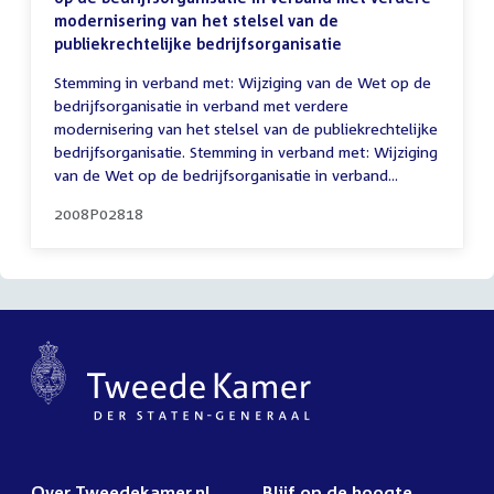
modernisering van het stelsel van de
publiekrechtelijke bedrijfsorganisatie
Stemming in verband met: Wijziging van de Wet op de
bedrijfsorganisatie in verband met verdere
modernisering van het stelsel van de publiekrechtelijke
bedrijfsorganisatie. Stemming in verband met: Wijziging
van de Wet op de bedrijfsorganisatie in verband...
2008P02818
Over Tweedekamer.nl
Blijf op de hoogte