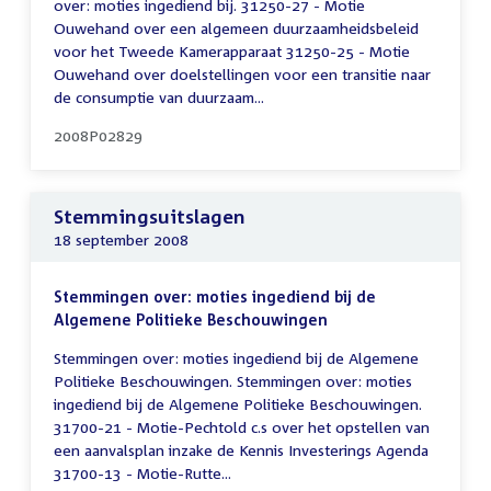
over: moties ingediend bij. 31250-27 - Motie
Ouwehand over een algemeen duurzaamheidsbeleid
voor het Tweede Kamerapparaat 31250-25 - Motie
Ouwehand over doelstellingen voor een transitie naar
de consumptie van duurzaam...
2008P02829
Stemmingsuitslagen
18 september 2008
Stemmingen over: moties ingediend bij de
Algemene Politieke Beschouwingen
Stemmingen over: moties ingediend bij de Algemene
Politieke Beschouwingen. Stemmingen over: moties
ingediend bij de Algemene Politieke Beschouwingen.
31700-21 - Motie-Pechtold c.s over het opstellen van
een aanvalsplan inzake de Kennis Investerings Agenda
31700-13 - Motie-Rutte...