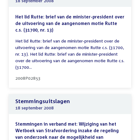
18 september 2008
Het lid Rutte: brief van de minister-president over
de uitvoering van de aangenomen motie Rutte
c.s. (31700, nr. 13)
Het lid Rutte: brief van de minister-president over de
uitvoering van de aangenomen motie Rutte c.s. (31700,
nr. 13). Het lid Rutte: brief van de minister-president
over de uitvoering van de aangenomen motie Rutte c.s.
(31700...
2008P02853
Stemmingsuitslagen
18 september 2008
Stemmingen in verband met: Wijziging van het
Wetboek van Strafvordering inzake de regeling
van onderzoek naar de mogelijkheid van