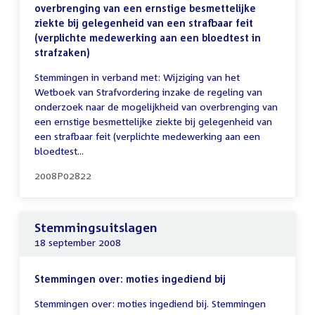
overbrenging van een ernstige besmettelijke
ziekte bij gelegenheid van een strafbaar feit
(verplichte medewerking aan een bloedtest in
strafzaken)
Stemmingen in verband met: Wijziging van het
Wetboek van Strafvordering inzake de regeling van
onderzoek naar de mogelijkheid van overbrenging van
een ernstige besmettelijke ziekte bij gelegenheid van
een strafbaar feit (verplichte medewerking aan een
bloedtest...
2008P02822
Stemmingsuitslagen
18 september 2008
Stemmingen over: moties ingediend bij
Stemmingen over: moties ingediend bij. Stemmingen