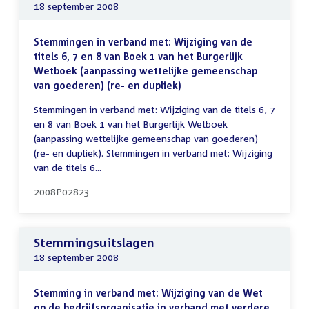
18 september 2008
Stemmingen in verband met: Wijziging van de
titels 6, 7 en 8 van Boek 1 van het Burgerlijk
Wetboek (aanpassing wettelijke gemeenschap
van goederen) (re- en dupliek)
Stemmingen in verband met: Wijziging van de titels 6, 7
en 8 van Boek 1 van het Burgerlijk Wetboek
(aanpassing wettelijke gemeenschap van goederen)
(re- en dupliek). Stemmingen in verband met: Wijziging
van de titels 6...
2008P02823
Stemmingsuitslagen
18 september 2008
Stemming in verband met: Wijziging van de Wet
op de bedrijfsorganisatie in verband met verdere