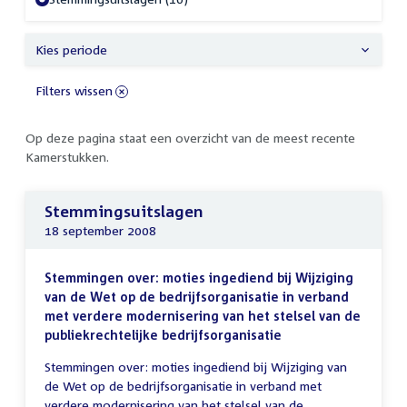
Kies periode
Filters wissen
Op deze pagina staat een overzicht van de meest recente
Kamerstukken.
Stemmingsuitslagen
18 september 2008
Stemmingen over: moties ingediend bij Wijziging
van de Wet op de bedrijfsorganisatie in verband
met verdere modernisering van het stelsel van de
publiekrechtelijke bedrijfsorganisatie
Stemmingen over: moties ingediend bij Wijziging van
de Wet op de bedrijfsorganisatie in verband met
verdere modernisering van het stelsel van de