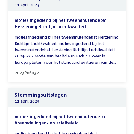
11 april 2023
moties ingediend bij het tweeminutendebat
Herziening Richtlijn Luchtkwaliteit
moties ingediend bij het tweeminutendebat Herziening
Richtlijn Luchtkwaliteit. moties ingediend bij het
tweeminutendebat Herziening Richtlijn Luchtkwaliteit .
36246-7 - Motie van het lid Van Esch c.s. over in
Europa pleiten voor het standaard evalueren van de...
2023P06032
Stemmingsuitslagen
11 april 2023
moties ingediend bij het tweeminutendebat
Vreemdelingen- en asielbeleid
moties ingediend bij het tweeminutendebat