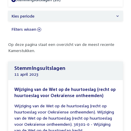
Kies periode
Filters wissen
Op deze pagina staat een overzicht van de meest recente
Kamerstukken.
Stemmingsuitslagen
11 april 2023
Wijziging van de Wet op de huurtoeslag (recht op
huurtoeslag voor Oekraïense ontheemden)
Wijziging van de Wet op de huurtoeslag (recht op
huurtoeslag voor Oekraïense ontheemden). Wijziging
van de Wet op de huurtoeslag (recht op huurtoeslag
voor Oekraïense ontheemden). 36301-0 - Wijziging
van de Wet op de huurtoeslag (recht...