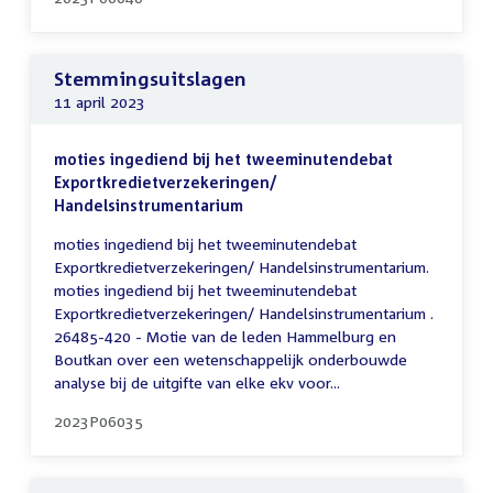
Stemmingsuitslagen
11 april 2023
moties ingediend bij het tweeminutendebat
Exportkredietverzekeringen/
Handelsinstrumentarium
moties ingediend bij het tweeminutendebat
Exportkredietverzekeringen/ Handelsinstrumentarium.
moties ingediend bij het tweeminutendebat
Exportkredietverzekeringen/ Handelsinstrumentarium .
26485-420 - Motie van de leden Hammelburg en
Boutkan over een wetenschappelijk onderbouwde
analyse bij de uitgifte van elke ekv voor...
2023P06035