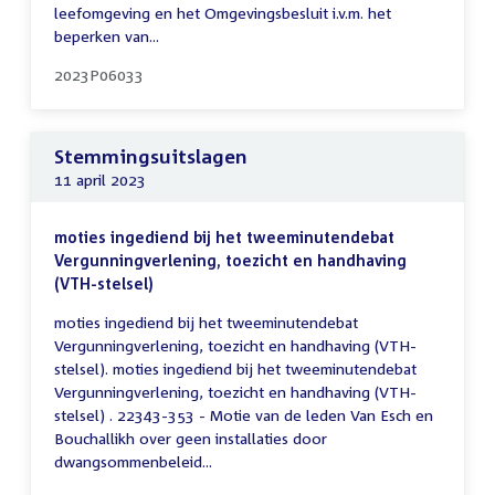
leefomgeving en het Omgevingsbesluit i.v.m. het
beperken van...
2023P06033
Stemmingsuitslagen
11 april 2023
moties ingediend bij het tweeminutendebat
Vergunningverlening, toezicht en handhaving
(VTH-stelsel)
moties ingediend bij het tweeminutendebat
Vergunningverlening, toezicht en handhaving (VTH-
stelsel). moties ingediend bij het tweeminutendebat
Vergunningverlening, toezicht en handhaving (VTH-
stelsel) . 22343-353 - Motie van de leden Van Esch en
Bouchallikh over geen installaties door
dwangsommenbeleid...