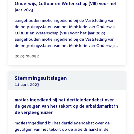
Onderwijs, Cultuur en Wetenschap (VIII) voor het
jaar 2023
aangehouden motie ingediend bij de Vaststelling van
de begrotingsstaten van het Ministerie van Onderwijs,
Cultuur en Wetenschap (VIII) voor het jaar 2023.
aangehouden motie ingediend bij de Vaststelling van
de begrotingsstaten van het Ministerie van Onderwijs...
2023P06092
Stemmingsuitslagen
11 april 2023
moties ingediend bij het dertigledendebat over
de gevolgen van het tekort op de arbeidsmarkt in
de verpleeghuizen
moties ingediend bij het dertigledendebat over de
gevolgen van het tekort op de arbeidsmarkt in de