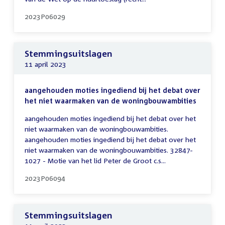
2023P06029
Stemmingsuitslagen
11 april 2023
aangehouden moties ingediend bij het debat over
het niet waarmaken van de woningbouwambities
aangehouden moties ingediend bij het debat over het
niet waarmaken van de woningbouwambities.
aangehouden moties ingediend bij het debat over het
niet waarmaken van de woningbouwambities. 32847-
1027 - Motie van het lid Peter de Groot c.s...
2023P06094
Stemmingsuitslagen