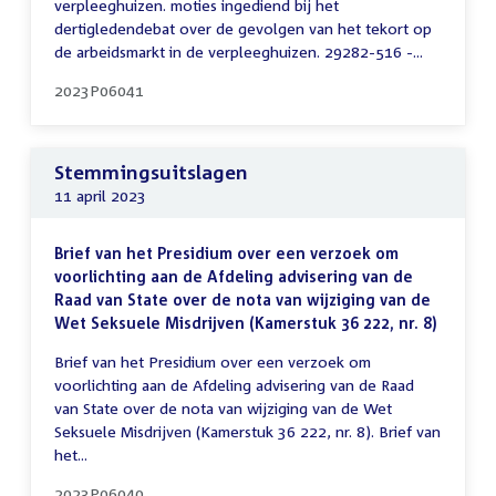
verpleeghuizen. moties ingediend bij het
dertigledendebat over de gevolgen van het tekort op
de arbeidsmarkt in de verpleeghuizen. 29282-516 -...
2023P06041
Stemmingsuitslagen
11 april 2023
Brief van het Presidium over een verzoek om
voorlichting aan de Afdeling advisering van de
Raad van State over de nota van wijziging van de
Wet Seksuele Misdrijven (Kamerstuk 36 222, nr. 8)
Brief van het Presidium over een verzoek om
voorlichting aan de Afdeling advisering van de Raad
van State over de nota van wijziging van de Wet
Seksuele Misdrijven (Kamerstuk 36 222, nr. 8). Brief van
het...
2023P06040