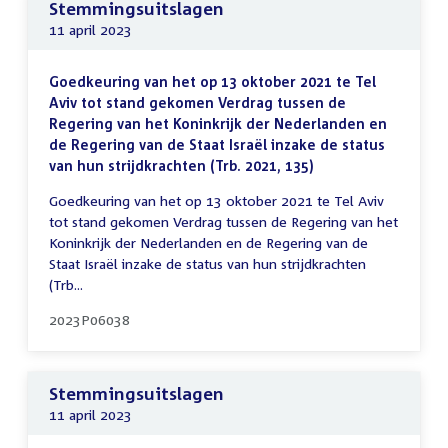
Stemmingsuitslagen
11 april 2023
Goedkeuring van het op 13 oktober 2021 te Tel
Aviv tot stand gekomen Verdrag tussen de
Regering van het Koninkrijk der Nederlanden en
de Regering van de Staat Israël inzake de status
van hun strijdkrachten (Trb. 2021, 135)
Goedkeuring van het op 13 oktober 2021 te Tel Aviv
tot stand gekomen Verdrag tussen de Regering van het
Koninkrijk der Nederlanden en de Regering van de
Staat Israël inzake de status van hun strijdkrachten
(Trb...
2023P06038
Stemmingsuitslagen
11 april 2023