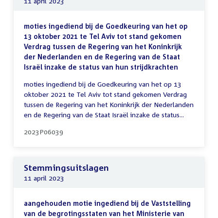
11 april 2023
moties ingediend bij de Goedkeuring van het op
13 oktober 2021 te Tel Aviv tot stand gekomen
Verdrag tussen de Regering van het Koninkrijk
der Nederlanden en de Regering van de Staat
Israël inzake de status van hun strijdkrachten
moties ingediend bij de Goedkeuring van het op 13
oktober 2021 te Tel Aviv tot stand gekomen Verdrag
tussen de Regering van het Koninkrijk der Nederlanden
en de Regering van de Staat Israël inzake de status...
2023P06039
Stemmingsuitslagen
11 april 2023
aangehouden motie ingediend bij de Vaststelling
van de begrotingsstaten van het Ministerie van