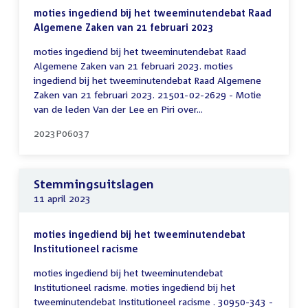
moties ingediend bij het tweeminutendebat Raad
Algemene Zaken van 21 februari 2023
moties ingediend bij het tweeminutendebat Raad
Algemene Zaken van 21 februari 2023. moties
ingediend bij het tweeminutendebat Raad Algemene
Zaken van 21 februari 2023. 21501-02-2629 - Motie
van de leden Van der Lee en Piri over...
2023P06037
Stemmingsuitslagen
11 april 2023
moties ingediend bij het tweeminutendebat
Institutioneel racisme
moties ingediend bij het tweeminutendebat
Institutioneel racisme. moties ingediend bij het
tweeminutendebat Institutioneel racisme . 30950-343 -