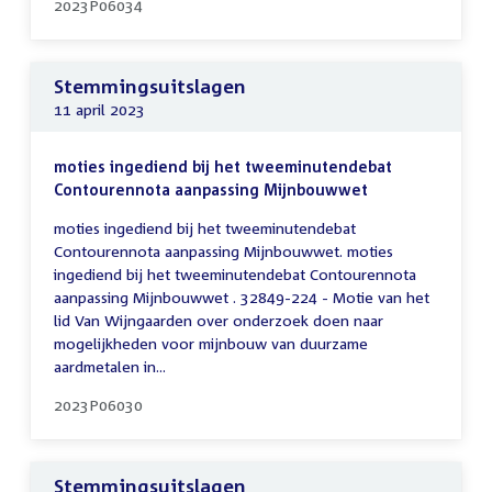
2023P06034
Stemmingsuitslagen
11 april 2023
moties ingediend bij het tweeminutendebat
Contourennota aanpassing Mijnbouwwet
moties ingediend bij het tweeminutendebat
Contourennota aanpassing Mijnbouwwet. moties
ingediend bij het tweeminutendebat Contourennota
aanpassing Mijnbouwwet . 32849-224 - Motie van het
lid Van Wijngaarden over onderzoek doen naar
mogelijkheden voor mijnbouw van duurzame
aardmetalen in...
2023P06030
Stemmingsuitslagen