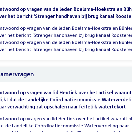
ntwoord op vragen van de leden Boelsma-Hoekstra en Büh
ver het bericht ‘Strenger handhaven bij brug kanaal Rooste
ntwoord op vragen van de leden Boelsma-Hoekstra en Bühle
ver het bericht ‘Strenger handhaven bij brug kanaal Roosteren
ntwoord op vragen van de leden Boelsma-Hoekstra en Bühle
ver het bericht ‘Strenger handhaven bij brug kanaal Roosteren’
amervragen
ntwoord op vragen van lid Heutink over het artikel waaruit
lijkt dat de Landelijke Coördinatiecommissie Waterverdel
aar verwachting zal opschalen naar feitelijk watertekort
ntwoord op vragen van lid Heutink over het artikel waaruit bl
at de Landelijke Coördinatiecommissie Waterverdeling naar