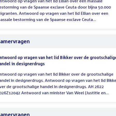
ntwoord op vragen van het lid Ellian over een massale
estorming van de Spaanse exclave Ceuta door bijna 50.000
igranten. Antwoord op vragen van het lid Ellian over een
assale bestorming van de Spaanse exclave Ceuta...
amervragen
ntwoord op vragen van het lid Bikker over de grootschalig
andel in designerdrugs
ntwoord op vragen van het lid Bikker over de grootschalige
andel in designerdrugs. Antwoord op vragen van het lid Bikk
ver de grootschalige handel in designerdrugs. AH 2622
026Z12042 Antwoord van minister Van Weel (Justitie en...
amervragen