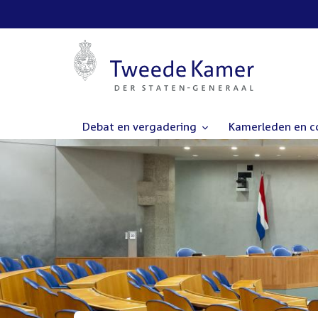
Debat en vergadering
Kamerleden en 