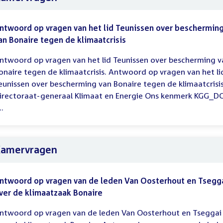
ntwoord op vragen van het lid Teunissen over beschermin
an Bonaire tegen de klimaatcrisis
ntwoord op vragen van het lid Teunissen over bescherming v
onaire tegen de klimaatcrisis. Antwoord op vragen van het li
eunissen over bescherming van Bonaire tegen de klimaatcrisis
irectoraat-generaal Klimaat en Energie Ons kenmerk KGG_D
..
amervragen
ntwoord op vragen van de leden Van Oosterhout en Tsegg
ver de klimaatzaak Bonaire
ntwoord op vragen van de leden Van Oosterhout en Tseggai