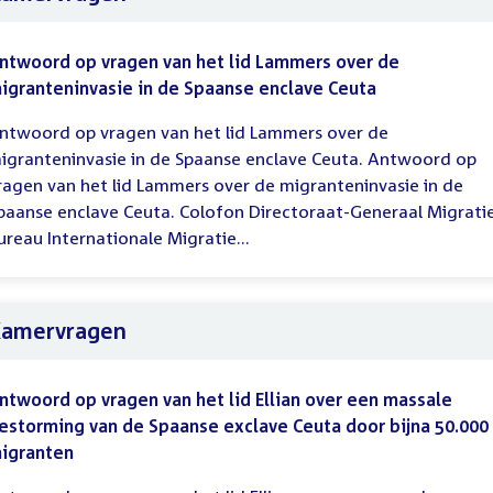
ntwoord op vragen van het lid Lammers over de
igranteninvasie in de Spaanse enclave Ceuta
ntwoord op vragen van het lid Lammers over de
igranteninvasie in de Spaanse enclave Ceuta. Antwoord op
ragen van het lid Lammers over de migranteninvasie in de
paanse enclave Ceuta. Colofon Directoraat-Generaal Migrati
ureau Internationale Migratie...
amervragen
ntwoord op vragen van het lid Ellian over een massale
estorming van de Spaanse exclave Ceuta door bijna 50.000
igranten