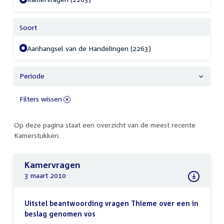
Soort
Aanhangsel van de Handelingen (2263)
Periode
Filters wissen
Op deze pagina staat een overzicht van de meest recente
Kamerstukken.
Kamervragen
3 maart 2010
Uitstel beantwoording vragen Thieme over een in
beslag genomen vos