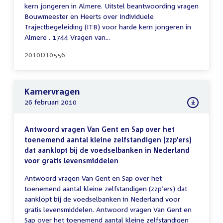
kern jongeren in Almere. Uitstel beantwoording vragen
Bouwmeester en Heerts over Individuele
Trajectbegeleiding (ITB) voor harde kern jongeren in
Almere . 1744 Vragen van...
2010D10556
Kamervragen
26 februari 2010
Antwoord vragen Van Gent en Sap over het
toenemend aantal kleine zelfstandigen (zzp’ers)
dat aanklopt bij de voedselbanken in Nederland
voor gratis levensmiddelen
Antwoord vragen Van Gent en Sap over het
toenemend aantal kleine zelfstandigen (zzp’ers) dat
aanklopt bij de voedselbanken in Nederland voor
gratis levensmiddelen. Antwoord vragen Van Gent en
Sap over het toenemend aantal kleine zelfstandigen