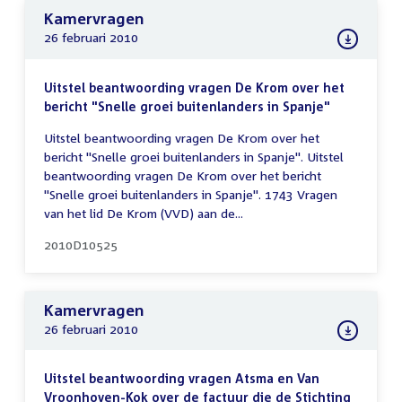
Kamervragen
26 februari 2010
Uitstel beantwoording vragen De Krom over het
bericht "Snelle groei buitenlanders in Spanje"
Uitstel beantwoording vragen De Krom over het
bericht "Snelle groei buitenlanders in Spanje". Uitstel
beantwoording vragen De Krom over het bericht
"Snelle groei buitenlanders in Spanje". 1743 Vragen
van het lid De Krom (VVD) aan de...
2010D10525
Kamervragen
26 februari 2010
Uitstel beantwoording vragen Atsma en Van
Vroonhoven-Kok over de factuur die de Stichting