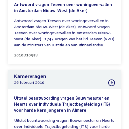
Antwoord vragen Teeven over woningovervallen
in Amsterdam Nieuw-West (de Aker)
Antwoord vragen Teeven over woningovervallen in
Amsterdam Nieuw-West (de Aker). Antwoord vragen
Teeven over woningovervallen in Amsterdam Nieuw-
West (de Aker) . 1747 Vragen van het lid Teeven (VVD)
aan de ministers van Justitie en van Binnenlandse...
2010D10558
Kamervragen
26 februari 2010
Uitstel beantwoording vragen Bouwmeester en
Heerts over Individuele Trajectbegeleiding (ITB)
voor harde kern jongeren in Almere
Uitstel beantwoording vragen Bouwmeester en Heerts
over Individuele Trajectbegeleiding (ITB) voor harde