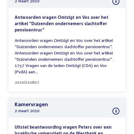
2 maart 2010
Antwoorden vragen Omtzigt en Vos over het
artikel “Duizenden ondernemers slachtoffer
pensioentruc”
Antwoorden vragen Omtzigt en Vos over het artikel
“Duizenden ondernemers slachtoffer pensioentruc”.
Antwoorden vragen Omtzigt en Vos over het artikel
“Duizenden ondernemers slachtoffer pensioentruc” .
1757 Vragen van de leden Omtzigt (CDA) en Vos
(PvdA) aan...
2010D10807
Kamervragen
2 maart 2010
Uitstel beantwoording vragen Peters over een
Israëlische universiteit op de Westbank en