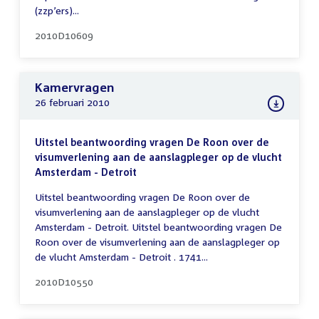
(zzp’ers)...
2010D10609
Kamervragen
26 februari 2010
Uitstel beantwoording vragen De Roon over de
visumverlening aan de aanslagpleger op de vlucht
Amsterdam - Detroit
Uitstel beantwoording vragen De Roon over de
visumverlening aan de aanslagpleger op de vlucht
Amsterdam - Detroit. Uitstel beantwoording vragen De
Roon over de visumverlening aan de aanslagpleger op
de vlucht Amsterdam - Detroit . 1741...
2010D10550