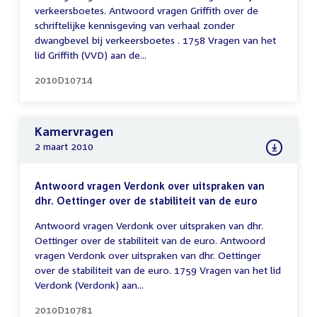
verkeersboetes. Antwoord vragen Griffith over de
schriftelijke kennisgeving van verhaal zonder
dwangbevel bij verkeersboetes . 1758 Vragen van het
lid Griffith (VVD) aan de...
2010D10714
Kamervragen
2 maart 2010
Antwoord vragen Verdonk over uitspraken van
dhr. Oettinger over de stabiliteit van de euro
Antwoord vragen Verdonk over uitspraken van dhr.
Oettinger over de stabiliteit van de euro. Antwoord
vragen Verdonk over uitspraken van dhr. Oettinger
over de stabiliteit van de euro. 1759 Vragen van het lid
Verdonk (Verdonk) aan...
2010D10781