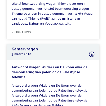
Uitstel beantwoording vragen Thieme over een in
beslag genomen vos. Uitstel beantwoording vragen
Thieme over een in beslag genomen vos . 1769 Vragen
van het lid Thieme (PvdD) aan de minister van
Landbouw, Natuur en Voedselkwaliteit...
2010D10895
Kamervragen
3 maart 2010
Antwoord vragen Wilders en De Roon over de
demonisering van joden op de Palestijnse
televisie
Antwoord vragen Wilders en De Roon over de
demonisering van joden op de Palestijnse televisie.
Antwoord vragen Wilders en De Roon over de
demonisering van joden op de Palestijnse televisie.
1765 Vragen van de leden Wilders...