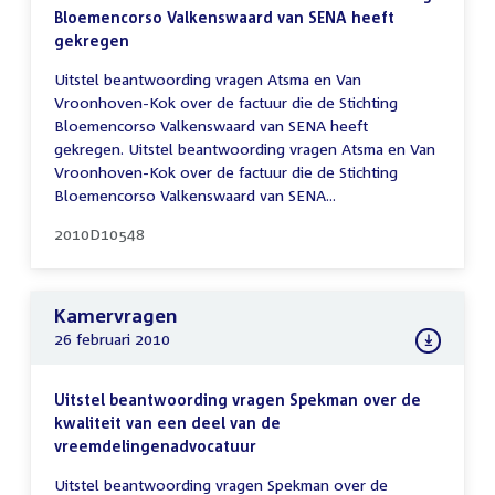
Bloemencorso Valkenswaard van SENA heeft
gekregen
Uitstel beantwoording vragen Atsma en Van
Vroonhoven-Kok over de factuur die de Stichting
Bloemencorso Valkenswaard van SENA heeft
gekregen. Uitstel beantwoording vragen Atsma en Van
Vroonhoven-Kok over de factuur die de Stichting
Bloemencorso Valkenswaard van SENA...
2010D10548
Kamervragen
26 februari 2010
Uitstel beantwoording vragen Spekman over de
kwaliteit van een deel van de
vreemdelingenadvocatuur
Uitstel beantwoording vragen Spekman over de