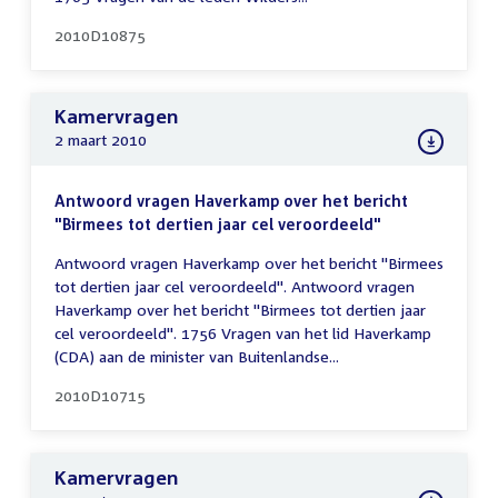
2010D10875
Kamervragen
2 maart 2010
Antwoord vragen Haverkamp over het bericht
"Birmees tot dertien jaar cel veroordeeld"
Antwoord vragen Haverkamp over het bericht "Birmees
tot dertien jaar cel veroordeeld". Antwoord vragen
Haverkamp over het bericht "Birmees tot dertien jaar
cel veroordeeld". 1756 Vragen van het lid Haverkamp
(CDA) aan de minister van Buitenlandse...
2010D10715
Kamervragen