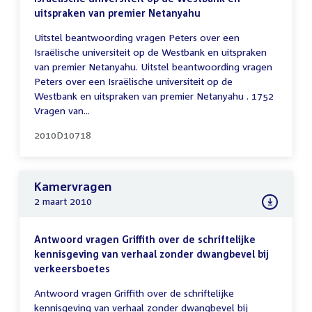
uitspraken van premier Netanyahu
Uitstel beantwoording vragen Peters over een
Israëlische universiteit op de Westbank en uitspraken
van premier Netanyahu. Uitstel beantwoording vragen
Peters over een Israëlische universiteit op de
Westbank en uitspraken van premier Netanyahu . 1752
Vragen van...
2010D10718
Kamervragen
2 maart 2010
Antwoord vragen Griffith over de schriftelijke
kennisgeving van verhaal zonder dwangbevel bij
verkeersboetes
Antwoord vragen Griffith over de schriftelijke
kennisgeving van verhaal zonder dwangbevel bij