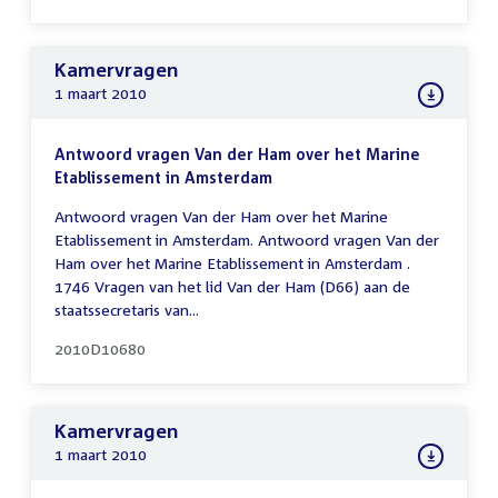
Kamervragen
1 maart 2010
Antwoord vragen Van der Ham over het Marine
Etablissement in Amsterdam
Antwoord vragen Van der Ham over het Marine
Etablissement in Amsterdam. Antwoord vragen Van der
Ham over het Marine Etablissement in Amsterdam .
1746 Vragen van het lid Van der Ham (D66) aan de
staatssecretaris van...
2010D10680
Kamervragen
1 maart 2010