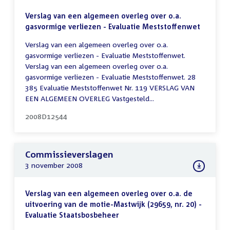
Verslag van een algemeen overleg over o.a.
gasvormige verliezen - Evaluatie Meststoffenwet
Verslag van een algemeen overleg over o.a.
gasvormige verliezen - Evaluatie Meststoffenwet.
Verslag van een algemeen overleg over o.a.
gasvormige verliezen - Evaluatie Meststoffenwet. 28
385 Evaluatie Meststoffenwet Nr. 119 VERSLAG VAN
EEN ALGEMEEN OVERLEG Vastgesteld...
2008D12544
Commissieverslagen
3 november 2008
Verslag van een algemeen overleg over o.a. de
uitvoering van de motie-Mastwijk (29659, nr. 20) -
Evaluatie Staatsbosbeheer