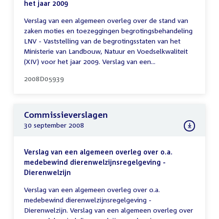
het jaar 2009
Verslag van een algemeen overleg over de stand van
zaken moties en toezeggingen begrotingsbehandeling
LNV - Vaststelling van de begrotingsstaten van het
Ministerie van Landbouw, Natuur en Voedselkwaliteit
(XIV) voor het jaar 2009. Verslag van een...
2008D05939
Commissieverslagen
30 september 2008
Verslag van een algemeen overleg over o.a.
medebewind dierenwelzijnsregelgeving -
Dierenwelzijn
Verslag van een algemeen overleg over o.a.
medebewind dierenwelzijnsregelgeving -
Dierenwelzijn. Verslag van een algemeen overleg over