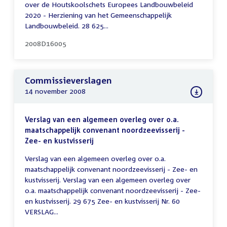
over de Houtskoolschets Europees Landbouwbeleid
2020 - Herziening van het Gemeenschappelijk
Landbouwbeleid. 28 625...
2008D16005
Commissieverslagen
14 november 2008
Verslag van een algemeen overleg over o.a.
maatschappelijk convenant noordzeevisserij -
Zee- en kustvisserij
Verslag van een algemeen overleg over o.a.
maatschappelijk convenant noordzeevisserij - Zee- en
kustvisserij. Verslag van een algemeen overleg over
o.a. maatschappelijk convenant noordzeevisserij - Zee-
en kustvisserij. 29 675 Zee- en kustvisserij Nr. 60
VERSLAG...