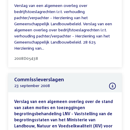
Verslag van een algemeen overleg over
bedrijfstoeslagrechten i.r.t. verhouding
pachter/verpachter - Herziening van het
Gemeenschappelijk Landbouwbeleid. Verslag van een
algemeen overleg over bedrijfstoeslagrechten i.r.t.
verhouding pachter/verpachter - Herziening van het
Gemeenschappelijk Landbouwbeleid. 28 625
Herziening van...
2008D05438
Commissieverslagen
23 september 2008
Verslag van een algemeen overleg over de stand
van zaken moties en toezeggingen
begrotingsbehandeling LNV - Vaststelling van de
begrotingsstaten van het Ministerie van
Landbouw, Natuur en Voedselkwaliteit (XIV) voor