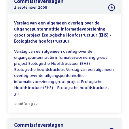
Commissieverslagen
1 september 2008
Verslag van een algemeen overleg over de
uitgangspuntennotitie informatievoorziening
groot project Ecologische Hoofdstructuur (EHS) -
Ecologische hoofdstructuur
Verslag van een algemeen overleg over de
uitgangspuntennotitie informatievoorziening groot
project Ecologische Hoofdstructuur (EHS) -
Ecologische hoofdstructuur. Verslag van een algemeen
overleg over de uitgangspuntennotitie
informatievoorziening groot project Ecologische
Hoofdstructuur (EHS) - Ecologische hoofdstructuur .
30...
2008D01977
Commissieverslagen