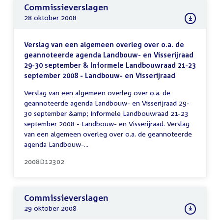
Commissieverslagen
28 oktober 2008
Verslag van een algemeen overleg over o.a. de
geannoteerde agenda Landbouw- en Visserijraad
29-30 september & Informele Landbouwraad 21-23
september 2008 - Landbouw- en Visserijraad
Verslag van een algemeen overleg over o.a. de
geannoteerde agenda Landbouw- en Visserijraad 29-
30 september &amp; Informele Landbouwraad 21-23
september 2008 - Landbouw- en Visserijraad. Verslag
van een algemeen overleg over o.a. de geannoteerde
agenda Landbouw-...
2008D12302
Commissieverslagen
29 oktober 2008