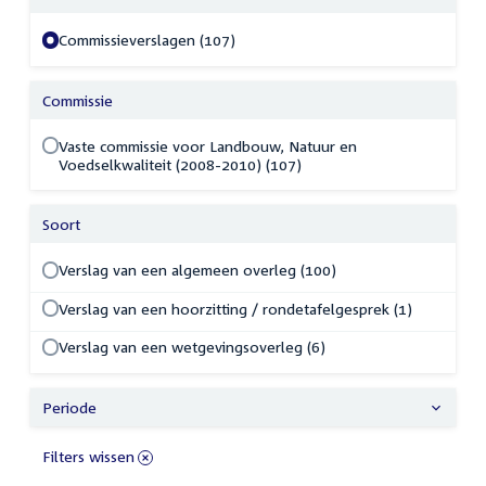
Commissieverslagen (107)
Commissie
Vaste commissie voor Landbouw, Natuur en
Voedselkwaliteit (2008-2010) (107)
Soort
Verslag van een algemeen overleg (100)
Verslag van een hoorzitting / rondetafelgesprek (1)
Verslag van een wetgevingsoverleg (6)
Periode
Filters wissen