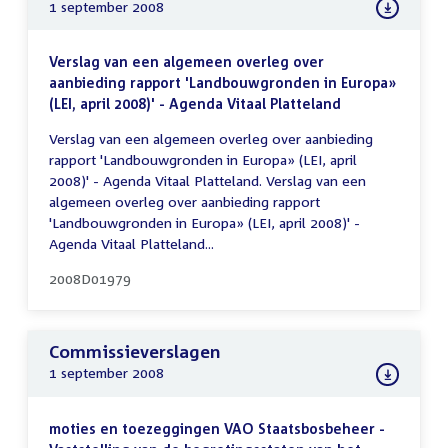
1 september 2008
Verslag van een algemeen overleg over
aanbieding rapport 'Landbouwgronden in Europa»
(LEI, april 2008)' - Agenda Vitaal Platteland
Verslag van een algemeen overleg over aanbieding
rapport 'Landbouwgronden in Europa» (LEI, april
2008)' - Agenda Vitaal Platteland. Verslag van een
algemeen overleg over aanbieding rapport
'Landbouwgronden in Europa» (LEI, april 2008)' -
Agenda Vitaal Platteland...
2008D01979
Commissieverslagen
1 september 2008
moties en toezeggingen VAO Staatsbosbeheer -