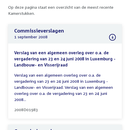
Op deze pagina staat een overzicht van de meest recente
Kamerstukken.
Commissieverslagen
1 september 2008
Verslag van een algemeen overleg over o.a. de
vergadering van 23 en 24 juni 2008 in Luxemburg -
Landbouw- en Visserijraad
Verslag van een algemeen overleg over o.a. de
vergadering van 23 en 24 juni 2008 in Luxemburg -
Landbouw- en Visserijraad. Verslag van een algemeen
overleg over o.a. de vergadering van 23 en 24 juni
2008...
2008D01983