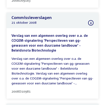
2008D09183
Commissieverslagen
21 oktober 2008
Verslag van een algemeen overleg over o.a. de
COGEM-signalering 'Perspectieven van gg-
gewassen voor een duurzame landbouw' -
Beleidsnota Biotechnologie
Verslag van een algemeen overleg over o.a. de
COGEM-signalering 'Perspectieven van gg-gewassen
voor een duurzame landbouw' - Beleidsnota
Biotechnologie. Verslag van een algemeen overleg
over o.a. de COGEM-signalering 'Perspectieven van gg-
gewassen voor een duurzame landbouw' -...
2008D10981