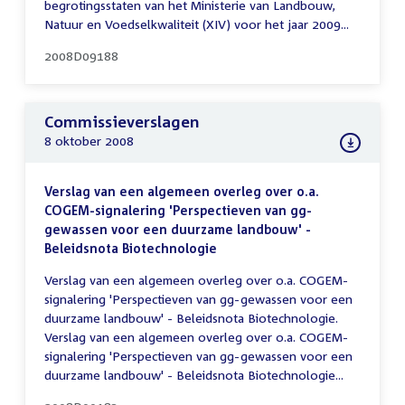
begrotingsstaten van het Ministerie van Landbouw,
Natuur en Voedselkwaliteit (XIV) voor het jaar 2009...
2008D09188
Commissieverslagen
8 oktober 2008
Verslag van een algemeen overleg over o.a.
COGEM-signalering 'Perspectieven van gg-
gewassen voor een duurzame landbouw' -
Beleidsnota Biotechnologie
Verslag van een algemeen overleg over o.a. COGEM-
signalering 'Perspectieven van gg-gewassen voor een
duurzame landbouw' - Beleidsnota Biotechnologie.
Verslag van een algemeen overleg over o.a. COGEM-
signalering 'Perspectieven van gg-gewassen voor een
duurzame landbouw' - Beleidsnota Biotechnologie...