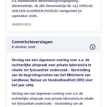
o.a. medebewind dierenwelzijnsregelgeving -
Dierenwelzijn. 28 286 Dierenwelzijn Nr. 233 VERSLAG
VAN EEN ALGEMEEN OVERLEG Vastgesteld 30
september 2008...
2008D07671
Commissieverslagen
8 oktober 2008
Verslag van een algemeen overleg over o.a. de
rechterlijke uitspraak over private laboratoria in
relatie tot fytosanitair onderzoek - Vaststelling
van de begrotingsstaten van het Ministerie van
Landbouw, Natuur en Voedselkwaliteit (XIV) voor
het jaar 2009
Verslag van een algemeen overleg over o.a. de
rechterlijke uitspraak over private laboratoria in relatie
tot fytosanitair onderzoek - Vaststelling van de