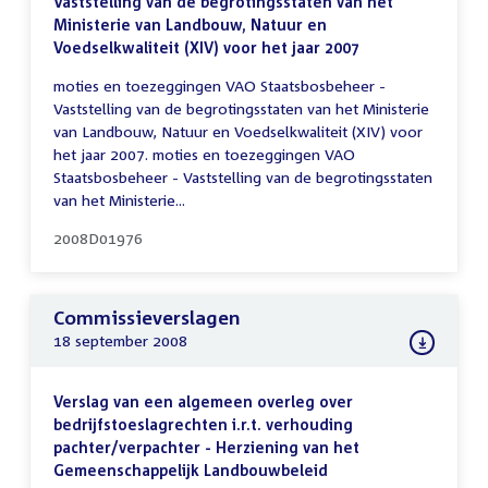
Vaststelling van de begrotingsstaten van het
Ministerie van Landbouw, Natuur en
Voedselkwaliteit (XIV) voor het jaar 2007
moties en toezeggingen VAO Staatsbosbeheer -
Vaststelling van de begrotingsstaten van het Ministerie
van Landbouw, Natuur en Voedselkwaliteit (XIV) voor
het jaar 2007. moties en toezeggingen VAO
Staatsbosbeheer - Vaststelling van de begrotingsstaten
van het Ministerie...
2008D01976
Commissieverslagen
18 september 2008
Verslag van een algemeen overleg over
bedrijfstoeslagrechten i.r.t. verhouding
pachter/verpachter - Herziening van het
Gemeenschappelijk Landbouwbeleid