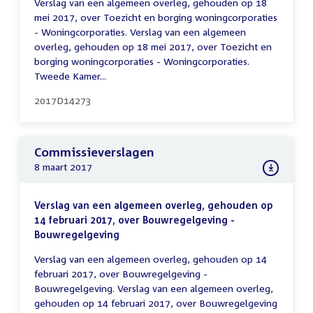
Verslag van een algemeen overleg, gehouden op 18
mei 2017, over Toezicht en borging woningcorporaties
- Woningcorporaties. Verslag van een algemeen
overleg, gehouden op 18 mei 2017, over Toezicht en
borging woningcorporaties - Woningcorporaties.
Tweede Kamer...
2017D14273
Commissieverslagen
8 maart 2017
Verslag van een algemeen overleg, gehouden op
14 februari 2017, over Bouwregelgeving -
Bouwregelgeving
Verslag van een algemeen overleg, gehouden op 14
februari 2017, over Bouwregelgeving -
Bouwregelgeving. Verslag van een algemeen overleg,
gehouden op 14 februari 2017, over Bouwregelgeving