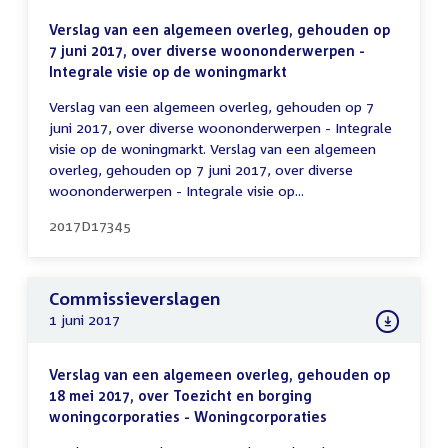
Verslag van een algemeen overleg, gehouden op
7 juni 2017, over diverse woononderwerpen -
Integrale visie op de woningmarkt
Verslag van een algemeen overleg, gehouden op 7
juni 2017, over diverse woononderwerpen - Integrale
visie op de woningmarkt. Verslag van een algemeen
overleg, gehouden op 7 juni 2017, over diverse
woononderwerpen - Integrale visie op...
2017D17345
Commissieverslagen
1 juni 2017
Verslag van een algemeen overleg, gehouden op
18 mei 2017, over Toezicht en borging
woningcorporaties - Woningcorporaties