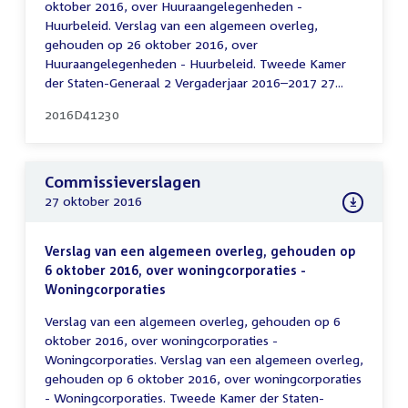
oktober 2016, over Huuraangelegenheden -
Huurbeleid. Verslag van een algemeen overleg,
gehouden op 26 oktober 2016, over
Huuraangelegenheden - Huurbeleid. Tweede Kamer
der Staten-Generaal 2 Vergaderjaar 2016–2017 27...
2016D41230
Commissieverslagen
27 oktober 2016
Verslag van een algemeen overleg, gehouden op
6 oktober 2016, over woningcorporaties -
Woningcorporaties
Verslag van een algemeen overleg, gehouden op 6
oktober 2016, over woningcorporaties -
Woningcorporaties. Verslag van een algemeen overleg,
gehouden op 6 oktober 2016, over woningcorporaties
- Woningcorporaties. Tweede Kamer der Staten-