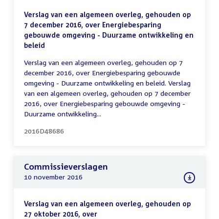
Verslag van een algemeen overleg, gehouden op
7 december 2016, over Energiebesparing
gebouwde omgeving - Duurzame ontwikkeling en
beleid
Verslag van een algemeen overleg, gehouden op 7
december 2016, over Energiebesparing gebouwde
omgeving - Duurzame ontwikkeling en beleid. Verslag
van een algemeen overleg, gehouden op 7 december
2016, over Energiebesparing gebouwde omgeving -
Duurzame ontwikkeling...
2016D48686
Commissieverslagen
10 november 2016
Verslag van een algemeen overleg, gehouden op
27 oktober 2016, over