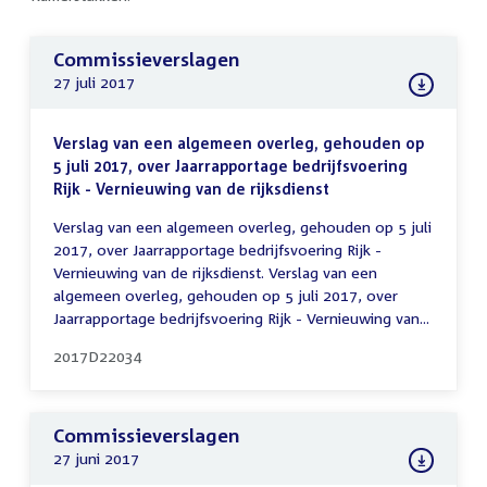
Commissieverslagen
27 juli 2017
Verslag van een algemeen overleg, gehouden op
5 juli 2017, over Jaarrapportage bedrijfsvoering
Rijk - Vernieuwing van de rijksdienst
Verslag van een algemeen overleg, gehouden op 5 juli
2017, over Jaarrapportage bedrijfsvoering Rijk -
Vernieuwing van de rijksdienst. Verslag van een
algemeen overleg, gehouden op 5 juli 2017, over
Jaarrapportage bedrijfsvoering Rijk - Vernieuwing van...
2017D22034
Commissieverslagen
27 juni 2017