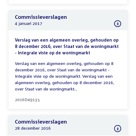
Commissieverslagen
4 januari 2017
Verslag van een algemeen overleg, gehouden op
8 december 2016, over Staat van de woningmarkt
- Integrale visie op de woningmarkt
Verslag van een algemeen overleg, gehouden op 8
december 2016, over Staat van de woningmarkt -
Integrale visie op de woningmarkt. Verslag van een
algemeen overleg, gehouden op 8 december 2016,
over Staat van de woningmarkt...
2016D49135
Commissieverslagen
28 december 2016