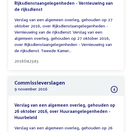
Rijksdienstaangelegenheden - Vernieuwing van
de rijksdienst
Verslag van een algemeen overleg, gehouden op 27
oktober 2016, over Rijksdienstaangelegenheden -
Vernieuwing van de rijksdienst. Verslag van een
algemeen overleg, gehouden op 27 oktober 2016,
over Rijksdienstaangelegenheden - Vernieuwing van
de rijksdienst. Tweede Kamer...
2016D42345
Commissieverslagen
9 november 2016
Verslag van een algemeen overleg, gehouden op
26 oktober 2016, over Huuraangelegenheden -
Huurbeleid
Verslag van een algemeen overleg, gehouden op 26