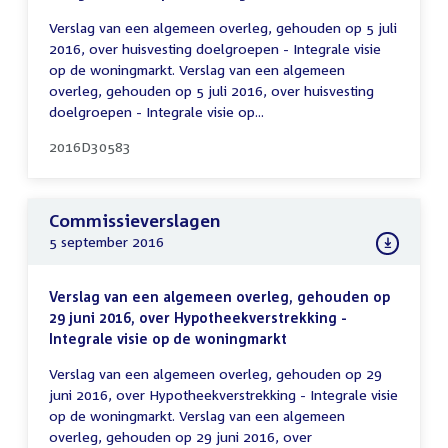
Verslag van een algemeen overleg, gehouden op 5 juli
2016, over huisvesting doelgroepen - Integrale visie
op de woningmarkt. Verslag van een algemeen
overleg, gehouden op 5 juli 2016, over huisvesting
doelgroepen - Integrale visie op...
2016D30583
Commissieverslagen
5 september 2016
Verslag van een algemeen overleg, gehouden op
29 juni 2016, over Hypotheekverstrekking -
Integrale visie op de woningmarkt
Verslag van een algemeen overleg, gehouden op 29
juni 2016, over Hypotheekverstrekking - Integrale visie
op de woningmarkt. Verslag van een algemeen
overleg, gehouden op 29 juni 2016, over