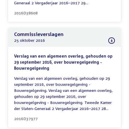
Generaal 2 Vergaderjaar 2016–2017 29...
2016D38608
Commissieverslagen
25 oktober 2016
Verslag van een algemeen overleg, gehouden op
29 september 2016, over bouwregelgeving -
Bouwregelgeving
Verslag van een algemeen overleg, gehouden op 29
september 2016, over bouwregelgeving -
Bouwregelgeving. Verslag van een algemeen overleg,
gehouden op 29 september 2016, over
bouwregelgeving - Bouwregelgeving. Tweede Kamer
der Staten-Generaal 2 Vergaderjaar 2016–2017 28...
2016D37977