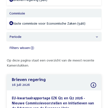
Commissie
Vaste commissie voor Economische Zaken (546)
Periode
Filters wissen
Op deze pagina staat een overzicht van de meest recente
Kamerstukken.
Brieven regering
16 juli 2026
EU-kwartaalrapportage EZK Q1 en Q2 2026 -
Nieuwe Commissievoorstellen en initiatieven van