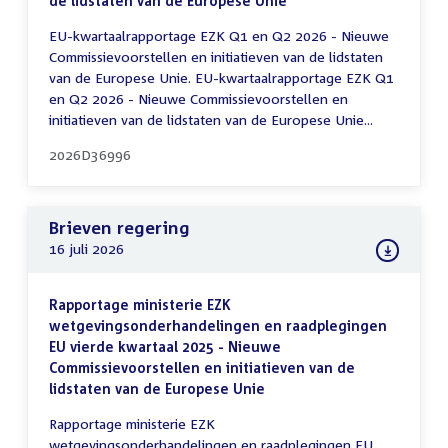
de lidstaten van de Europese Unie
EU-kwartaalrapportage EZK Q1 en Q2 2026 - Nieuwe
Commissievoorstellen en initiatieven van de lidstaten
van de Europese Unie. EU-kwartaalrapportage EZK Q1
en Q2 2026 - Nieuwe Commissievoorstellen en
initiatieven van de lidstaten van de Europese Unie...
2026D36996
Brieven regering
16 juli 2026
Rapportage ministerie EZK
wetgevingsonderhandelingen en raadplegingen
EU vierde kwartaal 2025 - Nieuwe
Commissievoorstellen en initiatieven van de
lidstaten van de Europese Unie
Rapportage ministerie EZK
wetgevingsonderhandelingen en raadplegingen EU