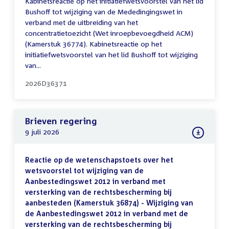
Kabinetsreactie op het initiatiefwetsvoorstel van het lid
Bushoff tot wijziging van de Mededingingswet in
verband met de uitbreiding van het
concentratietoezicht (Wet inroepbevoegdheid ACM)
(Kamerstuk 36774). Kabinetsreactie op het
initiatiefwetsvoorstel van het lid Bushoff tot wijziging
van...
2026D36371
Brieven regering
9 juli 2026
Reactie op de wetenschapstoets over het
wetsvoorstel tot wijziging van de
Aanbestedingswet 2012 in verband met
versterking van de rechtsbescherming bij
aanbesteden (Kamerstuk 36874) - Wijziging van
de Aanbestedingswet 2012 in verband met de
versterking van de rechtsbescherming bij