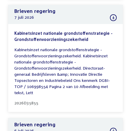
Brieven regering
7 juli 2026
Kabinetsinzet nationale grondstoffenstrategie -
Grondstoffenvoorzieningszekerheid
Kabinetsinzet nationale grondstoffenstrategie -
Grondstoffenvoorzieningszekerheid. Kabinetsinzet
nationale grondstoffenstrategie -
Grondstoffenvoorzieningszekerheid. Directoraat-
generaal Bedrijfsleven &amp; Innovatie Directie
Topsectoren en Industriebeleid Ons kenmerk DGBI-
TOP / 106998554 Pagina 2 van 10 Afbeelding met
tekst, Lett
2026D35855
Brieven regering
6 juli 2026