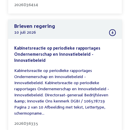
2026D36414
Brieven regering
10 juli 2026
Kabinetsreactie op periodieke rapportages
Ondernemerschap en Innovatiebeleid -
Innovatiebeleid
Kabinetsreactie op periodieke rapportages
Ondernemerschap en Innovatiebeleid -
Innovatiebeleid. Kabinetsreactie op periodieke
rapportages Ondernemerschap en Innovatiebeleid -
Innovatiebeleid. Directoraat-generaal Bedrijfsleven
&amp; Innovatie Ons kenmerk DGBI / 106578719
Pagina 2 van 10 Afbeelding met tekst, Lettertype,
schermopname...
2026D36335