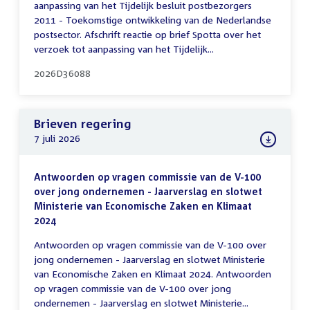
aanpassing van het Tijdelijk besluit postbezorgers
2011 - Toekomstige ontwikkeling van de Nederlandse
postsector. Afschrift reactie op brief Spotta over het
verzoek tot aanpassing van het Tijdelijk...
2026D36088
Brieven regering
7 juli 2026
Antwoorden op vragen commissie van de V-100
over jong ondernemen - Jaarverslag en slotwet
Ministerie van Economische Zaken en Klimaat
2024
Antwoorden op vragen commissie van de V-100 over
jong ondernemen - Jaarverslag en slotwet Ministerie
van Economische Zaken en Klimaat 2024. Antwoorden
op vragen commissie van de V-100 over jong
ondernemen - Jaarverslag en slotwet Ministerie...