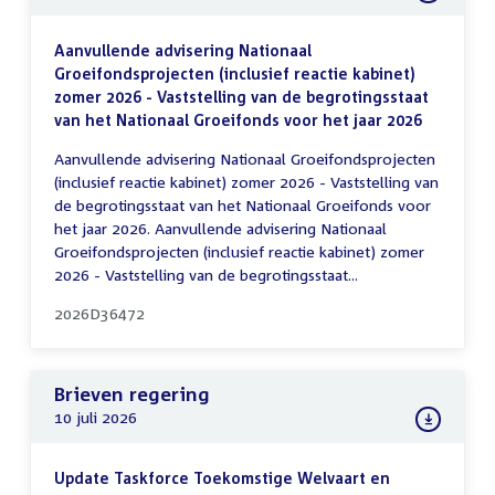
Aanvullende advisering Nationaal
Groeifondsprojecten (inclusief reactie kabinet)
zomer 2026 - Vaststelling van de begrotingsstaat
van het Nationaal Groeifonds voor het jaar 2026
Aanvullende advisering Nationaal Groeifondsprojecten
(inclusief reactie kabinet) zomer 2026 - Vaststelling van
de begrotingsstaat van het Nationaal Groeifonds voor
het jaar 2026. Aanvullende advisering Nationaal
Groeifondsprojecten (inclusief reactie kabinet) zomer
2026 - Vaststelling van de begrotingsstaat...
2026D36472
Brieven regering
10 juli 2026
Update Taskforce Toekomstige Welvaart en