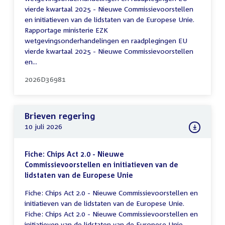
vierde kwartaal 2025 - Nieuwe Commissievoorstellen
en initiatieven van de lidstaten van de Europese Unie.
Rapportage ministerie EZK
wetgevingsonderhandelingen en raadplegingen EU
vierde kwartaal 2025 - Nieuwe Commissievoorstellen
en...
2026D36981
Brieven regering
10 juli 2026
Fiche: Chips Act 2.0 - Nieuwe
Commissievoorstellen en initiatieven van de
lidstaten van de Europese Unie
Fiche: Chips Act 2.0 - Nieuwe Commissievoorstellen en
initiatieven van de lidstaten van de Europese Unie.
Fiche: Chips Act 2.0 - Nieuwe Commissievoorstellen en
initiatieven van de lidstaten van de Europese Unie.