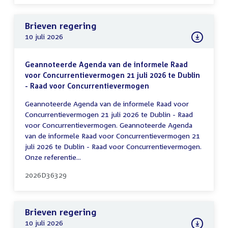
Brieven regering
10 juli 2026
Geannoteerde Agenda van de informele Raad
voor Concurrentievermogen 21 juli 2026 te Dublin
- Raad voor Concurrentievermogen
Geannoteerde Agenda van de informele Raad voor
Concurrentievermogen 21 juli 2026 te Dublin - Raad
voor Concurrentievermogen. Geannoteerde Agenda
van de informele Raad voor Concurrentievermogen 21
juli 2026 te Dublin - Raad voor Concurrentievermogen.
Onze referentie...
2026D36329
Brieven regering
10 juli 2026