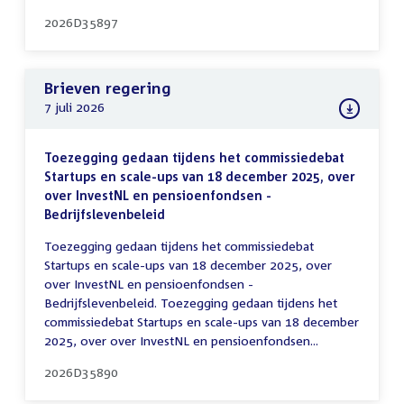
2026D35897
Brieven regering
7 juli 2026
Toezegging gedaan tijdens het commissiedebat
Startups en scale-ups van 18 december 2025, over
over InvestNL en pensioenfondsen -
Bedrijfslevenbeleid
Toezegging gedaan tijdens het commissiedebat
Startups en scale-ups van 18 december 2025, over
over InvestNL en pensioenfondsen -
Bedrijfslevenbeleid. Toezegging gedaan tijdens het
commissiedebat Startups en scale-ups van 18 december
2025, over over InvestNL en pensioenfondsen...
2026D35890