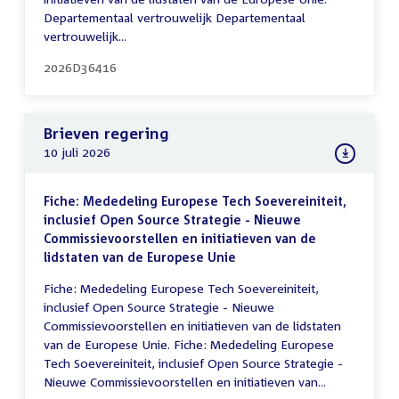
Departementaal vertrouwelijk Departementaal
vertrouwelijk...
2026D36416
Brieven regering
10 juli 2026
Fiche: Mededeling Europese Tech Soevereiniteit,
inclusief Open Source Strategie - Nieuwe
Commissievoorstellen en initiatieven van de
lidstaten van de Europese Unie
Fiche: Mededeling Europese Tech Soevereiniteit,
inclusief Open Source Strategie - Nieuwe
Commissievoorstellen en initiatieven van de lidstaten
van de Europese Unie. Fiche: Mededeling Europese
Tech Soevereiniteit, inclusief Open Source Strategie -
Nieuwe Commissievoorstellen en initiatieven van...