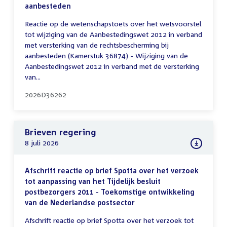
aanbesteden
Reactie op de wetenschapstoets over het wetsvoorstel
tot wijziging van de Aanbestedingswet 2012 in verband
met versterking van de rechtsbescherming bij
aanbesteden (Kamerstuk 36874) - Wijziging van de
Aanbestedingswet 2012 in verband met de versterking
van...
2026D36262
Brieven regering
8 juli 2026
Afschrift reactie op brief Spotta over het verzoek
tot aanpassing van het Tijdelijk besluit
postbezorgers 2011 - Toekomstige ontwikkeling
van de Nederlandse postsector
Afschrift reactie op brief Spotta over het verzoek tot