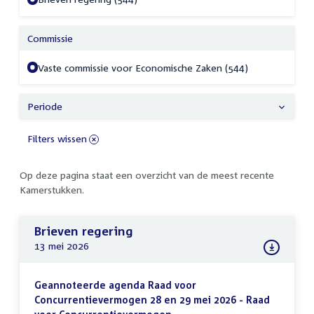
Commissie
Vaste commissie voor Economische Zaken (544)
Periode
Filters wissen
Op deze pagina staat een overzicht van de meest recente
Kamerstukken.
Brieven regering
13 mei 2026
Geannoteerde agenda Raad voor
Concurrentievermogen 28 en 29 mei 2026 - Raad