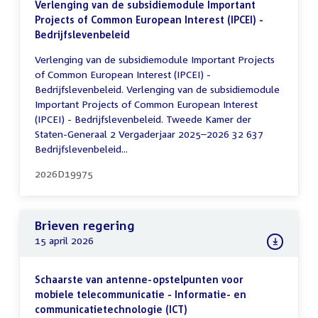
Verlenging van de subsidiemodule Important
Projects of Common European Interest (IPCEI) -
Bedrijfslevenbeleid
Verlenging van de subsidiemodule Important Projects
of Common European Interest (IPCEI) -
Bedrijfslevenbeleid. Verlenging van de subsidiemodule
Important Projects of Common European Interest
(IPCEI) - Bedrijfslevenbeleid. Tweede Kamer der
Staten-Generaal 2 Vergaderjaar 2025–2026 32 637
Bedrijfslevenbeleid...
2026D19975
Brieven regering
15 april 2026
Schaarste van antenne-opstelpunten voor
mobiele telecommunicatie - Informatie- en
communicatietechnologie (ICT)