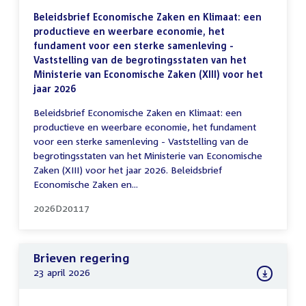
Beleidsbrief Economische Zaken en Klimaat: een
productieve en weerbare economie, het
fundament voor een sterke samenleving -
Vaststelling van de begrotingsstaten van het
Ministerie van Economische Zaken (XIII) voor het
jaar 2026
Beleidsbrief Economische Zaken en Klimaat: een
productieve en weerbare economie, het fundament
voor een sterke samenleving - Vaststelling van de
begrotingsstaten van het Ministerie van Economische
Zaken (XIII) voor het jaar 2026. Beleidsbrief
Economische Zaken en...
2026D20117
Brieven regering
23 april 2026