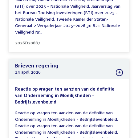
(BTI) over 2025 - Nationale Veiligheid. Jaarverslag van
het Bureau Toetsing Investeringen (BTI) over 2025 -
Nationale Veiligheid. Tweede Kamer der Staten-
Generaal 2 Vergaderjaar 2025–2026 30 821 Nationale
Veiligheid Nr...
2026D20687
Brieven regering
24 april 2026
Reactie op vragen ten aanzien van de definitie
van Onderneming in Moeilijkheden -
Bedrijfslevenbeleid
Reactie op vragen ten aanzien van de definitie van
Onderneming in Moeilijkheden - Bedrijfslevenbeleid.
Reactie op vragen ten aanzien van de definitie van
Onderneming in Moeilijkheden - Bedrijfslevenbeleid.