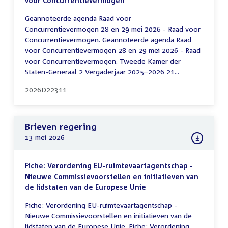
voor Concurrentievermogen
Geannoteerde agenda Raad voor
Concurrentievermogen 28 en 29 mei 2026 - Raad voor
Concurrentievermogen. Geannoteerde agenda Raad
voor Concurrentievermogen 28 en 29 mei 2026 - Raad
voor Concurrentievermogen. Tweede Kamer der
Staten-Generaal 2 Vergaderjaar 2025–2026 21...
2026D22311
Brieven regering
13 mei 2026
Fiche: Verordening EU-ruimtevaartagentschap -
Nieuwe Commissievoorstellen en initiatieven van
de lidstaten van de Europese Unie
Fiche: Verordening EU-ruimtevaartagentschap -
Nieuwe Commissievoorstellen en initiatieven van de
lidstaten van de Europese Unie. Fiche: Verordening