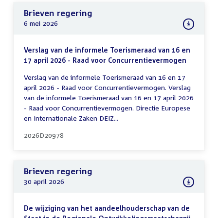
Brieven regering
6 mei 2026
Verslag van de informele Toerismeraad van 16 en
17 april 2026 - Raad voor Concurrentievermogen
Verslag van de informele Toerismeraad van 16 en 17
april 2026 - Raad voor Concurrentievermogen. Verslag
van de informele Toerismeraad van 16 en 17 april 2026
- Raad voor Concurrentievermogen. Directie Europese
en Internationale Zaken DEIZ...
2026D20978
Brieven regering
30 april 2026
De wijziging van het aandeelhouderschap van de