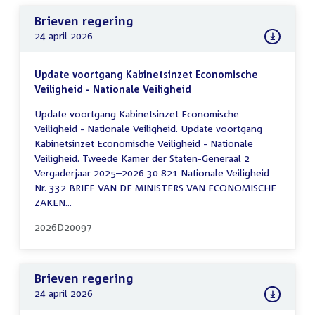
Brieven regering
24 april 2026
Update voortgang Kabinetsinzet Economische
Veiligheid - Nationale Veiligheid
Update voortgang Kabinetsinzet Economische
Veiligheid - Nationale Veiligheid. Update voortgang
Kabinetsinzet Economische Veiligheid - Nationale
Veiligheid. Tweede Kamer der Staten-Generaal 2
Vergaderjaar 2025–2026 30 821 Nationale Veiligheid
Nr. 332 BRIEF VAN DE MINISTERS VAN ECONOMISCHE
ZAKEN...
2026D20097
Brieven regering
24 april 2026