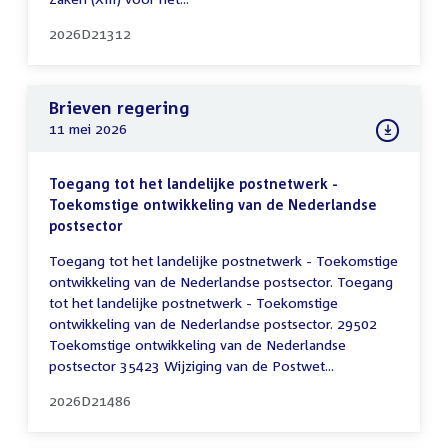
2026D21312
Brieven regering
11 mei 2026
Toegang tot het landelijke postnetwerk -
Toekomstige ontwikkeling van de Nederlandse
postsector
Toegang tot het landelijke postnetwerk - Toekomstige
ontwikkeling van de Nederlandse postsector. Toegang
tot het landelijke postnetwerk - Toekomstige
ontwikkeling van de Nederlandse postsector. 29502
Toekomstige ontwikkeling van de Nederlandse
postsector 35423 Wijziging van de Postwet...
2026D21486