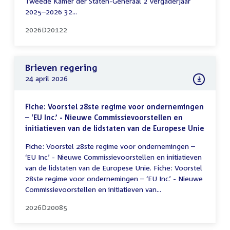
Tweede Kamer der Staten-Generaal 2 Vergaderjaar
2025–2026 32...
2026D20122
Brieven regering
24 april 2026
Fiche: Voorstel 28ste regime voor ondernemingen
– ‘EU Inc.’ - Nieuwe Commissievoorstellen en
initiatieven van de lidstaten van de Europese Unie
Fiche: Voorstel 28ste regime voor ondernemingen –
‘EU Inc.’ - Nieuwe Commissievoorstellen en initiatieven
van de lidstaten van de Europese Unie. Fiche: Voorstel
28ste regime voor ondernemingen – ‘EU Inc.’ - Nieuwe
Commissievoorstellen en initiatieven van...
2026D20085