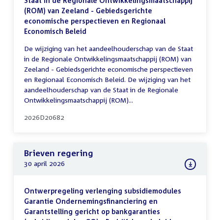
Staat in de Regionale Ontwikkelingsmaatschappij
(ROM) van Zeeland - Gebiedsgerichte
economische perspectieven en Regionaal
Economisch Beleid
De wijziging van het aandeelhouderschap van de Staat
in de Regionale Ontwikkelingsmaatschappij (ROM) van
Zeeland - Gebiedsgerichte economische perspectieven
en Regionaal Economisch Beleid. De wijziging van het
aandeelhouderschap van de Staat in de Regionale
Ontwikkelingsmaatschappij (ROM)...
2026D20682
Brieven regering
30 april 2026
Ontwerpregeling verlenging subsidiemodules
Garantie Ondernemingsfinanciering en
Garantstelling gericht op bankgaranties