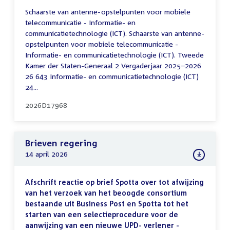
Schaarste van antenne-opstelpunten voor mobiele
telecommunicatie - Informatie- en
communicatietechnologie (ICT). Schaarste van antenne-
opstelpunten voor mobiele telecommunicatie -
Informatie- en communicatietechnologie (ICT). Tweede
Kamer der Staten-Generaal 2 Vergaderjaar 2025–2026
26 643 Informatie- en communicatietechnologie (ICT)
24...
2026D17968
Brieven regering
14 april 2026
Afschrift reactie op brief Spotta over tot afwijzing
van het verzoek van het beoogde consortium
bestaande uit Business Post en Spotta tot het
starten van een selectieprocedure voor de
aanwijzing van een nieuwe UPD- verlener -