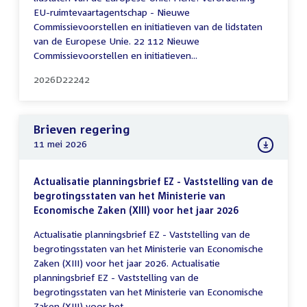
EU-ruimtevaartagentschap - Nieuwe
Commissievoorstellen en initiatieven van de lidstaten
van de Europese Unie. 22 112 Nieuwe
Commissievoorstellen en initiatieven...
2026D22242
Brieven regering
11 mei 2026
Actualisatie planningsbrief EZ - Vaststelling van de
begrotingsstaten van het Ministerie van
Economische Zaken (XIII) voor het jaar 2026
Actualisatie planningsbrief EZ - Vaststelling van de
begrotingsstaten van het Ministerie van Economische
Zaken (XIII) voor het jaar 2026. Actualisatie
planningsbrief EZ - Vaststelling van de
begrotingsstaten van het Ministerie van Economische
Zaken (XIII) voor het...