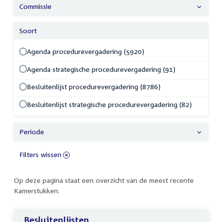
Commissie
Soort
Agenda procedurevergadering (5920)
Agenda strategische procedurevergadering (91)
Besluitenlijst procedurevergadering (8786)
Besluitenlijst strategische procedurevergadering (82)
Periode
Filters wissen
Op deze pagina staat een overzicht van de meest recente
Kamerstukken.
Besluitenlijsten