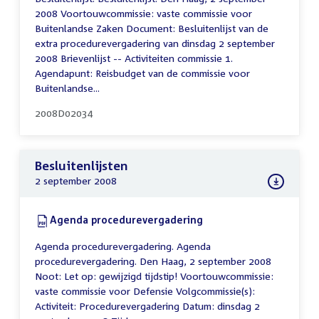
2008 Voortouwcommissie: vaste commissie voor
Buitenlandse Zaken Document: Besluitenlijst van de
extra procedurevergadering van dinsdag 2 september
2008 Brievenlijst -- Activiteiten commissie 1.
Agendapunt: Reisbudget van de commissie voor
Buitenlandse...
2008D02034
Besluitenlijsten
2 september 2008
Download:
Agenda procedurevergadering
(PDF)
Agenda procedurevergadering. Agenda
procedurevergadering. Den Haag, 2 september 2008
Noot: Let op: gewijzigd tijdstip! Voortouwcommissie:
vaste commissie voor Defensie Volgcommissie(s):
Activiteit: Procedurevergadering Datum: dinsdag 2