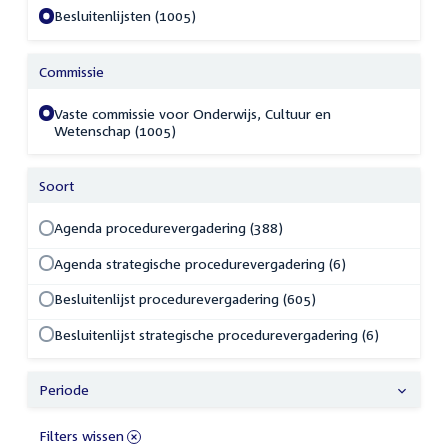
Besluitenlijsten (1005)
Commissie
Vaste commissie voor Onderwijs, Cultuur en
Wetenschap (1005)
Soort
Agenda procedurevergadering (388)
Agenda strategische procedurevergadering (6)
Besluitenlijst procedurevergadering (605)
Besluitenlijst strategische procedurevergadering (6)
Periode
Filters wissen